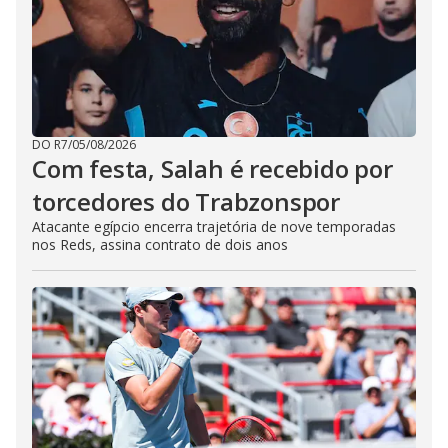
DO R7
/
05/08/2026
Com festa, Salah é recebido por
torcedores do Trabzonspor
Atacante egípcio encerra trajetória de nove temporadas
nos Reds, assina contrato de dois anos