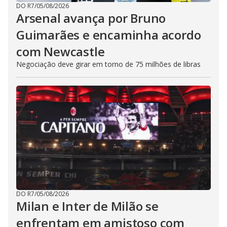
DO R7
/
05/08/2026
Arsenal avança por Bruno
Guimarães e encaminha acordo
com Newcastle
Negociação deve girar em torno de 75 milhões de libras
DO R7
/
05/08/2026
Milan e Inter de Milão se
enfrentam em amistoso com