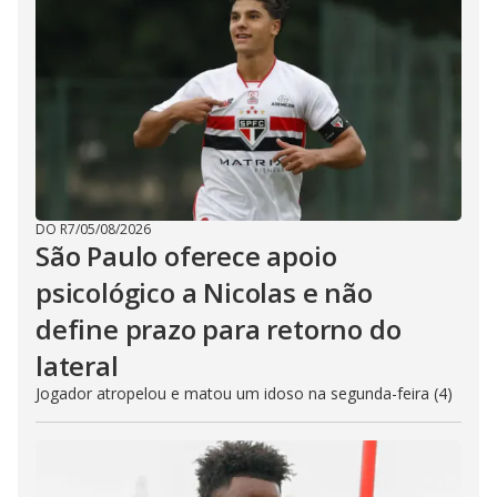
DO R7
/
05/08/2026
São Paulo oferece apoio
psicológico a Nicolas e não
define prazo para retorno do
lateral
Jogador atropelou e matou um idoso na segunda-feira (4)