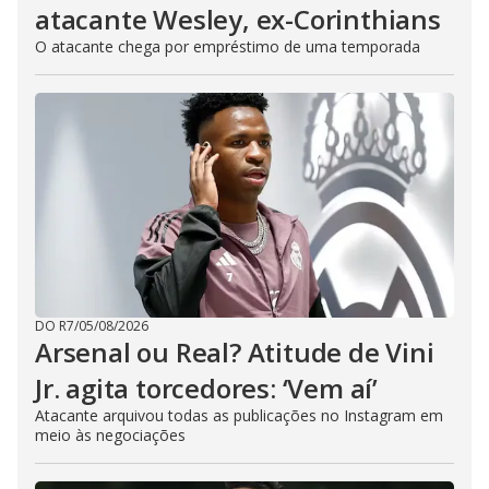
atacante Wesley, ex-Corinthians
O atacante chega por empréstimo de uma temporada
DO R7
/
05/08/2026
Arsenal ou Real? Atitude de Vini
Jr. agita torcedores: ‘Vem aí’
Atacante arquivou todas as publicações no Instagram em
meio às negociações