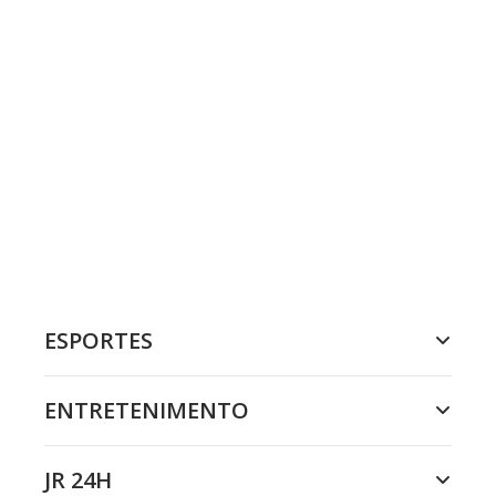
ESPORTES
ENTRETENIMENTO
JR 24H