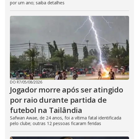
por um ano; saiba detalhes
DO R7
/
05/08/2026
Jogador morre após ser atingido
por raio durante partida de
futebol na Tailândia
Safwan Awae, de 24 anos, foi a vítima fatal identificada
pelo clube; outras 12 pessoas ficaram feridas