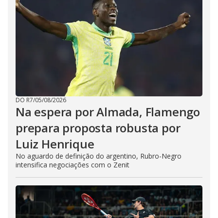
DO R7
/
05/08/2026
Na espera por Almada, Flamengo
prepara proposta robusta por
Luiz Henrique
No aguardo de definição do argentino, Rubro-Negro
intensifica negociações com o Zenit