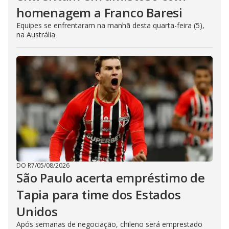
homenagem a Franco Baresi
Equipes se enfrentaram na manhã desta quarta-feira (5),
na Austrália
DO R7
/
05/08/2026
São Paulo acerta empréstimo de
Tapia para time dos Estados
Unidos
Após semanas de negociação, chileno será emprestado