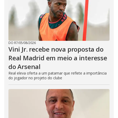
DO R7
/
05/08/2026
Vini Jr. recebe nova proposta do
Real Madrid em meio a interesse
do Arsenal
Real eleva oferta a um patamar que reflete a importância
do jogador no projeto do clube