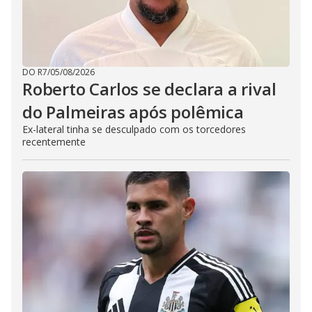
DO R7
/
05/08/2026
Roberto Carlos se declara a rival
do Palmeiras após polêmica
Ex-lateral tinha se desculpado com os torcedores
recentemente