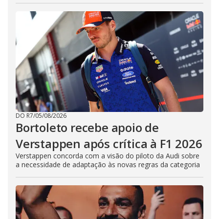
DO R7
/
05/08/2026
Bortoleto recebe apoio de
Verstappen após crítica à F1 2026
Verstappen concorda com a visão do piloto da Audi sobre
a necessidade de adaptação às novas regras da categoria