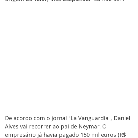
De acordo com o jornal "La Vanguardia", Daniel
Alves vai recorrer ao pai de Neymar. O
empresário já havia pagado 150 mil euros (R$