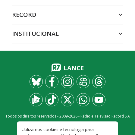
RECORD
INSTITUCIONAL
LANCE
Todos os direitos reservados - 2009-
2026
- Rádio e Televisão Record S.A
Utilizamos cookies e tecnologia para
CARREIRA
FALE CONOSCO
PRIVACIDADE