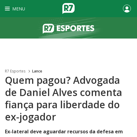
MENU
R7 Esportes
Lance
Quem pagou? Advogada
de Daniel Alves comenta
fiança para liberdade do
ex-jogador
Ex-lateral deve aguardar recursos da defesa em