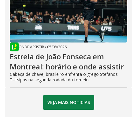
ONDE ASSISTIR
/
05/08/2026
Estreia de João Fonseca em
Montreal: horário e onde assistir
Cabeça de chave, brasileiro enfrenta o grego Stefanos
Tsitsipas na segunda rodada do torneio
VEJA MAIS NOTÍCIAS