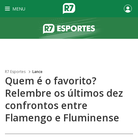
MENU
R7 Esportes
Lance
Quem é o favorito?
Relembre os últimos dez
confrontos entre
Flamengo e Fluminense