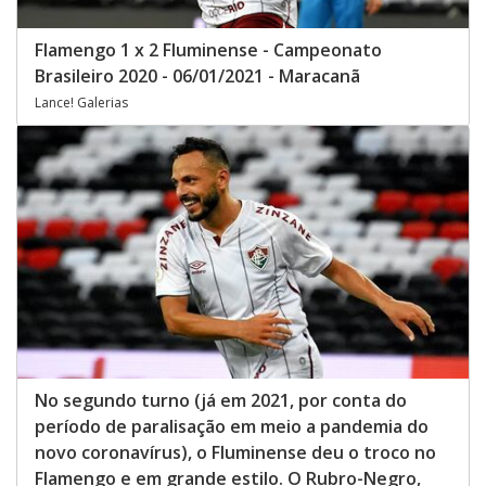
Flamengo 1 x 2 Fluminense - Campeonato
Brasileiro 2020 - 06/01/2021 - Maracanã
Lance! Galerias
No segundo turno (já em 2021, por conta do
período de paralisação em meio a pandemia do
novo coronavírus), o Fluminense deu o troco no
Flamengo e em grande estilo. O Rubro-Negro,