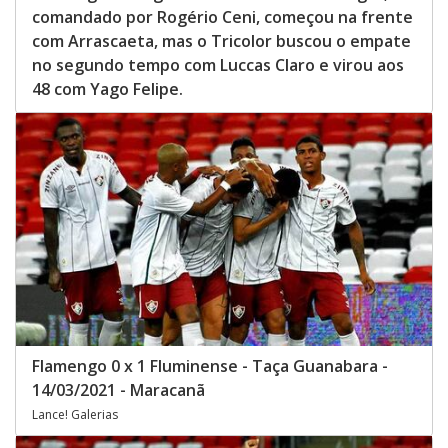
comandado por Rogério Ceni, começou na frente
com Arrascaeta, mas o Tricolor buscou o empate
no segundo tempo com Luccas Claro e virou aos
48 com Yago Felipe.
Flamengo 0 x 1 Fluminense - Taça Guanabara -
14/03/2021 - Maracanã
Lance! Galerias