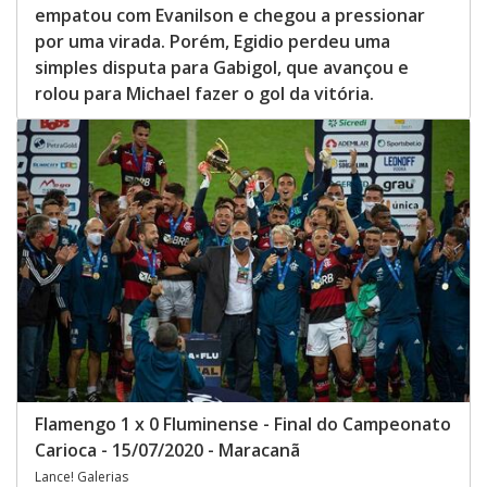
empatou com Evanilson e chegou a pressionar
por uma virada. Porém, Egidio perdeu uma
simples disputa para Gabigol, que avançou e
rolou para Michael fazer o gol da vitória.
Flamengo 1 x 0 Fluminense - Final do Campeonato
Carioca - 15/07/2020 - Maracanã
Lance! Galerias