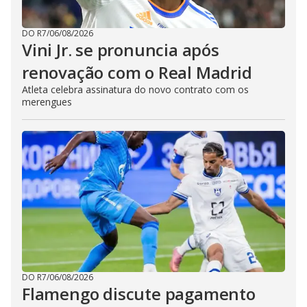
DO R7
/
06/08/2026
Vini Jr. se pronuncia após
renovação com o Real Madrid
Atleta celebra assinatura do novo contrato com os
merengues
DO R7
/
06/08/2026
Flamengo discute pagamento