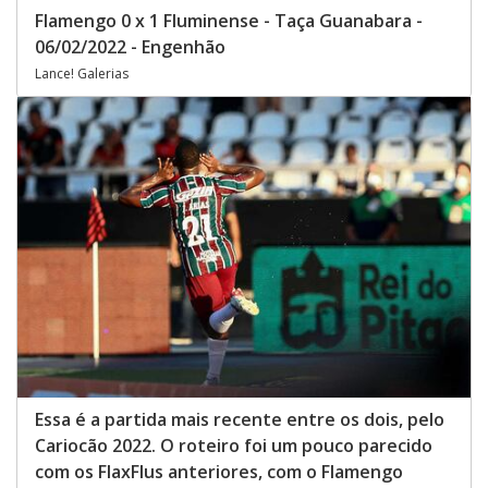
Flamengo 0 x 1 Fluminense - Taça Guanabara -
06/02/2022 - Engenhão
Lance! Galerias
Essa é a partida mais recente entre os dois, pelo
Cariocão 2022. O roteiro foi um pouco parecido
com os FlaxFlus anteriores, com o Flamengo