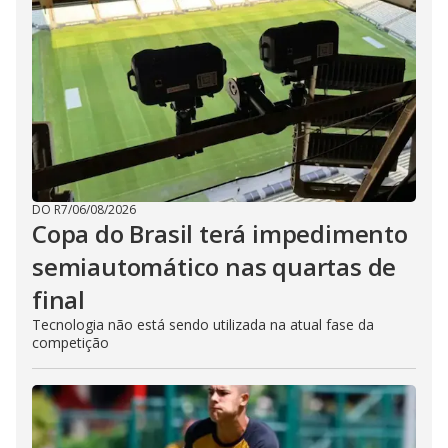
DO R7
/
06/08/2026
Copa do Brasil terá impedimento
semiautomático nas quartas de
final
Tecnologia não está sendo utilizada na atual fase da
competição