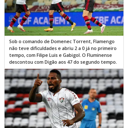
Sob o comando de Domenec Torrent, Flamengo
não teve dificuldades e abriu 2 a 0 já no primeiro
tempo, com Filipe Luis e Gabigol. O Fluminense
descontou com Digão aos 47 do segundo tempo.