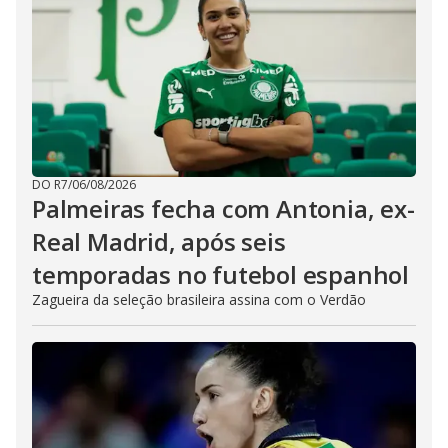
DO R7
/
06/08/2026
Palmeiras fecha com Antonia, ex-
Real Madrid, após seis
temporadas no futebol espanhol
Zagueira da seleção brasileira assina com o Verdão