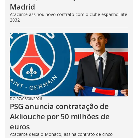
Madrid
Atacante assinou novo contrato com o clube espanhol até
2032
DO R7
/
06/08/2026
PSG anuncia contratação de
Akliouche por 50 milhões de
euros
Atacante deixa o Monaco, assina contrato de cinco