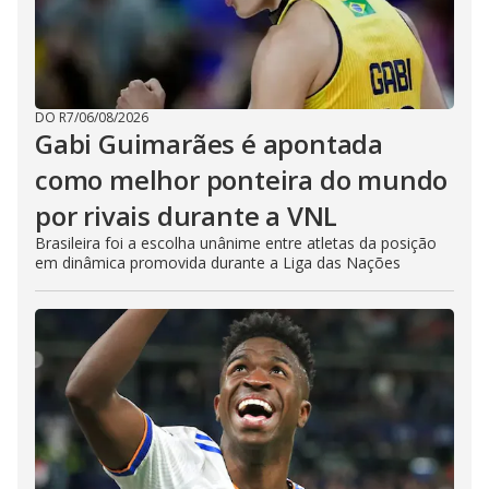
DO R7
/
06/08/2026
Gabi Guimarães é apontada
como melhor ponteira do mundo
por rivais durante a VNL
Brasileira foi a escolha unânime entre atletas da posição
em dinâmica promovida durante a Liga das Nações