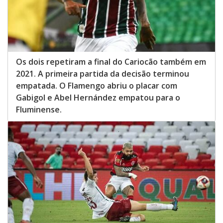
Os dois repetiram a final do Cariocão também em
2021. A primeira partida da decisão terminou
empatada. O Flamengo abriu o placar com
Gabigol e Abel Hernández empatou para o
Fluminense.