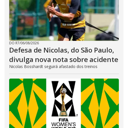
DO R7
/
06/08/2026
Defesa de Nicolas, do São Paulo,
divulga nova nota sobre acidente
Nicolas Bosshardt seguirá afastado dos treinos