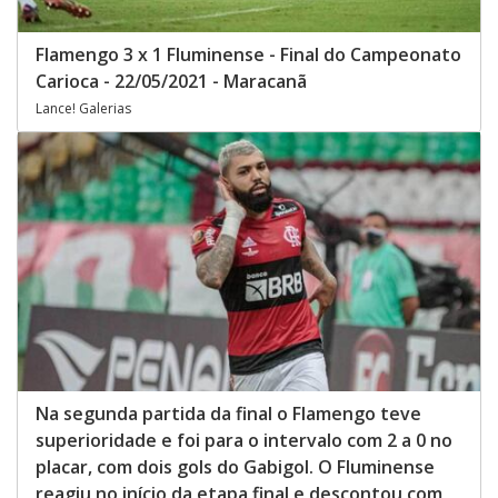
Flamengo 3 x 1 Fluminense - Final do Campeonato
Carioca - 22/05/2021 - Maracanã
Lance! Galerias
Na segunda partida da final o Flamengo teve
superioridade e foi para o intervalo com 2 a 0 no
placar, com dois gols do Gabigol. O Fluminense
reagiu no início da etapa final e descontou com