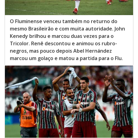
O Fluminense venceu também no returno do
mesmo Brasileirão e com muita autoridade. John
Kenedy brilhou e marcou duas vezes para o
Tricolor. Renê descontou e animou os rubro-
negros, mas pouco depois Abel Hernández
marcou um golaço e matou a partida para o Flu.