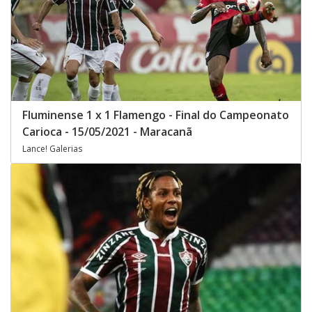
Fluminense 1 x 1 Flamengo - Final do Campeonato
Carioca - 15/05/2021 - Maracanã
Lance! Galerias