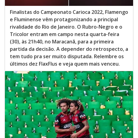
Finalistas do Campeonato Carioca 2022, Flamengo
e Fluminense vêm protagonizando a principal
rivalidade do Rio de Janeiro. O Rubro-Negro e o
Tricolor entram em campo nesta quarta-feira
(30), às 21h40, no Maracanã, para a primeira
partida da decisão. A depender do retrospecto, a
tem tudo pra ser muito disputada. Relembre os
últimos dez FlaxFlus e veja quem mais venceu.