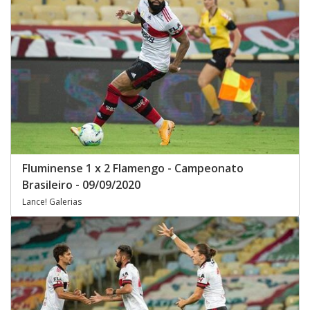
Fluminense 1 x 2 Flamengo - Campeonato
Brasileiro - 09/09/2020
Lance! Galerias