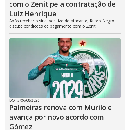
com o Zenit pela contratação de
Luiz Henrique
Após receber o sinal positivo do atacante, Rubro-Negro
discute condições de pagamento com o Zenit
DO R7
/
06/08/2026
Palmeiras renova com Murilo e
avança por novo acordo com
Gómez