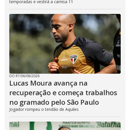
temporadas e vestirá a camisa 11
DO R7
/
06/08/2026
Lucas Moura avança na
recuperação e começa trabalhos
no gramado pelo São Paulo
Jogador rompeu o tendão de Aquiles