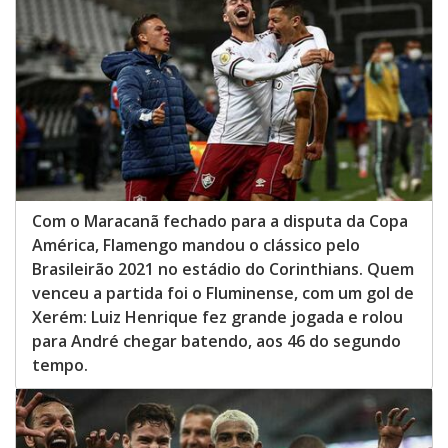
Com o Maracanã fechado para a disputa da Copa
América, Flamengo mandou o clássico pelo
Brasileirão 2021 no estádio do Corinthians. Quem
venceu a partida foi o Fluminense, com um gol de
Xerém: Luiz Henrique fez grande jogada e rolou
para André chegar batendo, aos 46 do segundo
tempo.