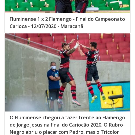
Fluminense 1 x 2 Flamengo - Final do Campeonato
Carioca - 12/07/2020 - Maracanã
O Fluminense chegou a fazer frente ao Flamengo
de Jorge Jesus na final do Cariocão 2020. O Rubro-
Negro abriu o placar com Pedro, mas o Tricolor