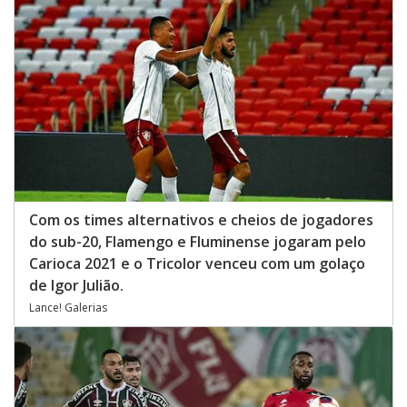
Com os times alternativos e cheios de jogadores
do sub-20, Flamengo e Fluminense jogaram pelo
Carioca 2021 e o Tricolor venceu com um golaço
de Igor Julião.
Lance! Galerias