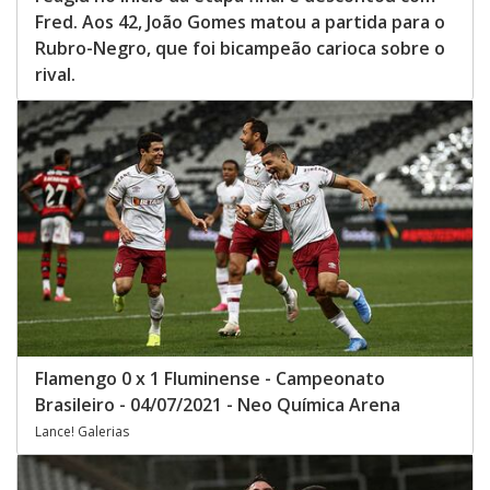
Fred. Aos 42, João Gomes matou a partida para o
Rubro-Negro, que foi bicampeão carioca sobre o
rival.
Flamengo 0 x 1 Fluminense - Campeonato
Brasileiro - 04/07/2021 - Neo Química Arena
Lance! Galerias