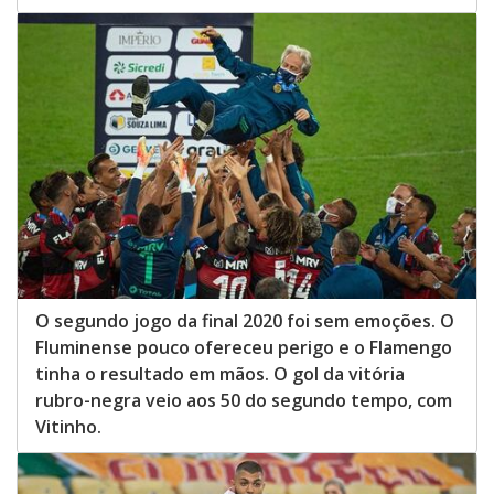
O segundo jogo da final 2020 foi sem emoções. O
Fluminense pouco ofereceu perigo e o Flamengo
tinha o resultado em mãos. O gol da vitória
rubro-negra veio aos 50 do segundo tempo, com
Vitinho.