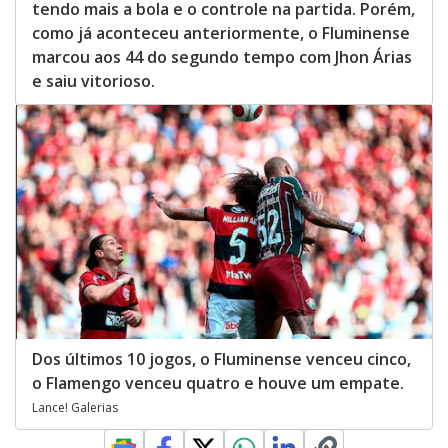
tendo mais a bola e o controle na partida. Porém,
como já aconteceu anteriormente, o Fluminense
marcou aos 44 do segundo tempo com Jhon Árias
e saiu vitorioso.
Dos últimos 10 jogos, o Fluminense venceu cinco,
o Flamengo venceu quatro e houve um empate.
Lance! Galerias