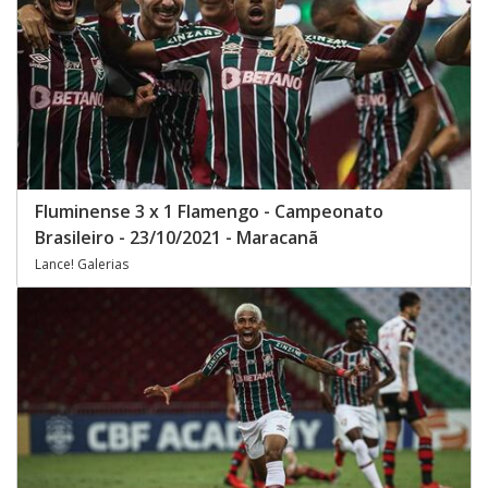
Fluminense 3 x 1 Flamengo - Campeonato
Brasileiro - 23/10/2021 - Maracanã
Lance! Galerias