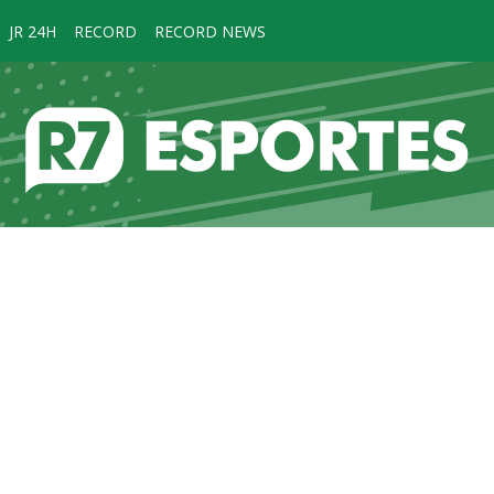
JR 24H
RECORD
RECORD NEWS