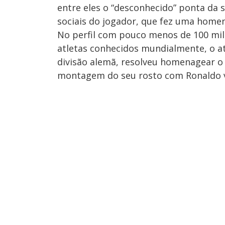
entre eles o “desconhecido” ponta da s
sociais do jogador, que fez uma homen
No perfil com pouco menos de 100 mil
atletas conhecidos mundialmente, o at
divisão alemã, resolveu homenagear o
montagem do seu rosto com Ronaldo ve