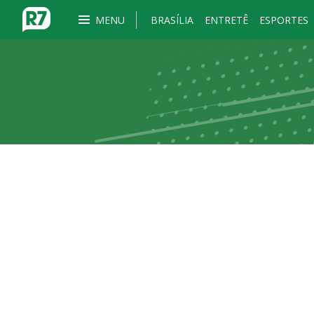
MENU
BRASÍLIA
ENTRETÊ
ESPORTES