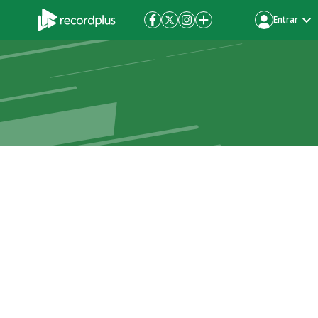
Entrar