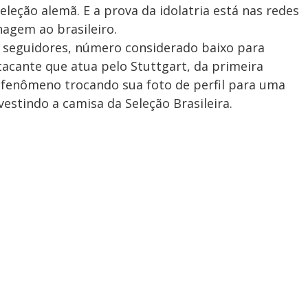
eleção alemã. E a prova da idolatria está nas redes
agem ao brasileiro.
 seguidores, número considerado baixo para
acante que atua pelo Stuttgart, da primeira
 fenômeno trocando sua foto de perfil para uma
stindo a camisa da Seleção Brasileira.