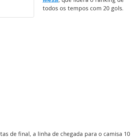
todos os tempos com 20 gols.
tas de final, a linha de chegada para o camisa 10