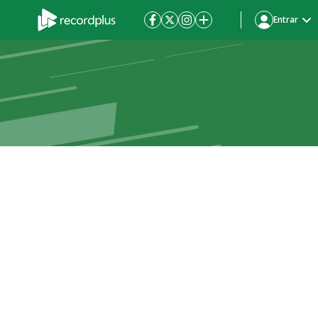
Entrar