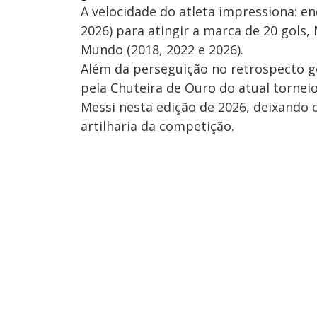
A velocidade do atleta impressiona: e
2026) para atingir a marca de 20 gols
Mundo (2018, 2022 e 2026).
Além da perseguição no retrospecto ge
pela Chuteira de Ouro do atual tornei
Messi nesta edição de 2026, deixando 
artilharia da competição.