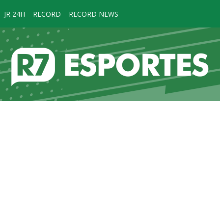
JR 24H
RECORD
RECORD NEWS