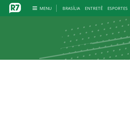
MENU
BRASÍLIA
ENTRETÊ
ESPORTES