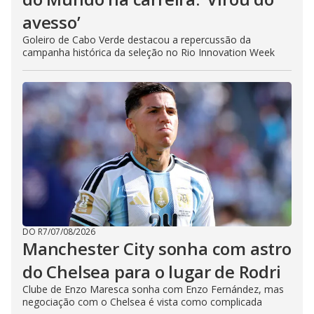
avesso’
Goleiro de Cabo Verde destacou a repercussão da
campanha histórica da seleção no Rio Innovation Week
DO R7
/
07/08/2026
Manchester City sonha com astro
do Chelsea para o lugar de Rodri
Clube de Enzo Maresca sonha com Enzo Fernández, mas
negociação com o Chelsea é vista como complicada