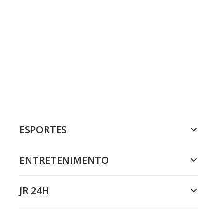
ESPORTES
ENTRETENIMENTO
JR 24H