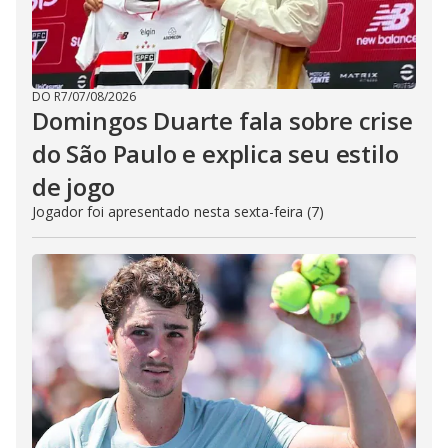
DO R7
/
07/08/2026
Domingos Duarte fala sobre crise
do São Paulo e explica seu estilo
de jogo
Jogador foi apresentado nesta sexta-feira (7)