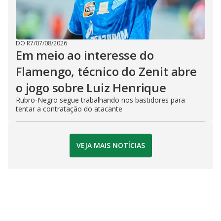
DO R7
/
07/08/2026
Em meio ao interesse do
Flamengo, técnico do Zenit abre
o jogo sobre Luiz Henrique
Rubro-Negro segue trabalhando nos bastidores para
tentar a contratação do atacante
VEJA MAIS NOTÍCIAS