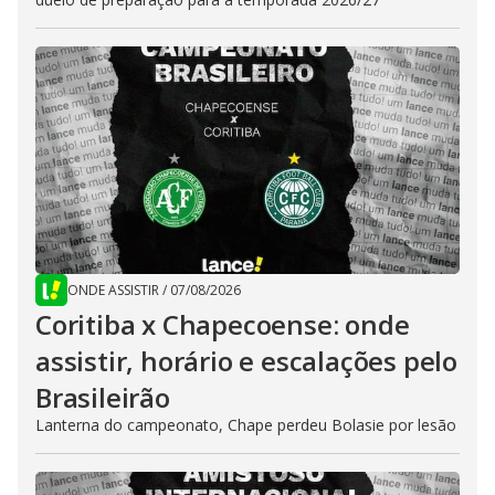
ONDE ASSISTIR
/
07/08/2026
Coritiba x Chapecoense: onde
assistir, horário e escalações pelo
Brasileirão
Lanterna do campeonato, Chape perdeu Bolasie por lesão