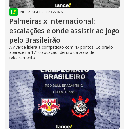
ONDE ASSISTIR
/
08/08/2026
Palmeiras x Internacional:
escalações e onde assistir ao jogo
pelo Brasileirão
Alviverde lidera a competição com 47 pontos; Colorado
aparece na 17ª colocação, dentro da zona de
rebaixamento