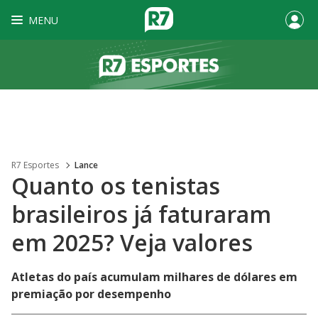
MENU
R7 Esportes
Lance
Quanto os tenistas
brasileiros já faturaram
em 2025? Veja valores
Atletas do país acumulam milhares de dólares em
premiação por desempenho