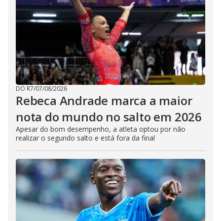
DO R7
/
07/08/2026
Rebeca Andrade marca a maior
nota do mundo no salto em 2026
Apesar do bom desempenho, a atleta optou por não
realizar o segundo salto e está fora da final