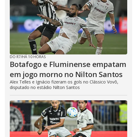
DO R7
/
HÁ 10 HORAS
Botafogo e Fluminense empatam
em jogo morno no Nilton Santos
Alex Telles e Ignácio fizeram os gols no Clássico Vovô,
disputado no estádio Nilton Santos