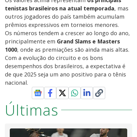
tenistas brasileiros na atual temporada
, mas
outros jogadores do país também acumulam
prêmios expressivos em torneios menores.
Os números tendem a crescer ao longo do ano,
principalmente em
Grand Slams e Masters
1000
, onde as premiações são ainda mais altas.
Com a evolução do circuito e os bons
desempenhos dos brasileiros, a expectativa é
de que 2025 seja um ano positivo para o tênis
nacional.
Últimas