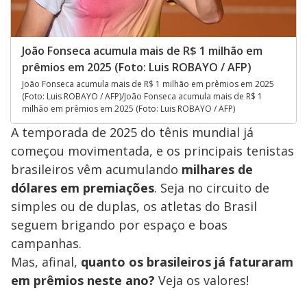
João Fonseca acumula mais de R$ 1 milhão em
prêmios em 2025 (Foto: Luis ROBAYO / AFP)
João Fonseca acumula mais de R$ 1 milhão em prêmios em 2025
(Foto: Luis ROBAYO / AFP)/João Fonseca acumula mais de R$ 1
milhão em prêmios em 2025 (Foto: Luis ROBAYO / AFP)
A temporada de 2025 do tênis mundial já
começou movimentada, e os principais tenistas
brasileiros vêm acumulando
milhares de
dólares em premiações
. Seja no circuito de
simples ou de duplas, os atletas do Brasil
seguem brigando por espaço e boas
campanhas.
Mas, afinal,
quanto os brasileiros já faturaram
em prêmios neste ano?
Veja os valores!