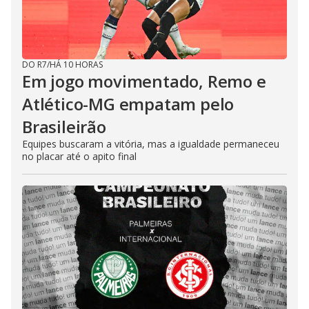
DO R7
/
HÁ 10 HORAS
Em jogo movimentado, Remo e
Atlético-MG empatam pelo
Brasileirão
Equipes buscaram a vitória, mas a igualdade permaneceu
no placar até o apito final