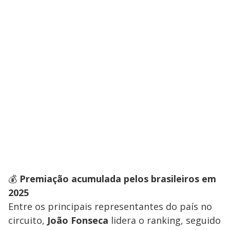
💰
Premiação acumulada pelos brasileiros em
2025
Entre os principais representantes do país no
circuito,
João Fonseca
lidera o ranking, seguido