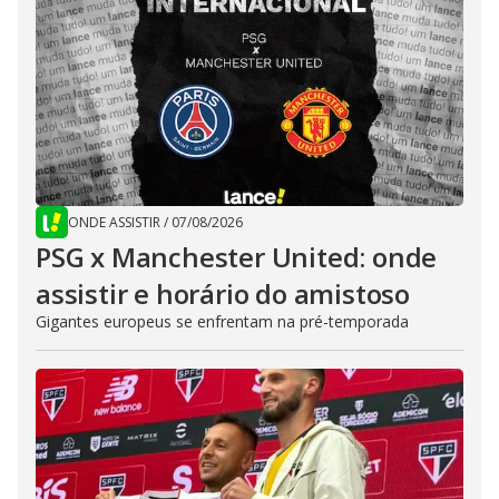
ONDE ASSISTIR
/
07/08/2026
PSG x Manchester United: onde
assistir e horário do amistoso
Gigantes europeus se enfrentam na pré-temporada