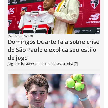
DO R7
/
07/08/2026
Domingos Duarte fala sobre crise
do São Paulo e explica seu estilo
de jogo
Jogador foi apresentado nesta sexta-feira (7)