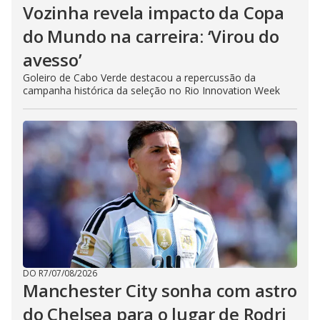
Vozinha revela impacto da Copa
do Mundo na carreira: ‘Virou do
avesso’
Goleiro de Cabo Verde destacou a repercussão da
campanha histórica da seleção no Rio Innovation Week
DO R7
/
07/08/2026
Manchester City sonha com astro
do Chelsea para o lugar de Rodri