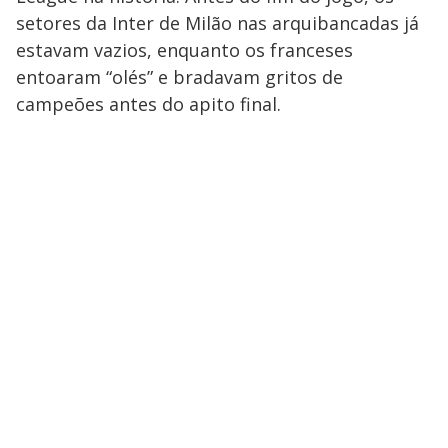
setores da Inter de Milão nas arquibancadas já
estavam vazios, enquanto os franceses
entoaram “olés” e bradavam gritos de
campeões antes do apito final.