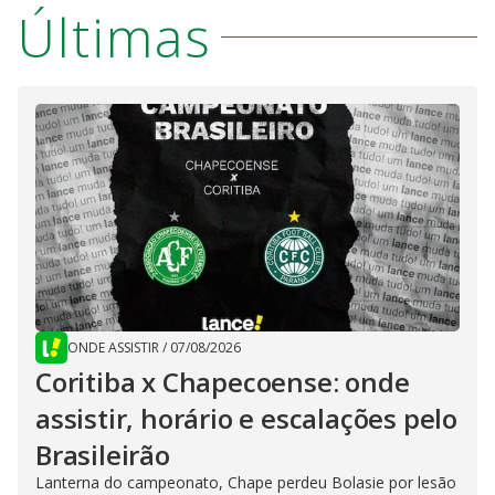
Últimas
ONDE ASSISTIR
/
07/08/2026
Coritiba x Chapecoense: onde
assistir, horário e escalações pelo
Brasileirão
Lanterna do campeonato, Chape perdeu Bolasie por lesão