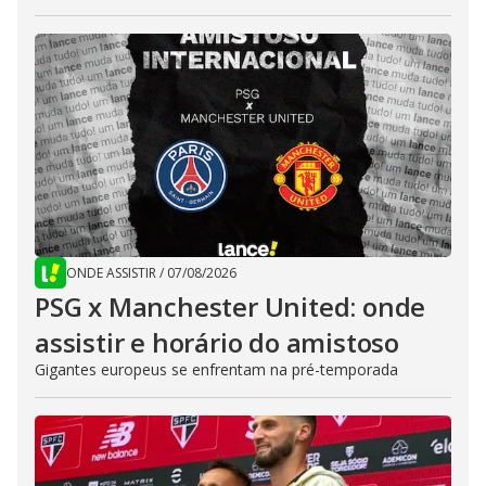
ONDE ASSISTIR
/
07/08/2026
PSG x Manchester United: onde
assistir e horário do amistoso
Gigantes europeus se enfrentam na pré-temporada