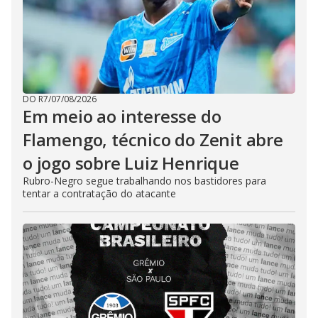
DO R7
/
07/08/2026
Em meio ao interesse do
Flamengo, técnico do Zenit abre
o jogo sobre Luiz Henrique
Rubro-Negro segue trabalhando nos bastidores para
tentar a contratação do atacante