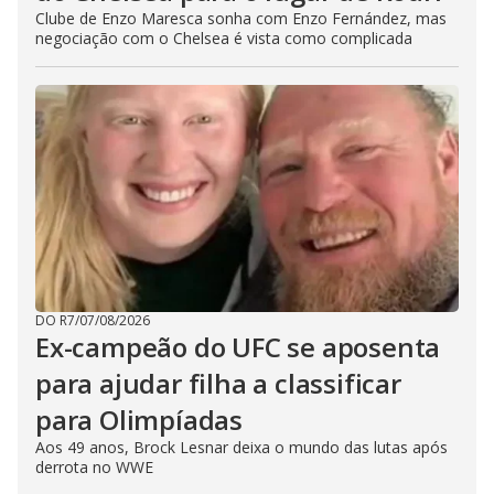
Clube de Enzo Maresca sonha com Enzo Fernández, mas
negociação com o Chelsea é vista como complicada
DO R7
/
07/08/2026
Ex-campeão do UFC se aposenta
para ajudar filha a classificar
para Olimpíadas
Aos 49 anos, Brock Lesnar deixa o mundo das lutas após
derrota no WWE