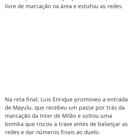
livre de marcação na área e estufou as redes.
Na reta final, Luis Enrique promoveu a entrada
de Mayulu, que recebeu um passe por trás da
marcação da Inter de Milão e soltou uma
bomba que riscou a trave antes de balançar as
redes e dar números finais ao duelo.