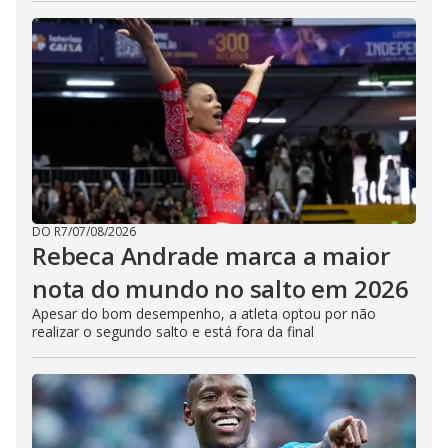
DO R7
/
07/08/2026
Rebeca Andrade marca a maior
nota do mundo no salto em 2026
Apesar do bom desempenho, a atleta optou por não
realizar o segundo salto e está fora da final