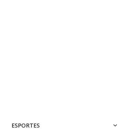
ESPORTES