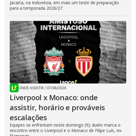
Jacarta, na Indonésia, em mais um teste de preparação
para a temporada 2026/27
ONDE ASSISTIR
/
07/08/2026
Liverpool x Monaco: onde
assistir, horário e prováveis
escalações
Equipes se enfrentam neste domingo (9); duelo marca o
encontro entre o Liverpool e o Monaco de Filipe Luís, ex-
Flamengo