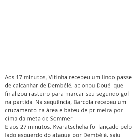
Aos 17 minutos, Vitinha recebeu um lindo passe
de calcanhar de Dembélé, acionou Doué, que
finalizou rasteiro para marcar seu segundo gol
na partida. Na sequência, Barcola recebeu um
cruzamento na área e bateu de primeira por
cima da meta de Sommer.
E aos 27 minutos, Kvaratschelia foi lançado pelo
lado esquerdo do ataque por Dembélé, saiu