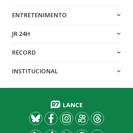
ENTRETENIMENTO
JR 24H
RECORD
INSTITUCIONAL
LANCE