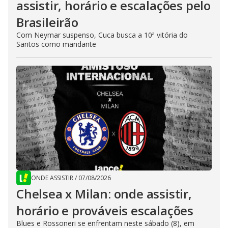
assistir, horário e escalações pelo
Brasileirão
Com Neymar suspenso, Cuca busca a 10ª vitória do
Santos como mandante
ONDE ASSISTIR
/
07/08/2026
Chelsea x Milan: onde assistir,
horário e prováveis escalações
Blues e Rossoneri se enfrentam neste sábado (8), em