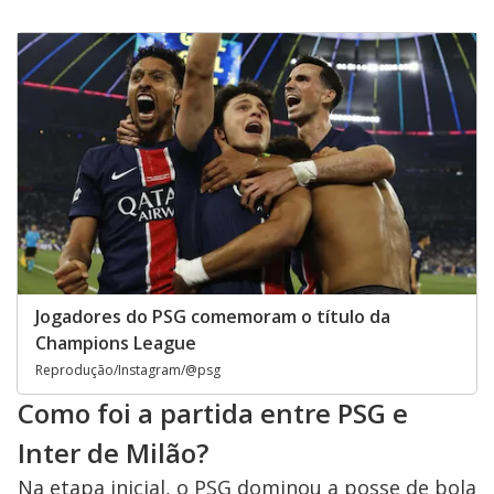
Jogadores do PSG comemoram o título da
Champions League
Reprodução/Instagram/@psg
Como foi a partida entre PSG e
Inter de Milão?
Na etapa inicial, o PSG dominou a posse de bola