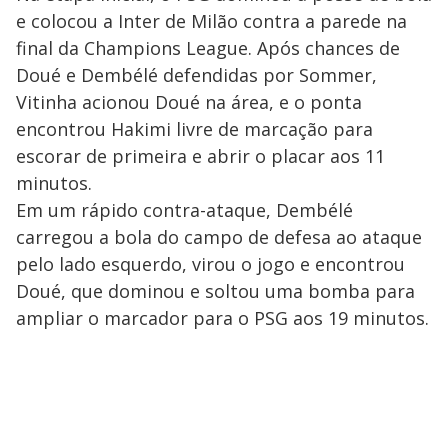
e colocou a Inter de Milão contra a parede na
final da Champions League. Após chances de
Doué e Dembélé defendidas por Sommer,
Vitinha acionou Doué na área, e o ponta
encontrou Hakimi livre de marcação para
escorar de primeira e abrir o placar aos 11
minutos.
Em um rápido contra-ataque, Dembélé
carregou a bola do campo de defesa ao ataque
pelo lado esquerdo, virou o jogo e encontrou
Doué, que dominou e soltou uma bomba para
ampliar o marcador para o PSG aos 19 minutos.