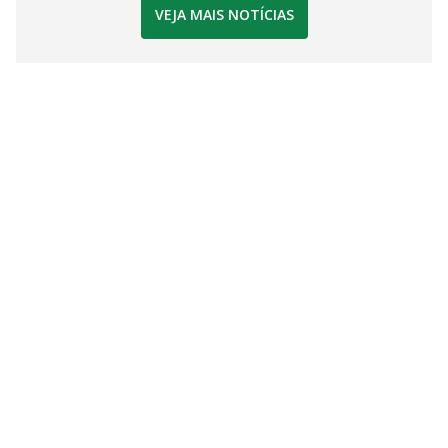
VEJA MAIS NOTÍCIAS