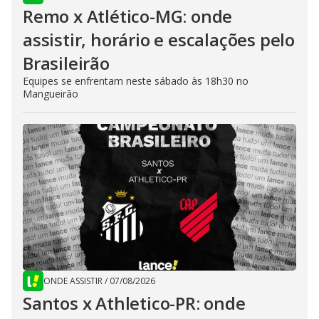
Remo x Atlético-MG: onde
assistir, horário e escalações pelo
Brasileirão
Equipes se enfrentam neste sábado às 18h30 no
Mangueirão
ONDE ASSISTIR
/
07/08/2026
Santos x Athletico-PR: onde