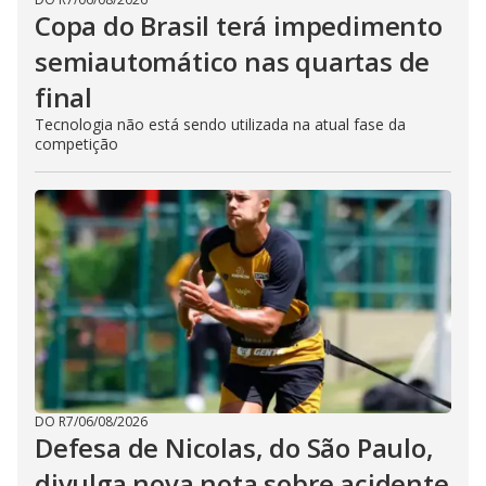
Copa do Brasil terá impedimento
semiautomático nas quartas de
final
Tecnologia não está sendo utilizada na atual fase da
competição
DO R7
/
06/08/2026
Defesa de Nicolas, do São Paulo,
divulga nova nota sobre acidente