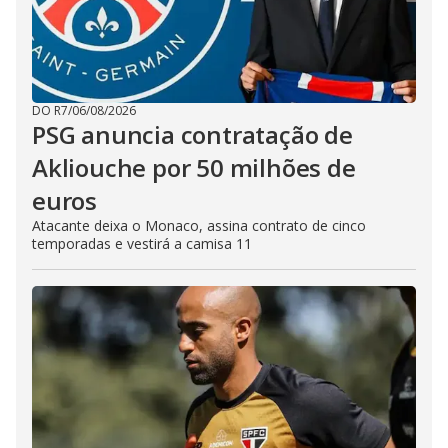
DO R7
/
06/08/2026
PSG anuncia contratação de
Akliouche por 50 milhões de
euros
Atacante deixa o Monaco, assina contrato de cinco
temporadas e vestirá a camisa 11