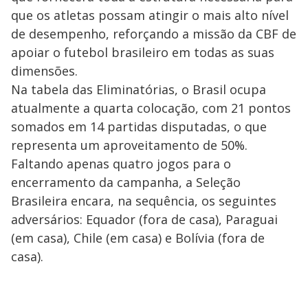
que os atletas possam atingir o mais alto nível
de desempenho, reforçando a missão da CBF de
apoiar o futebol brasileiro em todas as suas
dimensões.
Na tabela das Eliminatórias, o Brasil ocupa
atualmente a quarta colocação, com 21 pontos
somados em 14 partidas disputadas, o que
representa um aproveitamento de 50%.
Faltando apenas quatro jogos para o
encerramento da campanha, a Seleção
Brasileira encara, na sequência, os seguintes
adversários: Equador (fora de casa), Paraguai
(em casa), Chile (em casa) e Bolívia (fora de
casa).