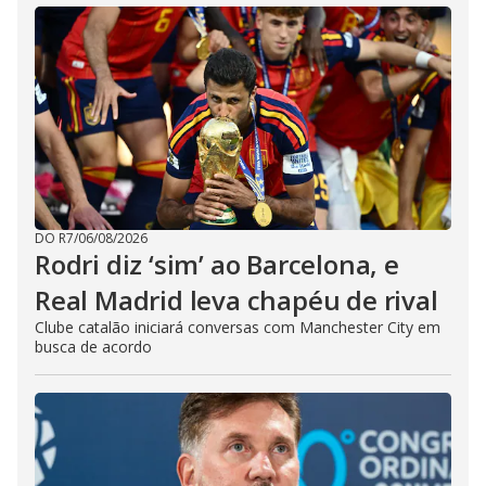
DO R7
/
06/08/2026
Rodri diz ‘sim’ ao Barcelona, e
Real Madrid leva chapéu de rival
Clube catalão iniciará conversas com Manchester City em
busca de acordo