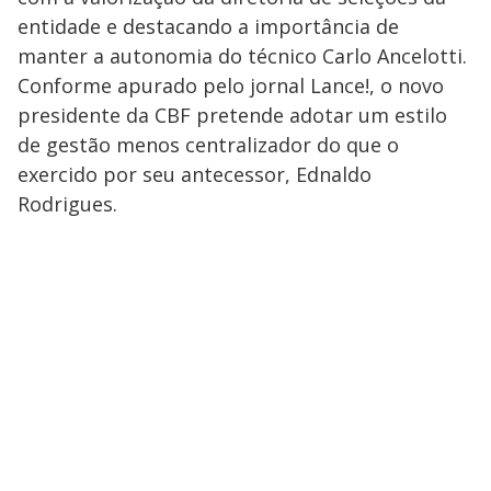
entidade e destacando a importância de
manter a autonomia do técnico Carlo Ancelotti.
Conforme apurado pelo jornal Lance!, o novo
presidente da CBF pretende adotar um estilo
de gestão menos centralizador do que o
exercido por seu antecessor, Ednaldo
Rodrigues.