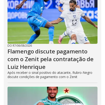
DO R7
/
06/08/2026
Flamengo discute pagamento
com o Zenit pela contratação de
Luiz Henrique
Após receber o sinal positivo do atacante, Rubro-Negro
discute condições de pagamento com o Zenit