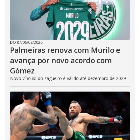
DO R7
/
06/08/2026
Palmeiras renova com Murilo e
avança por novo acordo com
Gómez
Novo vínculo do zagueiro é válido até dezembro de 2029