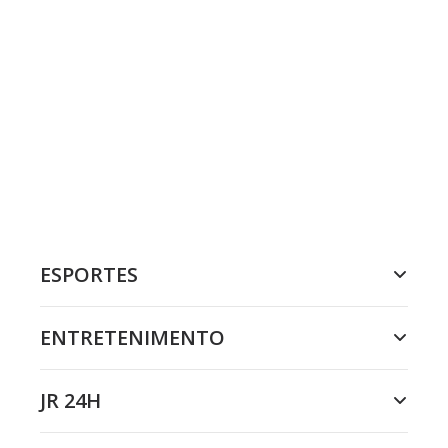
ESPORTES
ENTRETENIMENTO
JR 24H