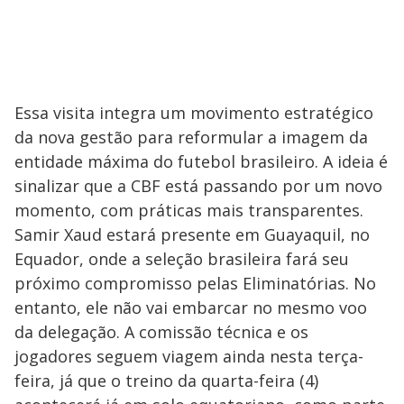
Essa visita integra um movimento estratégico
da nova gestão para reformular a imagem da
entidade máxima do futebol brasileiro. A ideia é
sinalizar que a CBF está passando por um novo
momento, com práticas mais transparentes.
Samir Xaud estará presente em Guayaquil, no
Equador, onde a seleção brasileira fará seu
próximo compromisso pelas Eliminatórias. No
entanto, ele não vai embarcar no mesmo voo
da delegação. A comissão técnica e os
jogadores seguem viagem ainda nesta terça-
feira, já que o treino da quarta-feira (4)