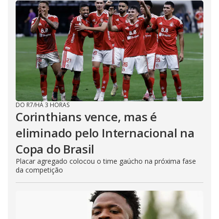
DO R7
/
HÁ 3 HORAS
Corinthians vence, mas é
eliminado pelo Internacional na
Copa do Brasil
Placar agregado colocou o time gaúcho na próxima fase
da competição