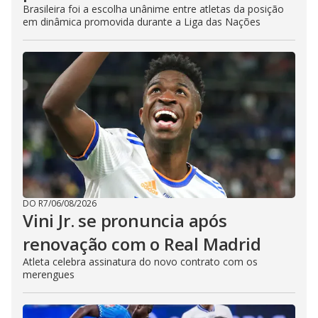
Brasileira foi a escolha unânime entre atletas da posição
em dinâmica promovida durante a Liga das Nações
DO R7
/
06/08/2026
Vini Jr. se pronuncia após
renovação com o Real Madrid
Atleta celebra assinatura do novo contrato com os
merengues