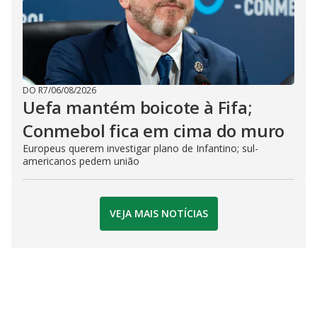
DO R7
/
06/08/2026
Uefa mantém boicote à Fifa;
Conmebol fica em cima do muro
Europeus querem investigar plano de Infantino; sul-
americanos pedem união
VEJA MAIS NOTÍCIAS