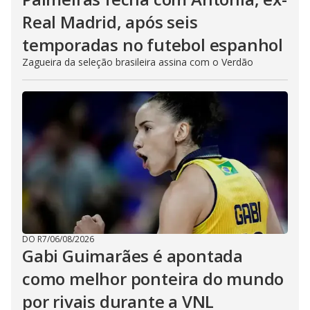
Real Madrid, após seis
temporadas no futebol espanhol
Zagueira da seleção brasileira assina com o Verdão
DO R7
/
06/08/2026
Gabi Guimarães é apontada
como melhor ponteira do mundo
por rivais durante a VNL