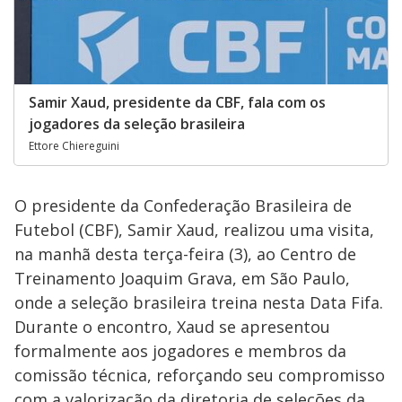
Samir Xaud, presidente da CBF, fala com os
jogadores da seleção brasileira
Ettore Chiereguini
O presidente da Confederação Brasileira de
Futebol (CBF), Samir Xaud, realizou uma visita,
na manhã desta terça-feira (3), ao Centro de
Treinamento Joaquim Grava, em São Paulo,
onde a seleção brasileira treina nesta Data Fifa.
Durante o encontro, Xaud se apresentou
formalmente aos jogadores e membros da
comissão técnica, reforçando seu compromisso
com a valorização da diretoria de seleções da