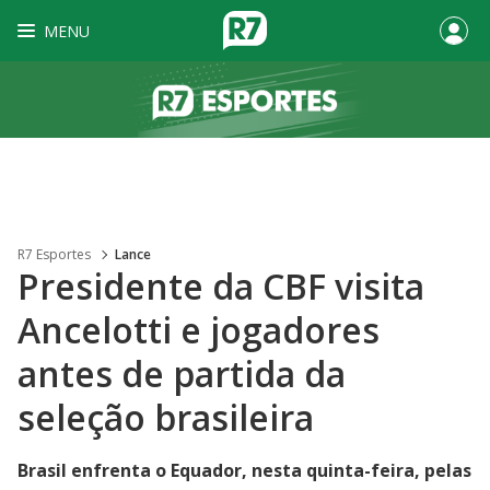
MENU
R7 Esportes
Lance
Presidente da CBF visita
Ancelotti e jogadores
antes de partida da
seleção brasileira
Brasil enfrenta o Equador, nesta quinta-feira, pelas