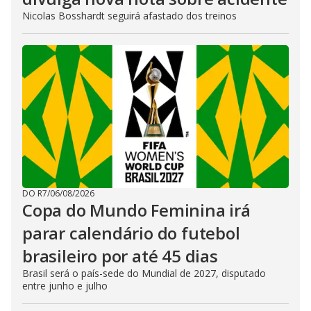
Nicolas Bosshardt seguirá afastado dos treinos
DO R7
/
06/08/2026
Copa do Mundo Feminina irá
parar calendário do futebol
brasileiro por até 45 dias
Brasil será o país-sede do Mundial de 2027, disputado
entre junho e julho