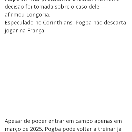
decisão foi tomada sobre o caso dele —
afirmou Longoria.
Especulado no Corinthians, Pogba não descarta
jogar na França
Apesar de poder entrar em campo apenas em
março de 2025, Pogba pode voltar a treinar já