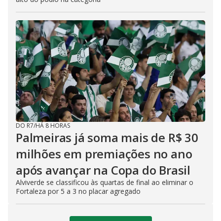
DO R7
/
HÁ 8 HORAS
Palmeiras já soma mais de R$ 30
milhões em premiações no ano
após avançar na Copa do Brasil
Alviverde se classificou às quartas de final ao eliminar o
Fortaleza por 5 a 3 no placar agregado