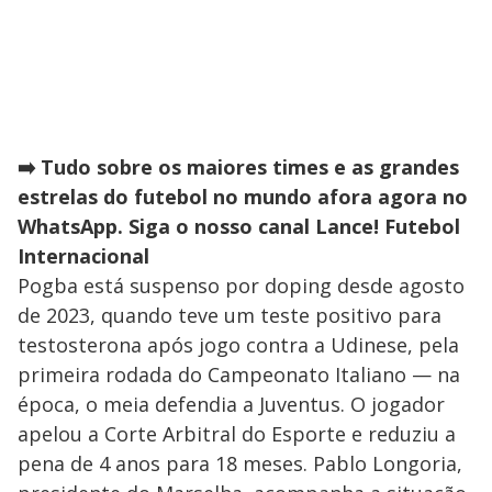
➡️ Tudo sobre os maiores times e as grandes
estrelas do futebol no mundo afora agora no
WhatsApp. Siga o nosso canal Lance! Futebol
Internacional
Pogba está suspenso por doping desde agosto
de 2023, quando teve um teste positivo para
testosterona após jogo contra a Udinese, pela
primeira rodada do Campeonato Italiano — na
época, o meia defendia a Juventus. O jogador
apelou a Corte Arbitral do Esporte e reduziu a
pena de 4 anos para 18 meses. Pablo Longoria,