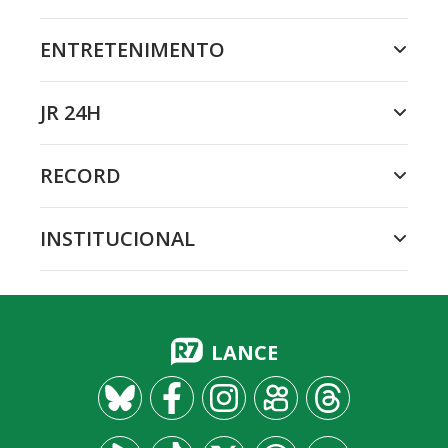
ENTRETENIMENTO
JR 24H
RECORD
INSTITUCIONAL
LANCE