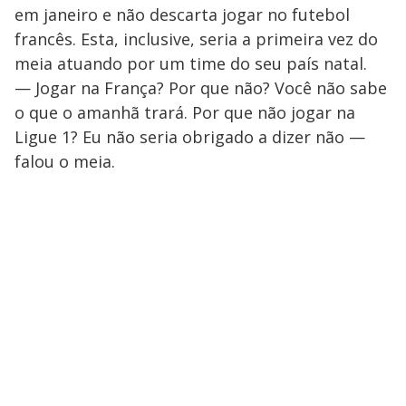
em janeiro e não descarta jogar no futebol
francês. Esta, inclusive, seria a primeira vez do
meia atuando por um time do seu país natal.
— Jogar na França? Por que não? Você não sabe
o que o amanhã trará. Por que não jogar na
Ligue 1? Eu não seria obrigado a dizer não —
falou o meia.