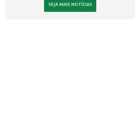
VEJA MAIS NOTÍCIAS