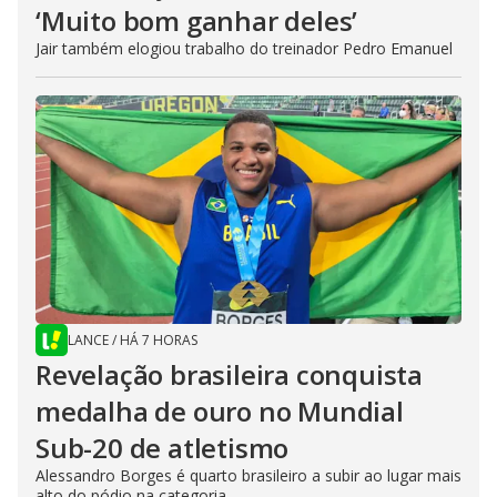
‘Muito bom ganhar deles’
Jair também elogiou trabalho do treinador Pedro Emanuel
LANCE
/
HÁ 7 HORAS
Revelação brasileira conquista
medalha de ouro no Mundial
Sub-20 de atletismo
Alessandro Borges é quarto brasileiro a subir ao lugar mais
alto do pódio na categoria