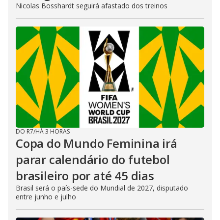
Nicolas Bosshardt seguirá afastado dos treinos
DO R7
/
HÁ 3 HORAS
Copa do Mundo Feminina irá
parar calendário do futebol
brasileiro por até 45 dias
Brasil será o país-sede do Mundial de 2027, disputado
entre junho e julho