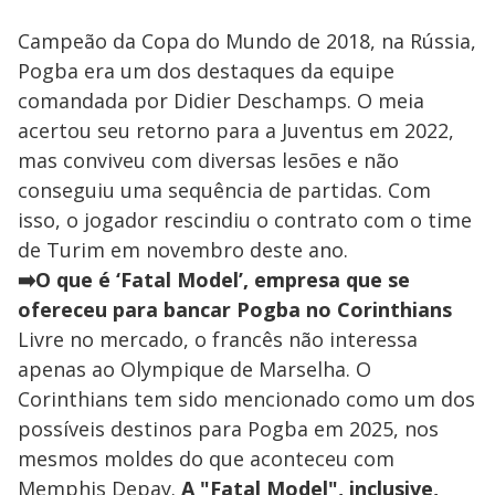
Campeão da Copa do Mundo de 2018, na Rússia,
Pogba era um dos destaques da equipe
comandada por Didier Deschamps. O meia
acertou seu retorno para a Juventus em 2022,
mas conviveu com diversas lesões e não
conseguiu uma sequência de partidas. Com
isso, o jogador rescindiu o contrato com o time
de Turim em novembro deste ano.
➡️O que é ‘Fatal Model’, empresa que se
ofereceu para bancar Pogba no Corinthians
Livre no mercado, o francês não interessa
apenas ao Olympique de Marselha. O
Corinthians tem sido mencionado como um dos
possíveis destinos para Pogba em 2025, nos
mesmos moldes do que aconteceu com
Memphis Depay.
A "Fatal Model", inclusive,