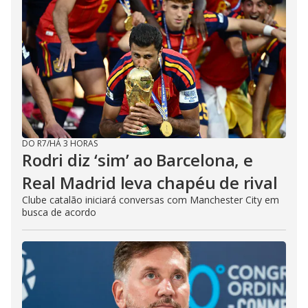
DO R7
/
HÁ 3 HORAS
Rodri diz ‘sim’ ao Barcelona, e
Real Madrid leva chapéu de rival
Clube catalão iniciará conversas com Manchester City em
busca de acordo