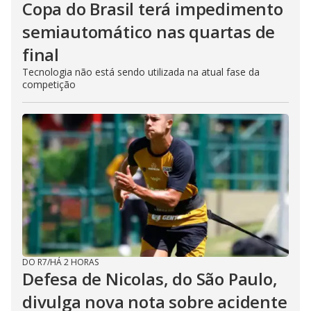
Copa do Brasil terá impedimento
semiautomático nas quartas de
final
Tecnologia não está sendo utilizada na atual fase da
competição
DO R7
/
HÁ 2 HORAS
Defesa de Nicolas, do São Paulo,
divulga nova nota sobre acidente