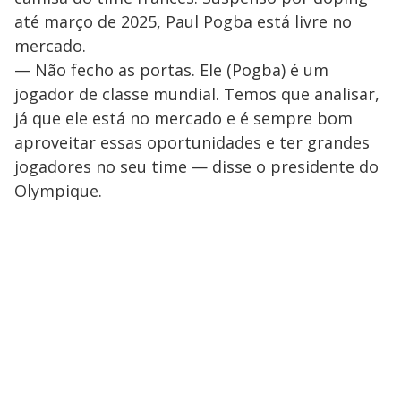
até março de 2025, Paul Pogba está livre no
mercado.
— Não fecho as portas. Ele (Pogba) é um
jogador de classe mundial. Temos que analisar,
já que ele está no mercado e é sempre bom
aproveitar essas oportunidades e ter grandes
jogadores no seu time — disse o presidente do
Olympique.