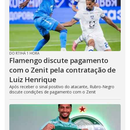
DO R7
/
HÁ 1 HORA
Flamengo discute pagamento
com o Zenit pela contratação de
Luiz Henrique
Após receber o sinal positivo do atacante, Rubro-Negro
discute condições de pagamento com o Zenit