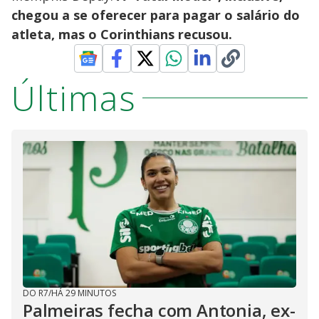
chegou a se oferecer para pagar o salário do
atleta, mas o Corinthians recusou.
Últimas
DO R7
/
HÁ 29 MINUTOS
Palmeiras fecha com Antonia, ex-