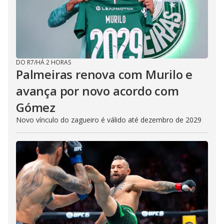
DO R7
/
HÁ 2 HORAS
Palmeiras renova com Murilo e
avança por novo acordo com
Gómez
Novo vínculo do zagueiro é válido até dezembro de 2029