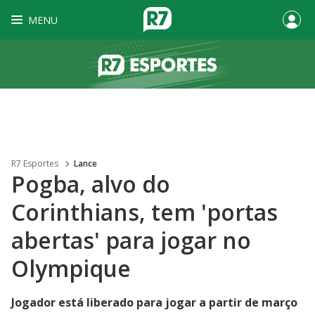
MENU
R7 Esportes
Lance
Pogba, alvo do
Corinthians, tem 'portas
abertas' para jogar no
Olympique
Jogador está liberado para jogar a partir de março