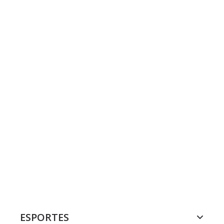
ESPORTES