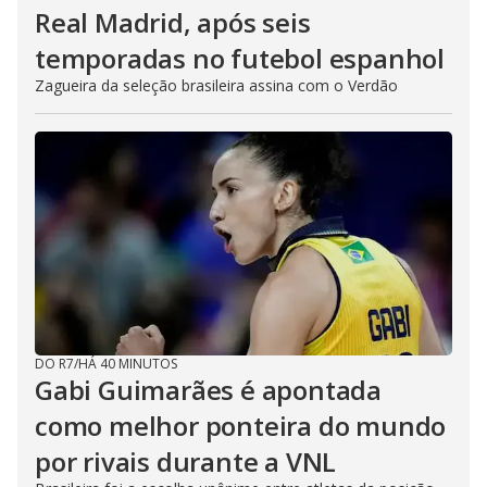
Real Madrid, após seis
temporadas no futebol espanhol
Zagueira da seleção brasileira assina com o Verdão
DO R7
/
HÁ 40 MINUTOS
Gabi Guimarães é apontada
como melhor ponteira do mundo
por rivais durante a VNL