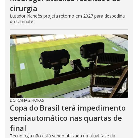
cirurgia
Lutador irlandês projeta retorno em 2027 para despedida
do Ultimate
DO R7
/
HÁ 2 HORAS
Copa do Brasil terá impedimento
semiautomático nas quartas de
final
Tecnologia não está sendo utilizada na atual fase da