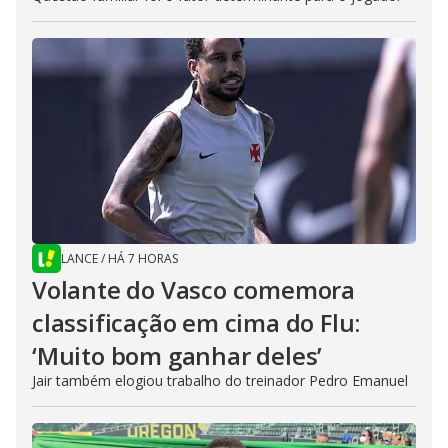
LANCE
/
HÁ 7 HORAS
Volante do Vasco comemora
classificação em cima do Flu:
‘Muito bom ganhar deles’
Jair também elogiou trabalho do treinador Pedro Emanuel