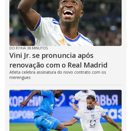
DO R7
/
HÁ 38 MINUTOS
Vini Jr. se pronuncia após
renovação com o Real Madrid
Atleta celebra assinatura do novo contrato com os
merengues