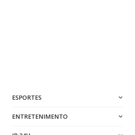
ESPORTES
ENTRETENIMENTO