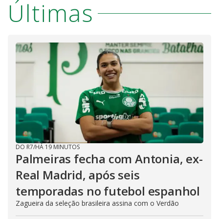
Últimas
DO R7
/
HÁ 19 MINUTOS
Palmeiras fecha com Antonia, ex-
Real Madrid, após seis
temporadas no futebol espanhol
Zagueira da seleção brasileira assina com o Verdão