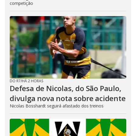
competição
DO R7
/
HÁ 2 HORAS
Defesa de Nicolas, do São Paulo,
divulga nova nota sobre acidente
Nicolas Bosshardt seguirá afastado dos treinos