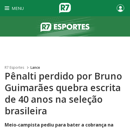
MENU
R7 Esportes
Lance
Pênalti perdido por Bruno
Guimarães quebra escrita
de 40 anos na seleção
brasileira
Meio-campista pediu para bater a cobrança na