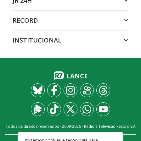
JR 24H
RECORD
INSTITUCIONAL
LANCE
Todos os direitos reservados - 2009-
2026
- Rádio e Televisão Record S.A
Utilizamos cookies e tecnologia para