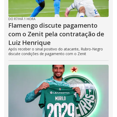
DO R7
/
HÁ 1 HORA
Flamengo discute pagamento
com o Zenit pela contratação de
Luiz Henrique
Após receber o sinal positivo do atacante, Rubro-Negro
discute condições de pagamento com o Zenit