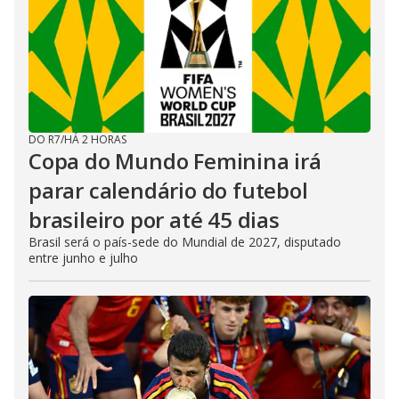
DO R7
/
HÁ 2 HORAS
Copa do Mundo Feminina irá
parar calendário do futebol
brasileiro por até 45 dias
Brasil será o país-sede do Mundial de 2027, disputado
entre junho e julho