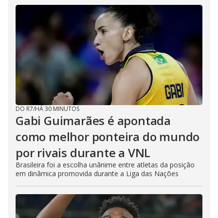
DO R7
/
HÁ 30 MINUTOS
Gabi Guimarães é apontada
como melhor ponteira do mundo
por rivais durante a VNL
Brasileira foi a escolha unânime entre atletas da posição
em dinâmica promovida durante a Liga das Nações