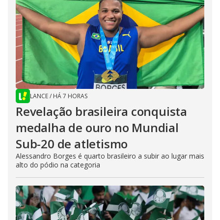
LANCE
/
HÁ 7 HORAS
Revelação brasileira conquista
medalha de ouro no Mundial
Sub-20 de atletismo
Alessandro Borges é quarto brasileiro a subir ao lugar mais
alto do pódio na categoria