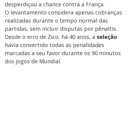
desperdiçou a chance contra a França.
O levantamento considera apenas cobranças
realizadas durante o tempo normal das
partidas, sem incluir disputas por pênaltis.
Desde o erro de Zico, há 40 anos, a
seleção
havia convertido todas as penalidades
marcadas a seu favor durante os 90 minutos
dos jogos de Mundial.