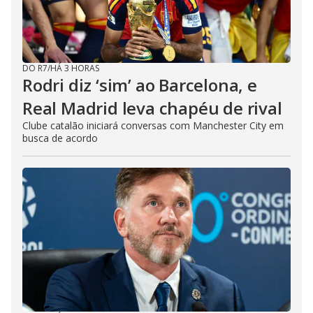
DO R7
/
HÁ 3 HORAS
Rodri diz ‘sim’ ao Barcelona, e
Real Madrid leva chapéu de rival
Clube catalão iniciará conversas com Manchester City em
busca de acordo