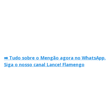
➡️ Tudo sobre o Mengão agora no WhatsApp.
Siga o nosso canal Lance! Flamengo