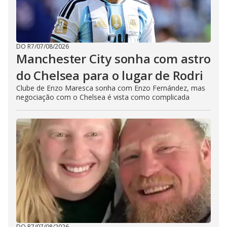
DO R7
/
07/08/2026
Manchester City sonha com astro
do Chelsea para o lugar de Rodri
Clube de Enzo Maresca sonha com Enzo Fernández, mas
negociação com o Chelsea é vista como complicada
DO R7
/
07/08/2026