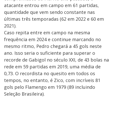
atacante entrou em campo em 61 partidas,
quantidade que vem sendo constante nas
últimas três temporadas (62 em 2022 e 60 em
2021).
Caso repita entre em campo na mesma
frequência em 2024 e continue marcando no
mesmo ritmo, Pedro chegará a 45 gols neste
ano. Isso seria o suficiente para superar o
recorde de Gabigol no século XXI, de 43 bolas na
rede em 59 partidas em 2019, uma média de
0,73. O recordista no quesito em todos os
tempos, no entanto, é Zico, com incríveis 81
gols pelo Flamengo em 1979 (89 incluindo
Seleção Brasileira).