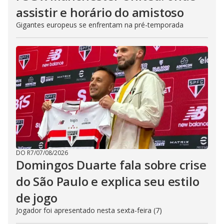
assistir e horário do amistoso
Gigantes europeus se enfrentam na pré-temporada
DO R7
/
07/08/2026
Domingos Duarte fala sobre crise
do São Paulo e explica seu estilo
de jogo
Jogador foi apresentado nesta sexta-feira (7)