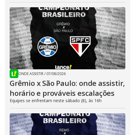
ONDE ASSISTIR
/
07/08/2026
Grêmio x São Paulo: onde assistir,
horário e prováveis escalações
Equipes se enfrentam neste sábado (8), às 16h