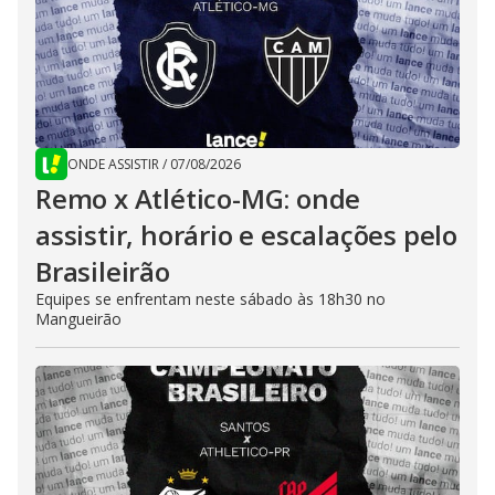
ONDE ASSISTIR
/
07/08/2026
Remo x Atlético-MG: onde
assistir, horário e escalações pelo
Brasileirão
Equipes se enfrentam neste sábado às 18h30 no
Mangueirão