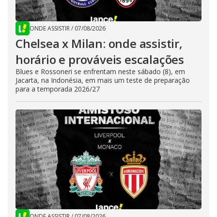
ONDE ASSISTIR
/
07/08/2026
Chelsea x Milan: onde assistir,
horário e prováveis escalações
Blues e Rossoneri se enfrentam neste sábado (8), em
Jacarta, na Indonésia, em mais um teste de preparação
para a temporada 2026/27
ONDE ASSISTIR
/
07/08/2026