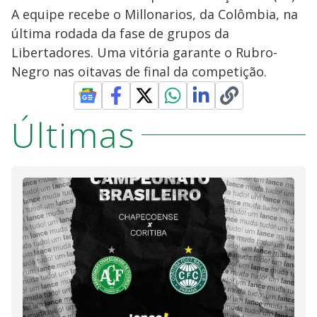
A equipe recebe o Millonarios, da Colômbia, na
última rodada da fase de grupos da
Libertadores. Uma vitória garante o Rubro-
Negro nas oitavas de final da competição.
Últimas