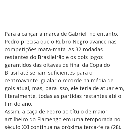
Para alcançar a marca de Gabriel, no entanto,
Pedro precisa que o Rubro-Negro avance nas
competições mata-mata. As 32 rodadas
restantes do Brasileirão e os dois jogos
garantidos das oitavas de final da Copa do
Brasil até seriam suficientes para o
centroavante igualar o recorde na média de
gols atual, mas, para isso, ele teria de atuar em,
literalmente, todas as partidas restantes até o
fim do ano.
Assim, a caça de Pedro ao título de maior
artilheiro do Flamengo em uma temporada no
século XXI continua na próxima terça-feira (28).