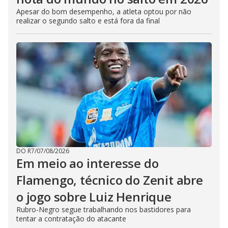
Apesar do bom desempenho, a atleta optou por não
realizar o segundo salto e está fora da final
DO R7
/
07/08/2026
Em meio ao interesse do
Flamengo, técnico do Zenit abre
o jogo sobre Luiz Henrique
Rubro-Negro segue trabalhando nos bastidores para
tentar a contratação do atacante