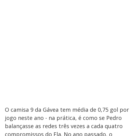
O camisa 9 da Gávea tem média de 0,75 gol por
jogo neste ano - na prática, é como se Pedro
balançasse as redes três vezes a cada quatro
compromissos do Fla. No ano passado, o