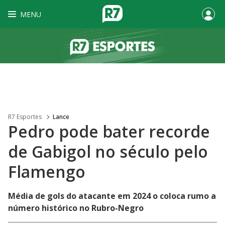
MENU
R7 Esportes
Lance
Pedro pode bater recorde
de Gabigol no século pelo
Flamengo
Média de gols do atacante em 2024 o coloca rumo a
número histórico no Rubro-Negro