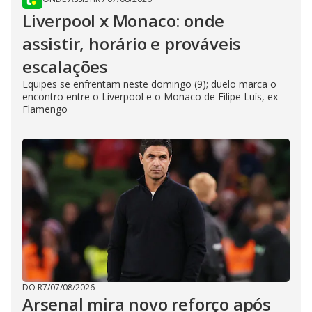
Liverpool x Monaco: onde
assistir, horário e prováveis
escalações
Equipes se enfrentam neste domingo (9); duelo marca o
encontro entre o Liverpool e o Monaco de Filipe Luís, ex-
Flamengo
DO R7
/
07/08/2026
Arsenal mira novo reforço após