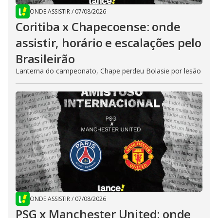
ONDE ASSISTIR
/
07/08/2026
Coritiba x Chapecoense: onde
assistir, horário e escalações pelo
Brasileirão
Lanterna do campeonato, Chape perdeu Bolasie por lesão
ONDE ASSISTIR
/
07/08/2026
PSG x Manchester United: onde