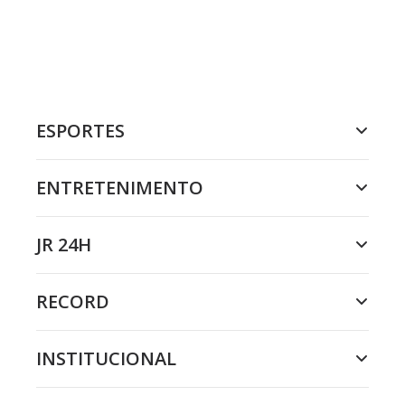
ESPORTES
ENTRETENIMENTO
JR 24H
RECORD
INSTITUCIONAL