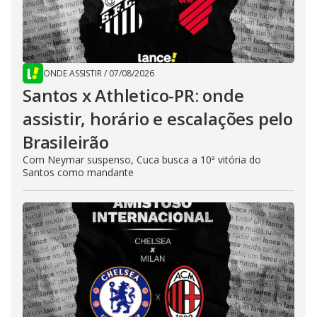
ONDE ASSISTIR
/
07/08/2026
Santos x Athletico-PR: onde
assistir, horário e escalações pelo
Brasileirão
Com Neymar suspenso, Cuca busca a 10ª vitória do
Santos como mandante