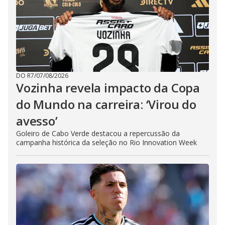
DO R7
/
07/08/2026
Vozinha revela impacto da Copa
do Mundo na carreira: ‘Virou do
avesso’
Goleiro de Cabo Verde destacou a repercussão da
campanha histórica da seleção no Rio Innovation Week