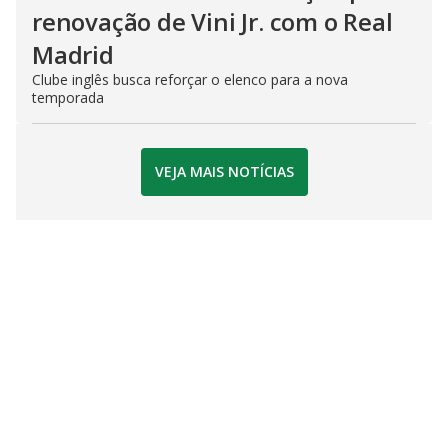
renovação de Vini Jr. com o Real
Madrid
Clube inglês busca reforçar o elenco para a nova
temporada
VEJA MAIS NOTÍCIAS