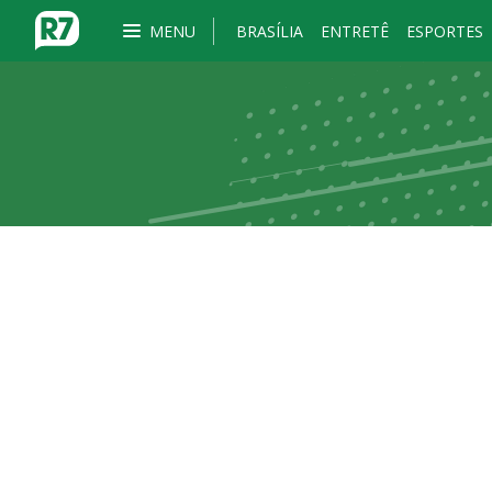
MENU
BRASÍLIA
ENTRETÊ
ESPORTES