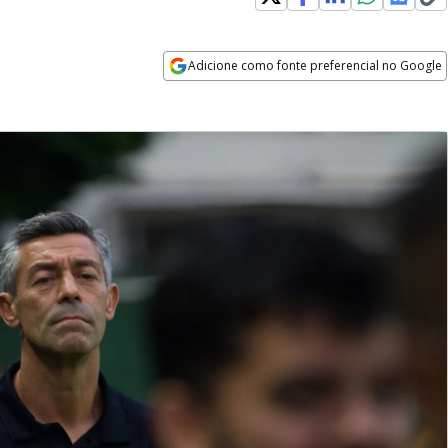
Adicione como fonte preferencial no Google
Opens in new window