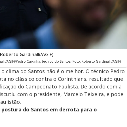
 Roberto Gardinalli/AGIF)
alli/AGIF)/Pedro Caixinha, técnico do Santos (Foto: Roberto Gardinalli/AGIF)
 clima do Santos não é o melhor. O técnico Pedro
ta no clássico contra o Corinthians, resultado que
ificação do Campeonato Paulista. De acordo com a
scutiu com o presidente, Marcelo Teixeira, e pode
aulistão.
a postura do Santos em derrota para o