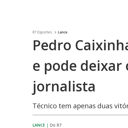
R7 Esportes
Lance
Pedro Caixinh
e pode deixar 
jornalista
Técnico tem apenas duas vitór
LANCE
|
Do R7