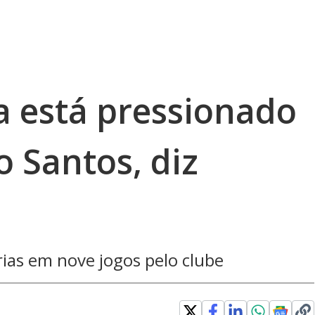
a está pressionado
o Santos, diz
ias em nove jogos pelo clube