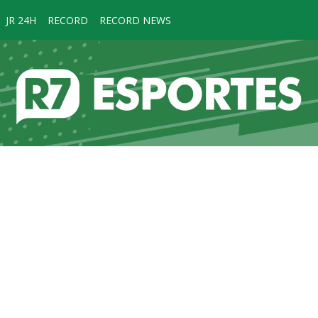
JR 24H
RECORD
RECORD NEWS