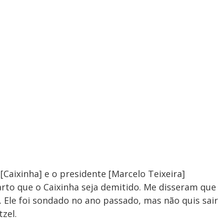
[Caixinha] e o presidente [Marcelo Teixeira]
rto que o Caixinha seja demitido. Me disseram que
. Ele foi sondado no ano passado, mas não quis sair
zel.