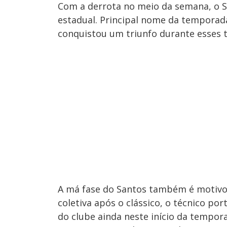
Com a derrota no meio da semana, o S
estadual. Principal nome da temporad
conquistou um triunfo durante esses tr
A má fase do Santos também é motivo 
coletiva após o clássico, o técnico po
do clube ainda neste início da tempor