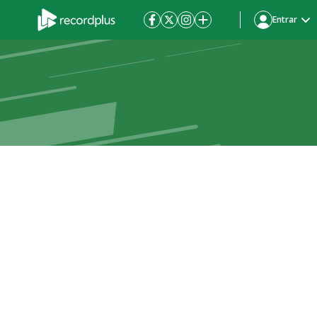
Entrar