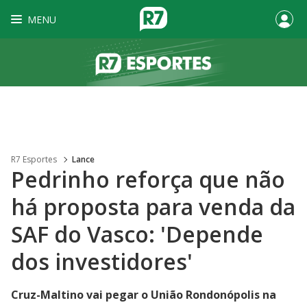
MENU
R7 Esportes
Lance
Pedrinho reforça que não
há proposta para venda da
SAF do Vasco: 'Depende
dos investidores'
Cruz-Maltino vai pegar o União Rondonópolis na