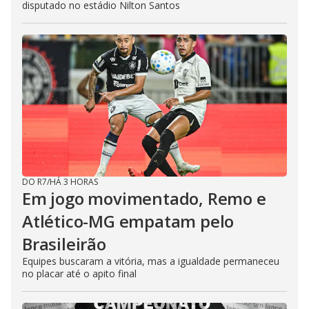
disputado no estádio Nilton Santos
DO R7
/
HÁ 3 HORAS
Em jogo movimentado, Remo e
Atlético-MG empatam pelo
Brasileirão
Equipes buscaram a vitória, mas a igualdade permaneceu
no placar até o apito final