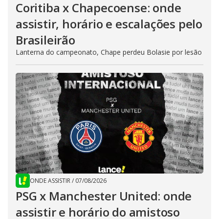
Coritiba x Chapecoense: onde
assistir, horário e escalações pelo
Brasileirão
Lanterna do campeonato, Chape perdeu Bolasie por lesão
ONDE ASSISTIR
/
07/08/2026
PSG x Manchester United: onde
assistir e horário do amistoso