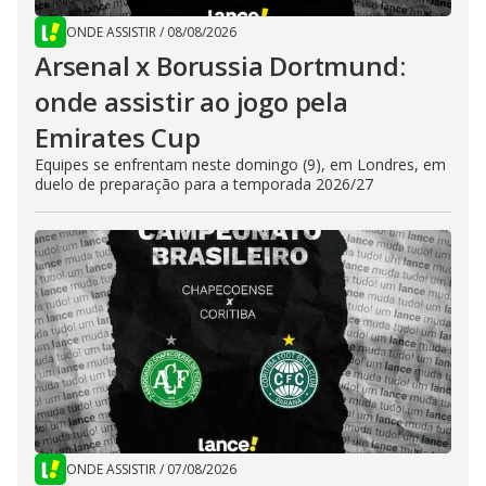
ONDE ASSISTIR
/
08/08/2026
Arsenal x Borussia Dortmund:
onde assistir ao jogo pela
Emirates Cup
Equipes se enfrentam neste domingo (9), em Londres, em
duelo de preparação para a temporada 2026/27
ONDE ASSISTIR
/
07/08/2026