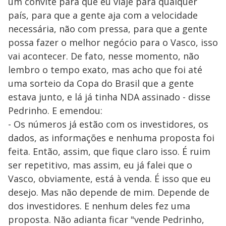
um convite para que eu viaje para qualquer
país, para que a gente aja com a velocidade
necessária, não com pressa, para que a gente
possa fazer o melhor negócio para o Vasco, isso
vai acontecer. De fato, nesse momento, não
lembro o tempo exato, mas acho que foi até
uma sorteio da Copa do Brasil que a gente
estava junto, e lá já tinha NDA assinado - disse
Pedrinho. E emendou:
- Os números já estão com os investidores, os
dados, as informações e nenhuma proposta foi
feita. Então, assim, que fique claro isso. É ruim
ser repetitivo, mas assim, eu já falei que o
Vasco, obviamente, está à venda. É isso que eu
desejo. Mas não depende de mim. Depende de
dos investidores. E nenhum deles fez uma
proposta. Não adianta ficar "vende Pedrinho,