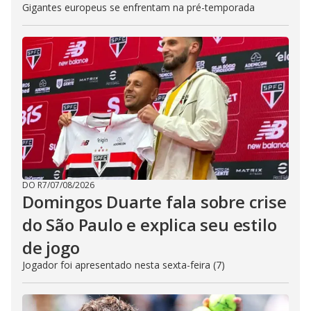
Gigantes europeus se enfrentam na pré-temporada
DO R7
/
07/08/2026
Domingos Duarte fala sobre crise
do São Paulo e explica seu estilo
de jogo
Jogador foi apresentado nesta sexta-feira (7)