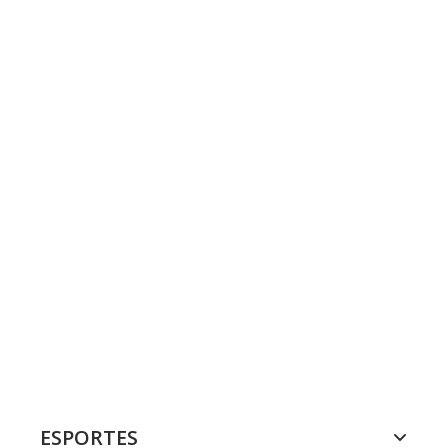
ESPORTES