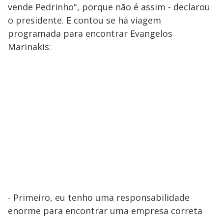
vende Pedrinho", porque não é assim - declarou
o presidente. E contou se há viagem
programada para encontrar Evangelos
Marinakis:
- Primeiro, eu tenho uma responsabilidade
enorme para encontrar uma empresa correta