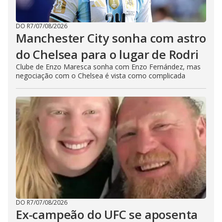
DO R7
/
07/08/2026
Manchester City sonha com astro
do Chelsea para o lugar de Rodri
Clube de Enzo Maresca sonha com Enzo Fernández, mas
negociação com o Chelsea é vista como complicada
DO R7
/
07/08/2026
Ex-campeão do UFC se aposenta