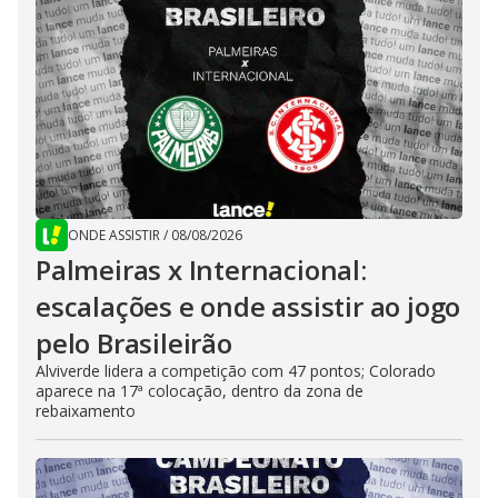
ONDE ASSISTIR
/
08/08/2026
Palmeiras x Internacional:
escalações e onde assistir ao jogo
pelo Brasileirão
Alviverde lidera a competição com 47 pontos; Colorado
aparece na 17ª colocação, dentro da zona de
rebaixamento