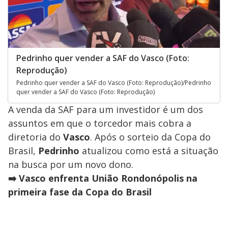
Pedrinho quer vender a SAF do Vasco (Foto:
Reprodução)
Pedrinho quer vender a SAF do Vasco (Foto: Reprodução)/Pedrinho
quer vender a SAF do Vasco (Foto: Reprodução)
A venda da SAF para um investidor é um dos
assuntos em que o torcedor mais cobra a
diretoria do
Vasco
. Após o sorteio da Copa do
Brasil,
Pedrinho
atualizou como está a situação
na busca por um novo dono.
➡️ Vasco enfrenta União Rondonópolis na
primeira fase da Copa do Brasil