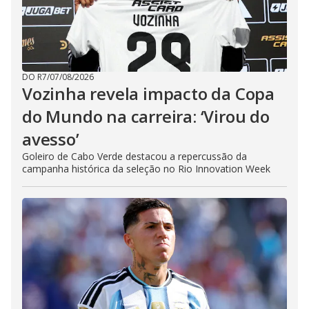
DO R7
/
07/08/2026
Vozinha revela impacto da Copa
do Mundo na carreira: ‘Virou do
avesso’
Goleiro de Cabo Verde destacou a repercussão da
campanha histórica da seleção no Rio Innovation Week