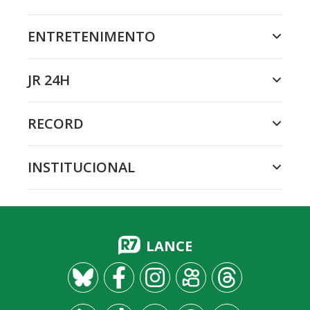
ENTRETENIMENTO
JR 24H
RECORD
INSTITUCIONAL
LANCE