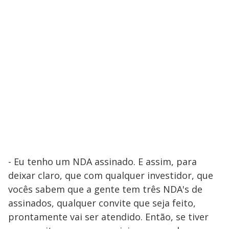
- Eu tenho um NDA assinado. E assim, para
deixar claro, que com qualquer investidor, que
vocês sabem que a gente tem três NDA's de
assinados, qualquer convite que seja feito,
prontamente vai ser atendido. Então, se tiver