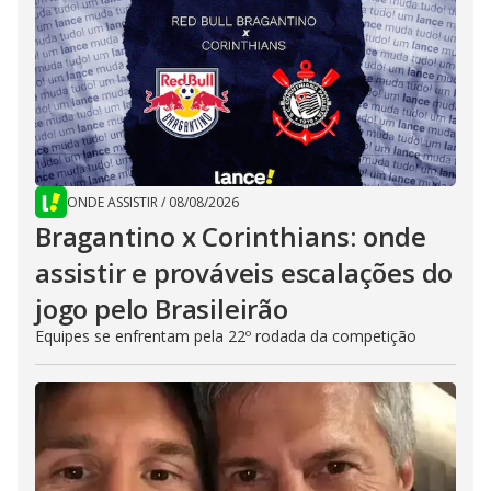
ONDE ASSISTIR
/
08/08/2026
Bragantino x Corinthians: onde
assistir e prováveis escalações do
jogo pelo Brasileirão
Equipes se enfrentam pela 22º rodada da competição