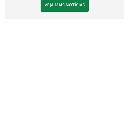
VEJA MAIS NOTÍCIAS