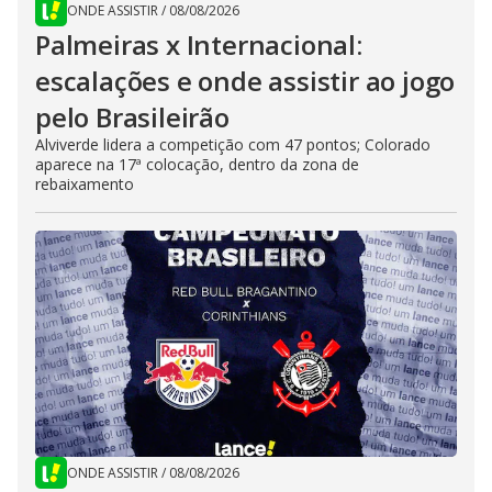
ONDE ASSISTIR
/
08/08/2026
Palmeiras x Internacional:
escalações e onde assistir ao jogo
pelo Brasileirão
Alviverde lidera a competição com 47 pontos; Colorado
aparece na 17ª colocação, dentro da zona de
rebaixamento
ONDE ASSISTIR
/
08/08/2026