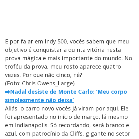
E por falar em Indy 500, vocês sabem que meu
objetivo é conquistar a quinta vitória nesta
prova mágica e mais importante do mundo. No
troféu da prova, meu rosto aparece quatro
vezes. Por que não cinco, né?
(Foto: Chris Owens_Large)
➡️
Nadal desiste de Monte Carlo: ‘Meu corpo
simplesmente não deixa’
Aliás, o carro novo vocês já viram por aqui. Ele
foi apresentado no início de março, lá mesmo
em Indianapolis. Só recordando, será branco e
azul, com patrocínio da Cliffs, gigante no setor