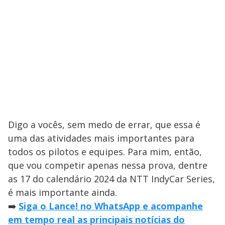
Digo a vocês, sem medo de errar, que essa é
uma das atividades mais importantes para
todos os pilotos e equipes. Para mim, então,
que vou competir apenas nessa prova, dentre
as 17 do calendário 2024 da NTT IndyCar Series,
é mais importante ainda.
➡️
Siga o Lance! no WhatsApp e acompanhe
em tempo real as principais notícias do