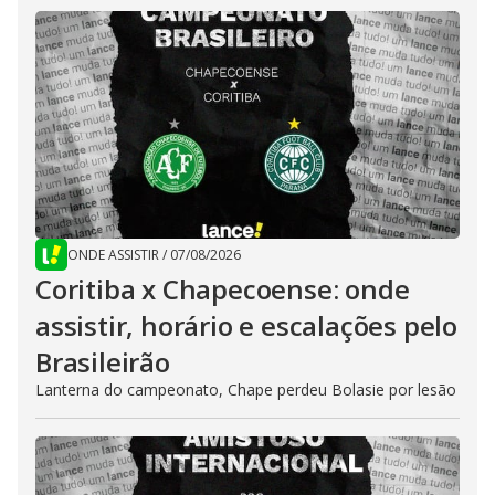
ONDE ASSISTIR
/
07/08/2026
Coritiba x Chapecoense: onde
assistir, horário e escalações pelo
Brasileirão
Lanterna do campeonato, Chape perdeu Bolasie por lesão