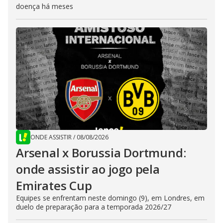
doença há meses
ONDE ASSISTIR
/
08/08/2026
Arsenal x Borussia Dortmund:
onde assistir ao jogo pela
Emirates Cup
Equipes se enfrentam neste domingo (9), em Londres, em
duelo de preparação para a temporada 2026/27