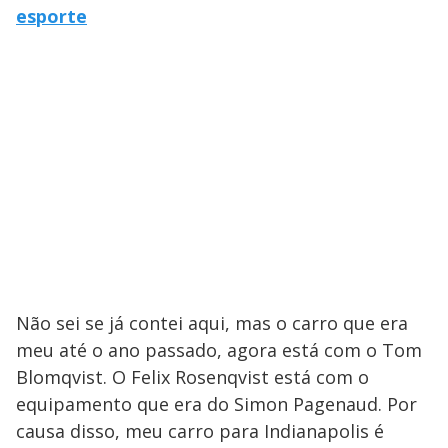
esporte
Não sei se já contei aqui, mas o carro que era
meu até o ano passado, agora está com o Tom
Blomqvist. O Felix Rosenqvist está com o
equipamento que era do Simon Pagenaud. Por
causa disso, meu carro para Indianapolis é