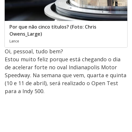
Por que não cinco títulos? (Foto: Chris
Owens_Large)
Lance
Oi, pessoal, tudo bem?
Estou muito feliz porque está chegando o dia
de acelerar forte no oval Indianapolis Motor
Speedway. Na semana que vem, quarta e quinta
(10 e 11 de abril), será realizado o Open Test
para a Indy 500.