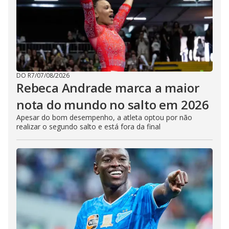
DO R7
/
07/08/2026
Rebeca Andrade marca a maior
nota do mundo no salto em 2026
Apesar do bom desempenho, a atleta optou por não
realizar o segundo salto e está fora da final