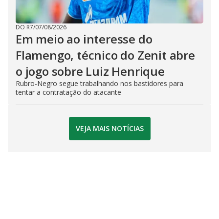
DO R7
/
07/08/2026
Em meio ao interesse do
Flamengo, técnico do Zenit abre
o jogo sobre Luiz Henrique
Rubro-Negro segue trabalhando nos bastidores para
tentar a contratação do atacante
VEJA MAIS NOTÍCIAS