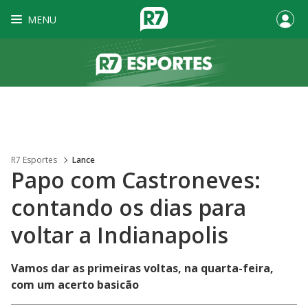
MENU
R7 Esportes
Lance
Papo com Castroneves:
contando os dias para
voltar a Indianapolis
Vamos dar as primeiras voltas, na quarta-feira,
com um acerto basicão