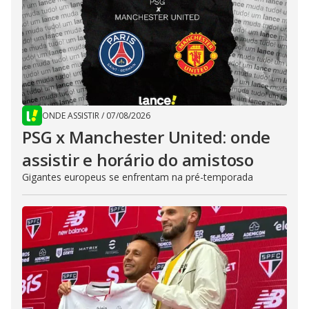
ONDE ASSISTIR
/
07/08/2026
PSG x Manchester United: onde
assistir e horário do amistoso
Gigantes europeus se enfrentam na pré-temporada