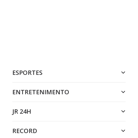
ESPORTES
ENTRETENIMENTO
JR 24H
RECORD