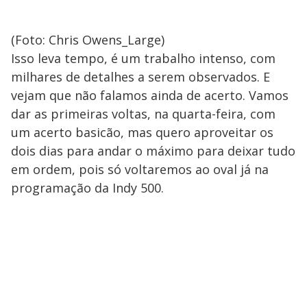
(Foto: Chris Owens_Large)
Isso leva tempo, é um trabalho intenso, com
milhares de detalhes a serem observados. E
vejam que não falamos ainda de acerto. Vamos
dar as primeiras voltas, na quarta-feira, com
um acerto basicão, mas quero aproveitar os
dois dias para andar o máximo para deixar tudo
em ordem, pois só voltaremos ao oval já na
programação da Indy 500.