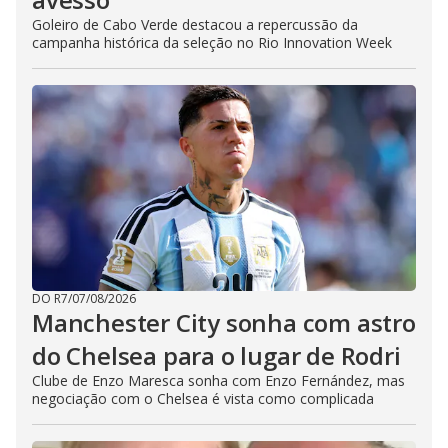
Goleiro de Cabo Verde destacou a repercussão da
campanha histórica da seleção no Rio Innovation Week
DO R7
/
07/08/2026
Manchester City sonha com astro
do Chelsea para o lugar de Rodri
Clube de Enzo Maresca sonha com Enzo Fernández, mas
negociação com o Chelsea é vista como complicada