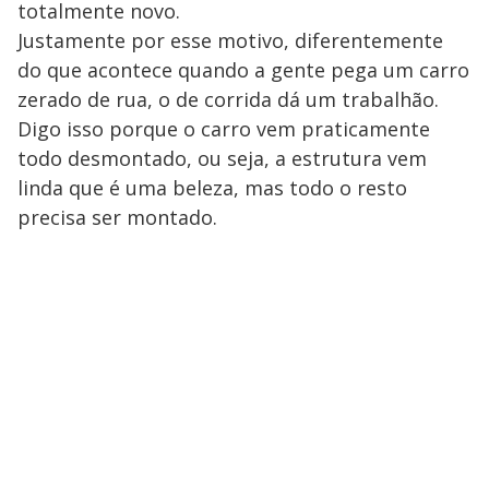
totalmente novo.
Justamente por esse motivo, diferentemente
do que acontece quando a gente pega um carro
zerado de rua, o de corrida dá um trabalhão.
Digo isso porque o carro vem praticamente
todo desmontado, ou seja, a estrutura vem
linda que é uma beleza, mas todo o resto
precisa ser montado.