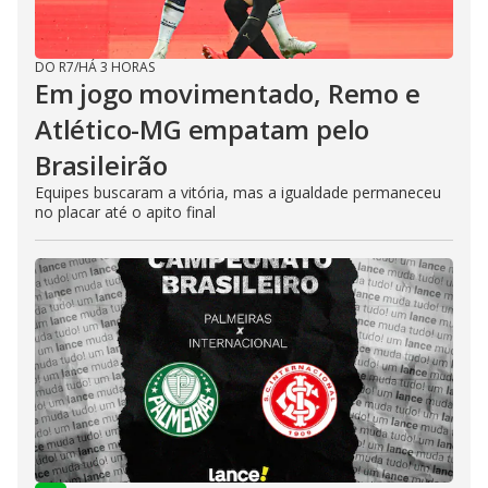
DO R7
/
HÁ 3 HORAS
Em jogo movimentado, Remo e
Atlético-MG empatam pelo
Brasileirão
Equipes buscaram a vitória, mas a igualdade permaneceu
no placar até o apito final