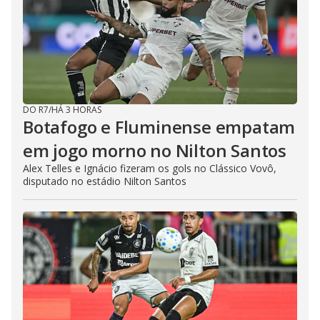
DO R7
/
HÁ 3 HORAS
Botafogo e Fluminense empatam
em jogo morno no Nilton Santos
Alex Telles e Ignácio fizeram os gols no Clássico Vovô,
disputado no estádio Nilton Santos