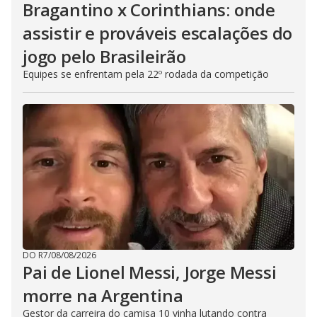
Bragantino x Corinthians: onde
assistir e prováveis escalações do
jogo pelo Brasileirão
Equipes se enfrentam pela 22º rodada da competição
DO R7
/
08/08/2026
Pai de Lionel Messi, Jorge Messi
morre na Argentina
Gestor da carreira do camisa 10 vinha lutando contra