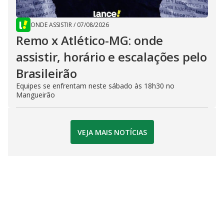
ONDE ASSISTIR
/
07/08/2026
Remo x Atlético-MG: onde
assistir, horário e escalações pelo
Brasileirão
Equipes se enfrentam neste sábado às 18h30 no
Mangueirão
VEJA MAIS NOTÍCIAS