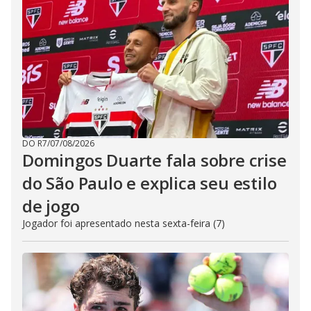
DO R7
/
07/08/2026
Domingos Duarte fala sobre crise
do São Paulo e explica seu estilo
de jogo
Jogador foi apresentado nesta sexta-feira (7)