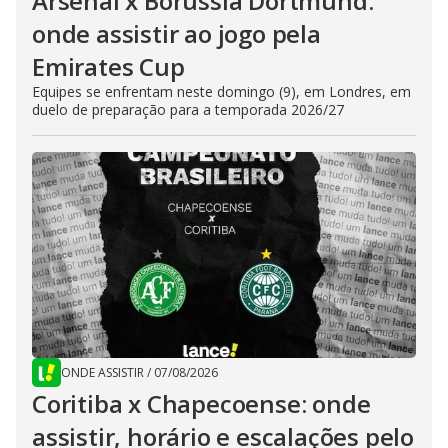
Arsenal x Borussia Dortmund:
onde assistir ao jogo pela
Emirates Cup
Equipes se enfrentam neste domingo (9), em Londres, em
duelo de preparação para a temporada 2026/27
ONDE ASSISTIR
/
07/08/2026
Coritiba x Chapecoense: onde
assistir, horário e escalações pelo