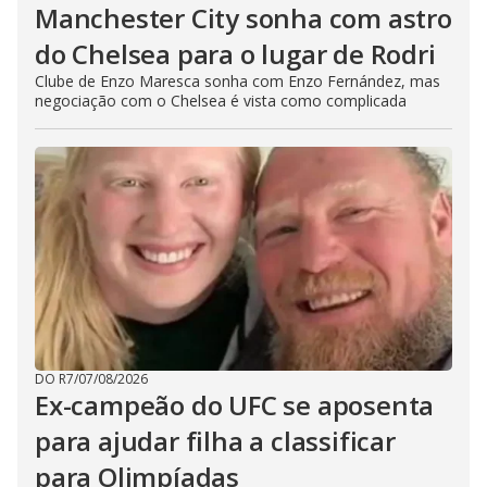
Manchester City sonha com astro
do Chelsea para o lugar de Rodri
Clube de Enzo Maresca sonha com Enzo Fernández, mas
negociação com o Chelsea é vista como complicada
DO R7
/
07/08/2026
Ex-campeão do UFC se aposenta
para ajudar filha a classificar
para Olimpíadas