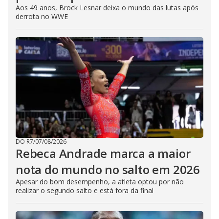
Aos 49 anos, Brock Lesnar deixa o mundo das lutas após
derrota no WWE
DO R7
/
07/08/2026
Rebeca Andrade marca a maior
nota do mundo no salto em 2026
Apesar do bom desempenho, a atleta optou por não
realizar o segundo salto e está fora da final