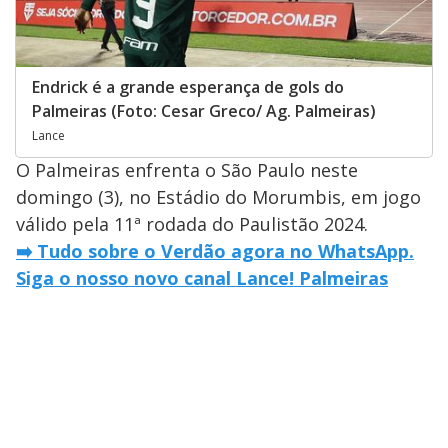
Endrick é a grande esperança de gols do
Palmeiras (Foto: Cesar Greco/ Ag. Palmeiras)
Lance
O Palmeiras enfrenta o São Paulo neste
domingo (3), no Estádio do Morumbis, em jogo
válido pela 11ª rodada do Paulistão 2024.
➡️ Tudo sobre o Verdão agora no WhatsApp.
Siga o nosso novo canal Lance! Palmeiras