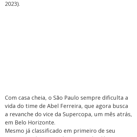
2023).
Com casa cheia, o São Paulo sempre dificulta a
vida do time de Abel Ferreira, que agora busca
a revanche do vice da Supercopa, um mês atrás,
em Belo Horizonte.
Mesmo já classificado em primeiro de seu