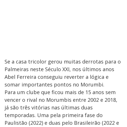
Se a casa tricolor gerou muitas derrotas para o
Palmeiras neste Século XXI, nos últimos anos
Abel Ferreira conseguiu reverter a lógica e
somar importantes pontos no Morumbi.
Para um clube que ficou mais de 15 anos sem
vencer o rival no Morumbis entre 2002 e 2018,
já são três vitórias nas últimas duas
temporadas. Uma pela primeira fase do
Paulistão (2022) e duas pelo Brasileirão (2022 e