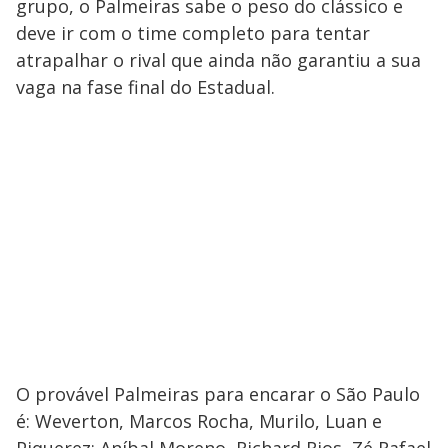
grupo, o Palmeiras sabe o peso do clássico e
deve ir com o time completo para tentar
atrapalhar o rival que ainda não garantiu a sua
vaga na fase final do Estadual.
O provável Palmeiras para encarar o São Paulo
é: Weverton, Marcos Rocha, Murilo, Luan e