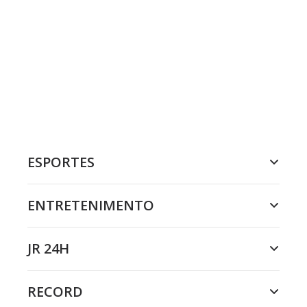
ESPORTES
ENTRETENIMENTO
JR 24H
RECORD