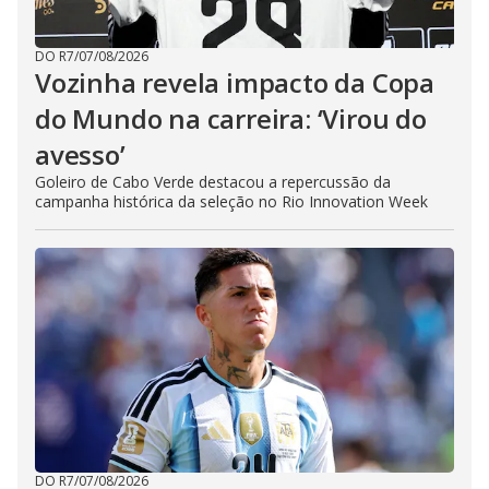
DO R7
/
07/08/2026
Vozinha revela impacto da Copa
do Mundo na carreira: ‘Virou do
avesso’
Goleiro de Cabo Verde destacou a repercussão da
campanha histórica da seleção no Rio Innovation Week
DO R7
/
07/08/2026