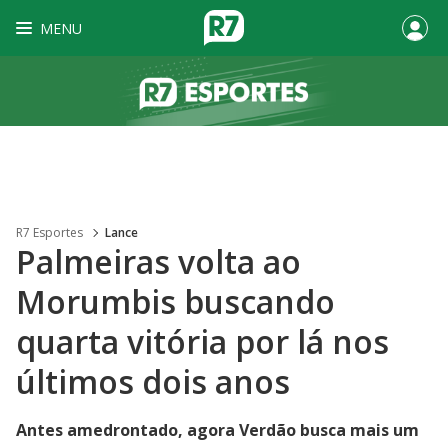
MENU
R7 Esportes
Lance
Palmeiras volta ao
Morumbis buscando
quarta vitória por lá nos
últimos dois anos
Antes amedrontado, agora Verdão busca mais um