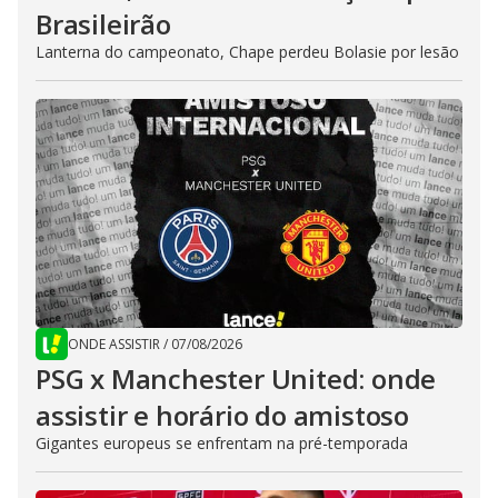
Brasileirão
Lanterna do campeonato, Chape perdeu Bolasie por lesão
ONDE ASSISTIR
/
07/08/2026
PSG x Manchester United: onde
assistir e horário do amistoso
Gigantes europeus se enfrentam na pré-temporada