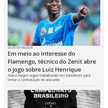
DO R7
/
07/08/2026
Em meio ao interesse do
Flamengo, técnico do Zenit abre
o jogo sobre Luiz Henrique
Rubro-Negro segue trabalhando nos bastidores para
tentar a contratação do atacante