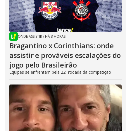
ONDE ASSISTIR
/
HÁ 3 HORAS
Bragantino x Corinthians: onde
assistir e prováveis escalações do
jogo pelo Brasileirão
Equipes se enfrentam pela 22º rodada da competição