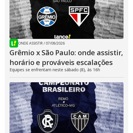
ONDE ASSISTIR
/
07/08/2026
Grêmio x São Paulo: onde assistir,
horário e prováveis escalações
Equipes se enfrentam neste sábado (8), às 16h