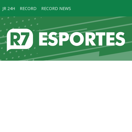
JR 24H
RECORD
RECORD NEWS