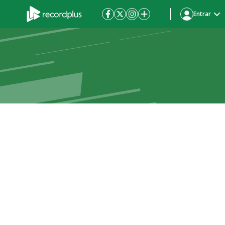
Entrar