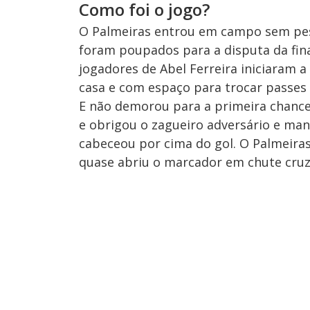
Como foi o jogo?
O Palmeiras entrou em campo sem peso,
foram poupados para a disputa da fina
jogadores de Abel Ferreira iniciaram 
casa e com espaço para trocar passes
E não demorou para a primeira chance 
e obrigou o zagueiro adversário e man
cabeceou por cima do gol. O Palmeiras 
quase abriu o marcador em chute cruza