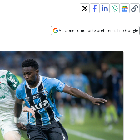
Adicione como fonte preferencial no Google
Opens in new window