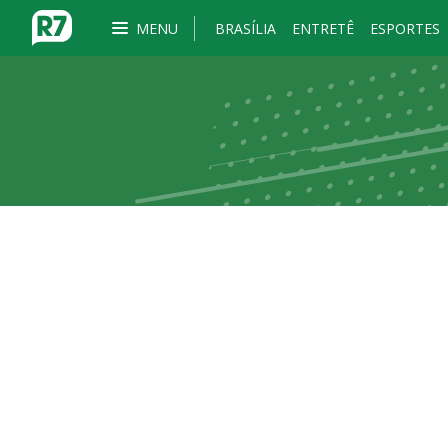
MENU
BRASÍLIA
ENTRETÊ
ESPORTES