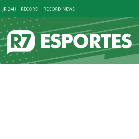
JR 24H
RECORD
RECORD NEWS