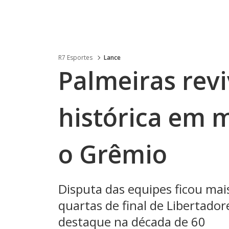
R7 Esportes
Lance
Palmeiras revi
histórica em 
o Grêmio
Disputa das equipes ficou mai
quartas de final de Libertad
destaque na década de 60