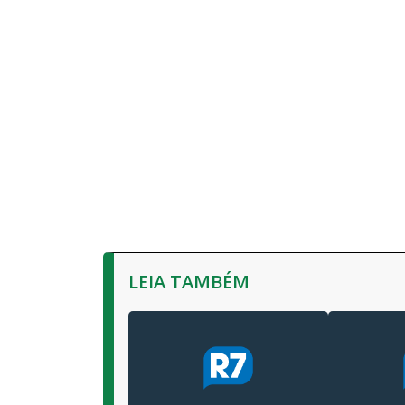
LEIA TAMBÉM