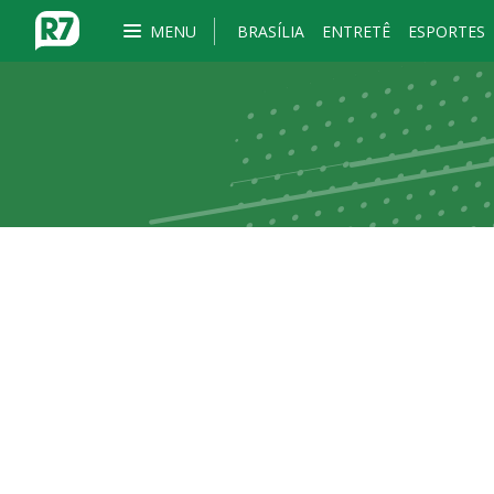
MENU
BRASÍLIA
ENTRETÊ
ESPORTES