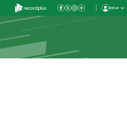
Entrar