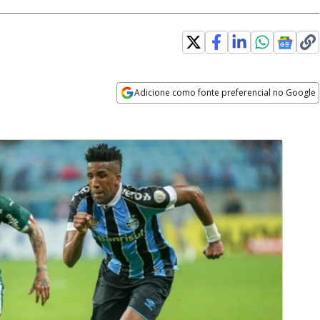
Adicione como fonte preferencial no Google
Opens in new window