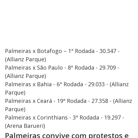
Palmeiras x Botafogo – 1ª Rodada - 30.347 -
(Allianz Parque)
Palmeiras x São Paulo - 8ª Rodada - 29.709 -
(Allianz Parque)
Palmeiras x Bahia - 6ª Rodada - 29.033 - (Allianz
Parque)
Palmeiras x Ceará - 19ª Rodada - 27.358 - (Allianz
Parque)
Palmeiras x Corinthians - 3ª Rodada - 19.297 -
(Arena Barueri)
Palmeiras convive com protestos e