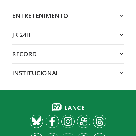
ENTRETENIMENTO
JR 24H
RECORD
INSTITUCIONAL
LANCE