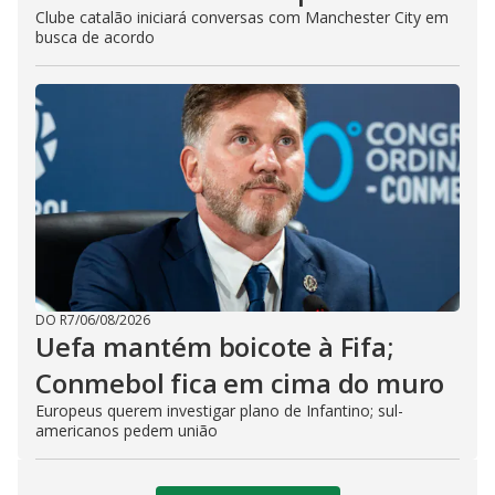
Clube catalão iniciará conversas com Manchester City em
busca de acordo
DO R7
/
06/08/2026
Uefa mantém boicote à Fifa;
Conmebol fica em cima do muro
Europeus querem investigar plano de Infantino; sul-
americanos pedem união