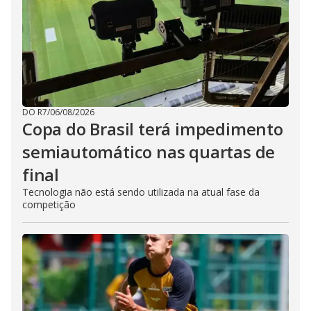
DO R7
/
06/08/2026
Copa do Brasil terá impedimento
semiautomático nas quartas de
final
Tecnologia não está sendo utilizada na atual fase da
competição