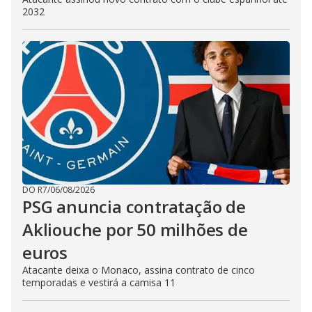
2032
DO R7
/
06/08/2026
PSG anuncia contratação de
Akliouche por 50 milhões de
euros
Atacante deixa o Monaco, assina contrato de cinco
temporadas e vestirá a camisa 11