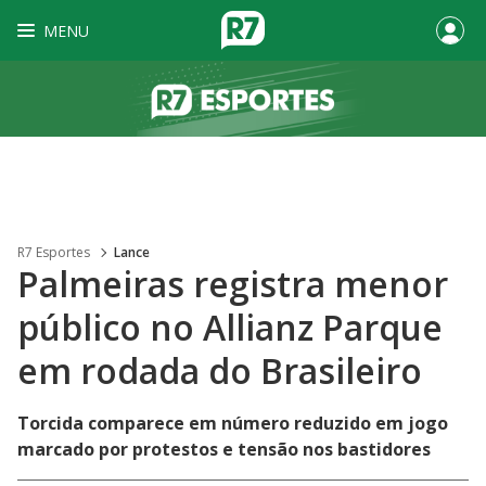
MENU
R7 Esportes
Lance
Palmeiras registra menor
público no Allianz Parque
em rodada do Brasileiro
Torcida comparece em número reduzido em jogo
marcado por protestos e tensão nos bastidores