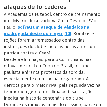
ataques de torcedores
A Academia de Futebol, centro de treinamento
do alviverde localizado na Zona Oeste de São
Paulo,
sofreu um ataque de vândalos na
madrugada deste domingo (10)
. Bombas e
rojões foram arremessados dentro das
instalações do clube, poucas horas antes da
partida contra o Ceará.
Desde a eliminação para o Corinthians nas
oitavas de final da Copa do Brasil, o clube
paulista enfrenta protestos da torcida,
especialmente da principal organizada. A
derrota para o maior rival pela segunda vez na
temporada gerou um clima de insatisfação
inédita na história centenária do clube.
Durante os minutos finais do clássico, parte da