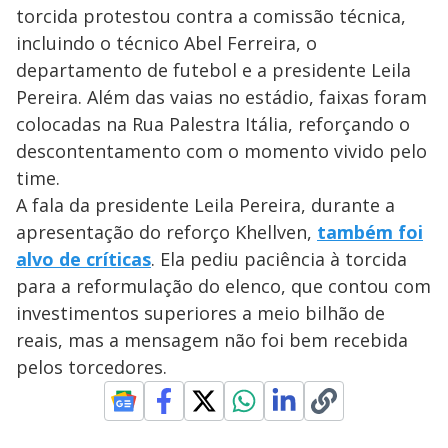
torcida protestou contra a comissão técnica,
incluindo o técnico Abel Ferreira, o
departamento de futebol e a presidente Leila
Pereira. Além das vaias no estádio, faixas foram
colocadas na Rua Palestra Itália, reforçando o
descontentamento com o momento vivido pelo
time.
A fala da presidente Leila Pereira, durante a
apresentação do reforço Khellven,
também foi
alvo de críticas
. Ela pediu paciência à torcida
para a reformulação do elenco, que contou com
investimentos superiores a meio bilhão de
reais, mas a mensagem não foi bem recebida
pelos torcedores.