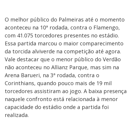
O melhor público do Palmeiras até o momento
aconteceu na 10ª rodada, contra o Flamengo,
com 41.075 torcedores presentes no estádio.
Essa partida marcou o maior comparecimento
da torcida alviverde na competição até agora.
Vale destacar que o menor público do Verdão
não aconteceu no Allianz Parque, mas sim na
Arena Barueri, na 3ª rodada, contra o
Corinthians, quando pouco mais de 19 mil
torcedores assistiram ao jogo. A baixa presença
naquele confronto está relacionada à menor
capacidade do estádio onde a partida foi
realizada.