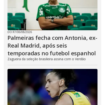
DO R7
/
06/08/2026
Palmeiras fecha com Antonia, ex-
Real Madrid, após seis
temporadas no futebol espanhol
Zagueira da seleção brasileira assina com o Verdão