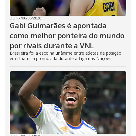
DO R7
/
06/08/2026
Gabi Guimarães é apontada
como melhor ponteira do mundo
por rivais durante a VNL
Brasileira foi a escolha unânime entre atletas da posição
em dinâmica promovida durante a Liga das Nações