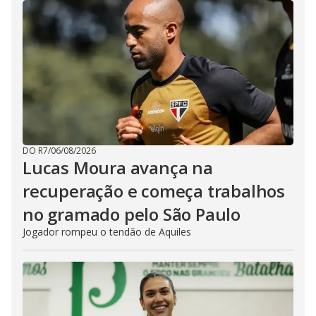
DO R7
/
06/08/2026
Lucas Moura avança na
recuperação e começa trabalhos
no gramado pelo São Paulo
Jogador rompeu o tendão de Aquiles