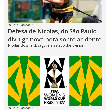
DO R7
/
06/08/2026
Defesa de Nicolas, do São Paulo,
divulga nova nota sobre acidente
Nicolas Bosshardt seguirá afastado dos treinos
DO R7
/
06/08/2026