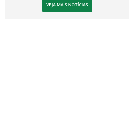
VEJA MAIS NOTÍCIAS