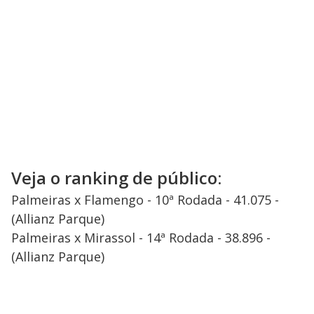
Veja o ranking de público:
Palmeiras x Flamengo - 10ª Rodada - 41.075 -
(Allianz Parque)
Palmeiras x Mirassol - 14ª Rodada - 38.896 -
(Allianz Parque)