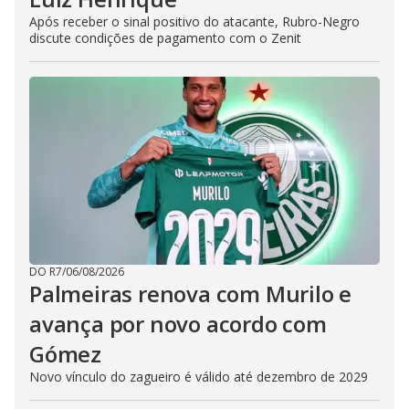
Após receber o sinal positivo do atacante, Rubro-Negro
discute condições de pagamento com o Zenit
DO R7
/
06/08/2026
Palmeiras renova com Murilo e
avança por novo acordo com
Gómez
Novo vínculo do zagueiro é válido até dezembro de 2029