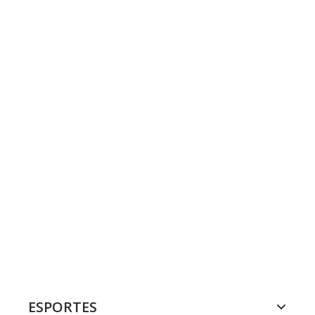
ESPORTES