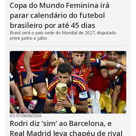
Copa do Mundo Feminina irá
parar calendário do futebol
brasileiro por até 45 dias
Brasil será o país-sede do Mundial de 2027, disputado
entre junho e julho
DO R7
/
06/08/2026
Rodri diz ‘sim’ ao Barcelona, e
Real Madrid leva chapéu de rival