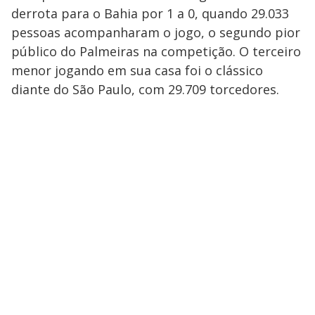
derrota para o Bahia por 1 a 0, quando 29.033
pessoas acompanharam o jogo, o segundo pior
público do Palmeiras na competição. O terceiro
menor jogando em sua casa foi o clássico
diante do São Paulo, com 29.709 torcedores.