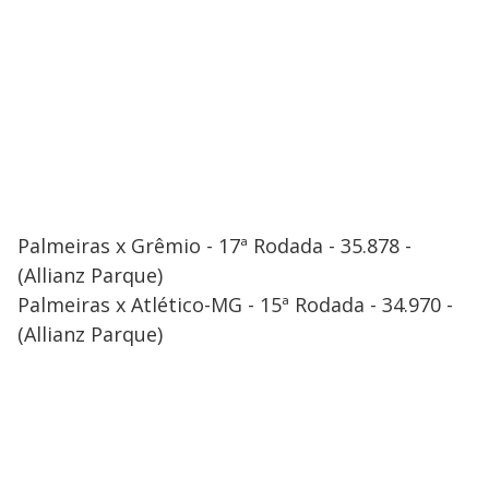
Palmeiras x Grêmio - 17ª Rodada - 35.878 -
(Allianz Parque)
Palmeiras x Atlético-MG - 15ª Rodada - 34.970 -
(Allianz Parque)