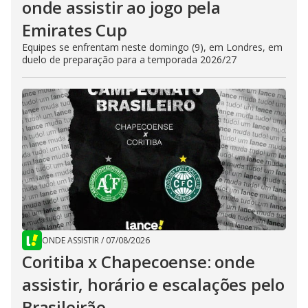
onde assistir ao jogo pela
Emirates Cup
Equipes se enfrentam neste domingo (9), em Londres, em
duelo de preparação para a temporada 2026/27
ONDE ASSISTIR
/
07/08/2026
Coritiba x Chapecoense: onde
assistir, horário e escalações pelo
Brasileirão