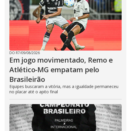
DO R7
/
09/08/2026
Em jogo movimentado, Remo e
Atlético-MG empatam pelo
Brasileirão
Equipes buscaram a vitória, mas a igualdade permaneceu
no placar até o apito final