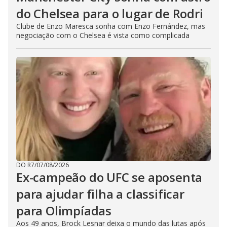
do Chelsea para o lugar de Rodri
Clube de Enzo Maresca sonha com Enzo Fernández, mas
negociação com o Chelsea é vista como complicada
DO R7
/
07/08/2026
Ex-campeão do UFC se aposenta
para ajudar filha a classificar
para Olimpíadas
Aos 49 anos, Brock Lesnar deixa o mundo das lutas após