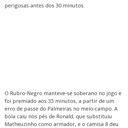
perigosas antes dos 30 minutos.
O Rubro-Negro manteve-se soberano no jogo e
foi premiado aos 33 minutos, a partir de um
erro de passe do Palmeiras no meio-campo. A
bola caiu nos pés de Ronald, que substituiu
Matheuzinho como armador, e o camisa 8 deu