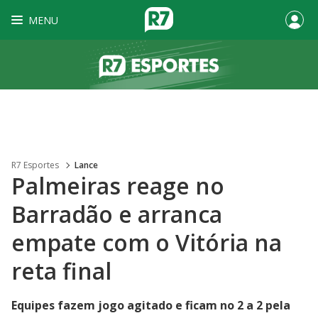
MENU
R7 Esportes
Lance
Palmeiras reage no
Barradão e arranca
empate com o Vitória na
reta final
Equipes fazem jogo agitado e ficam no 2 a 2 pela