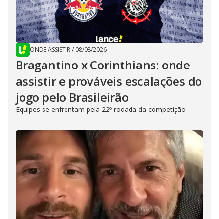
ONDE ASSISTIR
/
08/08/2026
Bragantino x Corinthians: onde
assistir e prováveis escalações do
jogo pelo Brasileirão
Equipes se enfrentam pela 22º rodada da competição