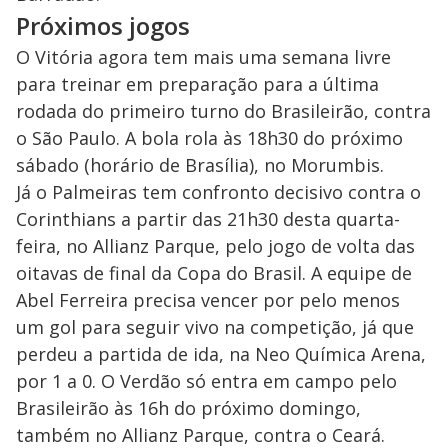
Próximos jogos
O Vitória agora tem mais uma semana livre
para treinar em preparação para a última
rodada do primeiro turno do Brasileirão, contra
o São Paulo. A bola rola às 18h30 do próximo
sábado (horário de Brasília), no Morumbis.
Já o Palmeiras tem confronto decisivo contra o
Corinthians a partir das 21h30 desta quarta-
feira, no Allianz Parque, pelo jogo de volta das
oitavas de final da Copa do Brasil. A equipe de
Abel Ferreira precisa vencer por pelo menos
um gol para seguir vivo na competição, já que
perdeu a partida de ida, na Neo Química Arena,
por 1 a 0. O Verdão só entra em campo pelo
Brasileirão às 16h do próximo domingo,
também no Allianz Parque, contra o Ceará.