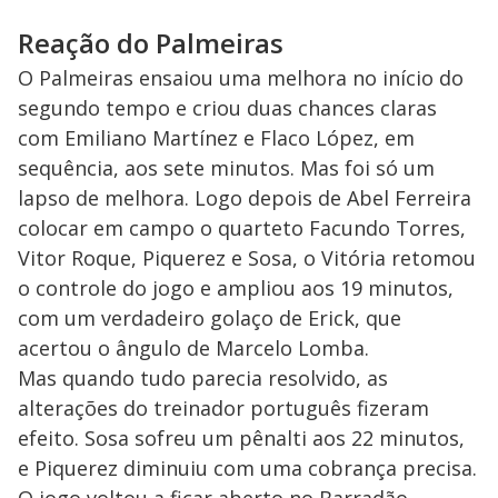
Reação do Palmeiras
O Palmeiras ensaiou uma melhora no início do
segundo tempo e criou duas chances claras
com Emiliano Martínez e Flaco López, em
sequência, aos sete minutos. Mas foi só um
lapso de melhora. Logo depois de Abel Ferreira
colocar em campo o quarteto Facundo Torres,
Vitor Roque, Piquerez e Sosa, o Vitória retomou
o controle do jogo e ampliou aos 19 minutos,
com um verdadeiro golaço de Erick, que
acertou o ângulo de Marcelo Lomba.
Mas quando tudo parecia resolvido, as
alterações do treinador português fizeram
efeito. Sosa sofreu um pênalti aos 22 minutos,
e Piquerez diminuiu com uma cobrança precisa.