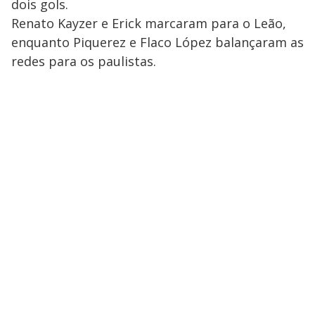
dois gols.
Renato Kayzer e Erick marcaram para o Leão,
enquanto Piquerez e Flaco López balançaram as
redes para os paulistas.