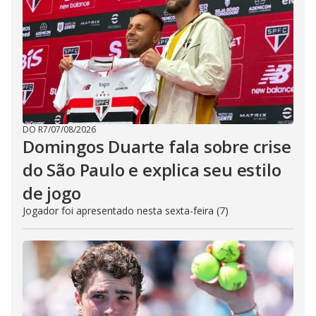
DO R7
/
07/08/2026
Domingos Duarte fala sobre crise
do São Paulo e explica seu estilo
de jogo
Jogador foi apresentado nesta sexta-feira (7)