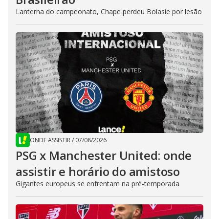
Lanterna do campeonato, Chape perdeu Bolasie por lesão
ONDE ASSISTIR
/
07/08/2026
PSG x Manchester United: onde
assistir e horário do amistoso
Gigantes europeus se enfrentam na pré-temporada