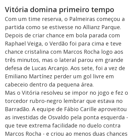
Vitória domina primeiro tempo
Com um time reserva, o Palmeiras começou a
partida como se estivesse no Allianz Parque.
Depois de criar chance em bola parada com
Raphael Veiga, o Verdão foi para cima e teve
chance cristalina com Marcos Rocha logo aos
três minutos, mas o lateral parou em grande
defesa de Lucas Arcanjo. Aos sete, foi a vez de
Emiliano Martínez perder um gol livre em
cabeceio dentro da pequena área.
Mas o Vitória resolveu se impor no jogo e fez o
torcedor rubro-negro lembrar que estava no
Barradão. A equipe de Fábio Carille aproveitou
as investidas de Osvaldo pela ponta esquerda -
que teve extrema facilidade no duelo contra
Marcos Rocha - e criou ao menos duas chances