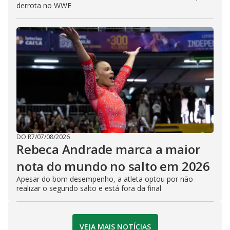
derrota no WWE
DO R7
/
07/08/2026
Rebeca Andrade marca a maior
nota do mundo no salto em 2026
Apesar do bom desempenho, a atleta optou por não
realizar o segundo salto e está fora da final
VEJA MAIS NOTÍCIAS