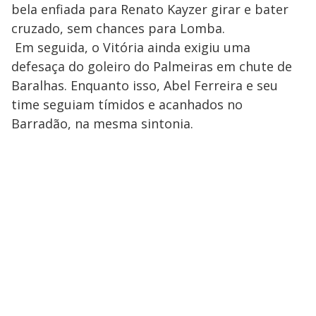
bela enfiada para Renato Kayzer girar e bater
cruzado, sem chances para Lomba.
Em seguida, o Vitória ainda exigiu uma
defesaça do goleiro do Palmeiras em chute de
Baralhas. Enquanto isso, Abel Ferreira e seu
time seguiam tímidos e acanhados no
Barradão, na mesma sintonia.