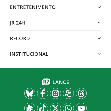
ENTRETENIMENTO
JR 24H
RECORD
INSTITUCIONAL
LANCE