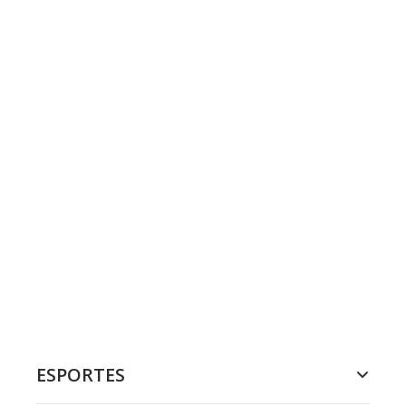
ESPORTES