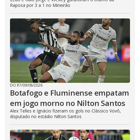
Raposa por 3 a 1 no Mineirão
DO R7
/
09/08/2026
Botafogo e Fluminense empatam
em jogo morno no Nilton Santos
Alex Telles e Ignácio fizeram os gols no Clássico Vovô,
disputado no estádio Nilton Santos