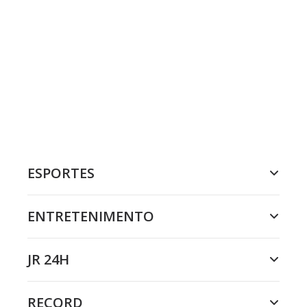
ESPORTES
ENTRETENIMENTO
JR 24H
RECORD