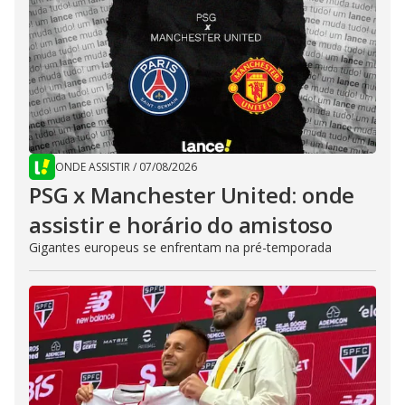
ONDE ASSISTIR
/
07/08/2026
PSG x Manchester United: onde
assistir e horário do amistoso
Gigantes europeus se enfrentam na pré-temporada