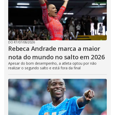
DO R7
/
07/08/2026
Rebeca Andrade marca a maior
nota do mundo no salto em 2026
Apesar do bom desempenho, a atleta optou por não
realizar o segundo salto e está fora da final