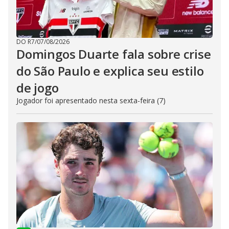
DO R7
/
07/08/2026
Domingos Duarte fala sobre crise
do São Paulo e explica seu estilo
de jogo
Jogador foi apresentado nesta sexta-feira (7)