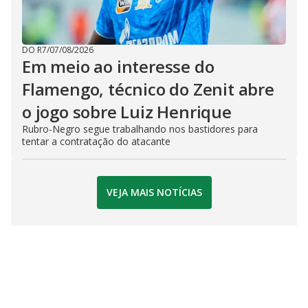
DO R7
/
07/08/2026
Em meio ao interesse do
Flamengo, técnico do Zenit abre
o jogo sobre Luiz Henrique
Rubro-Negro segue trabalhando nos bastidores para
tentar a contratação do atacante
VEJA MAIS NOTÍCIAS