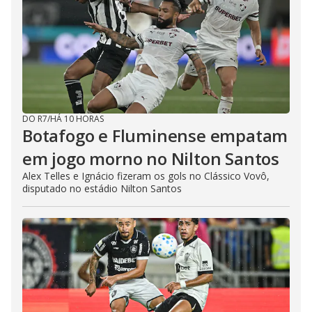
DO R7
/
HÁ 10 HORAS
Botafogo e Fluminense empatam
em jogo morno no Nilton Santos
Alex Telles e Ignácio fizeram os gols no Clássico Vovô,
disputado no estádio Nilton Santos