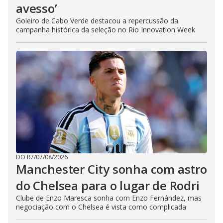
avesso’
Goleiro de Cabo Verde destacou a repercussão da
campanha histórica da seleção no Rio Innovation Week
DO R7
/
07/08/2026
Manchester City sonha com astro
do Chelsea para o lugar de Rodri
Clube de Enzo Maresca sonha com Enzo Fernández, mas
negociação com o Chelsea é vista como complicada