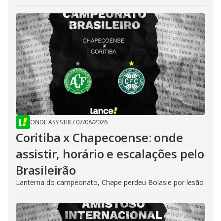
ONDE ASSISTIR
/
07/08/2026
Coritiba x Chapecoense: onde
assistir, horário e escalações pelo
Brasileirão
Lanterna do campeonato, Chape perdeu Bolasie por lesão