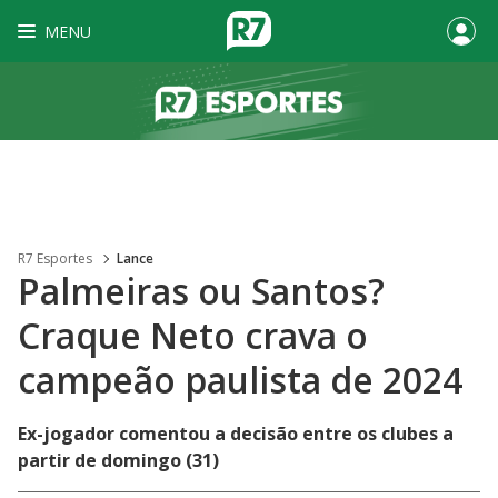
MENU
R7 Esportes
Lance
Palmeiras ou Santos?
Craque Neto crava o
campeão paulista de 2024
Ex-jogador comentou a decisão entre os clubes a
partir de domingo (31)