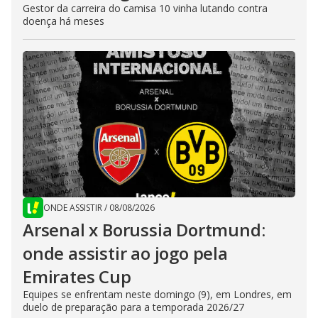
Gestor da carreira do camisa 10 vinha lutando contra
doença há meses
ONDE ASSISTIR
/
08/08/2026
Arsenal x Borussia Dortmund:
onde assistir ao jogo pela
Emirates Cup
Equipes se enfrentam neste domingo (9), em Londres, em
duelo de preparação para a temporada 2026/27