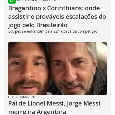
Bragantino x Corinthians: onde
assistir e prováveis escalações do
jogo pelo Brasileirão
Equipes se enfrentam pela 22º rodada da competição
DO R7
/
08/08/2026
Pai de Lionel Messi, Jorge Messi
morre na Argentina