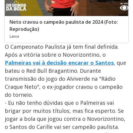
Neto cravou o campeão paulista de 2024 (Foto:
Reprodução)
Lance
O Campeonato Paulista já tem final definida.
Após a vitória sobre o Novorizontino, o
Palmeiras vai à decisão encarar o Santos
, que
bateu o Red Bull Bragantino. Durante
transmissão do jogo do Alviverde na "Rádio
Craque Neto", o ex-jogador cravou o campeão
do torneio.
- Eu não tenho dúvidas que o Palmeiras vai
brigar por muitos títulos, mas fica esperto. Se
jogar a bola que jogou contra o Novorizontino,
o Santos do Carille vai ser campeão paulista.