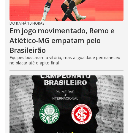
DO R7
/
HÁ 10 HORAS
Em jogo movimentado, Remo e
Atlético-MG empatam pelo
Brasileirão
Equipes buscaram a vitória, mas a igualdade permaneceu
no placar até o apito final