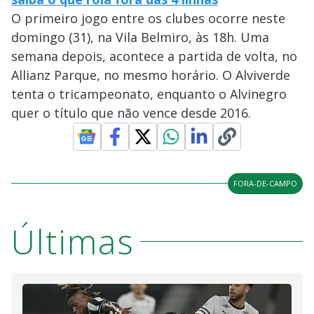
O primeiro jogo entre os clubes ocorre neste
domingo (31), na Vila Belmiro, às 18h. Uma
semana depois, acontece a partida de volta, no
Allianz Parque, no mesmo horário. O Alviverde
tenta o tricampeonato, enquanto o Alvinegro
quer o título que não vence desde 2016.
FORA-DE-CAMPO
Últimas