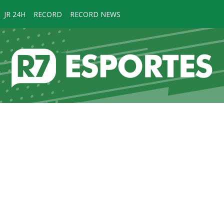
JR 24H
RECORD
RECORD NEWS