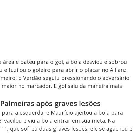
 área e bateu para o gol, a bola desviou e sobrou
e fuzilou o goleiro para abrir o placar no Allianz
meiro, o Verdão seguiu pressionando o adversário
 maior no marcador. E gol saiu da maneira mais
Palmeiras após graves lesões
a para a esquerda, e Maurício ajeitou a bola para
i vacilou e viu a bola entrar em sua meta. Na
, que sofreu duas graves lesões, ele se agachou e