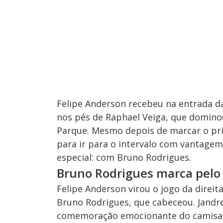
Felipe Anderson recebeu na entrada da
nos pés de Raphael Veiga, que dominou 
Parque. Mesmo depois de marcar o pri
para ir para o intervalo com vantagem
especial: com Bruno Rodrigues.
Bruno Rodrigues marca pelo 
Felipe Anderson virou o jogo da direit
Bruno Rodrigues, que cabeceou. Jandre
comemoração emocionante do camisa 11