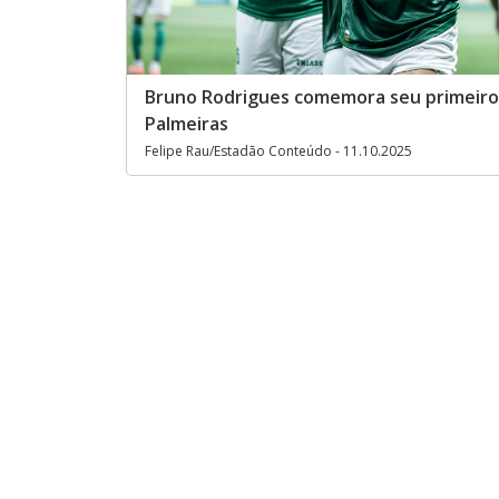
Bruno Rodrigues comemora seu primeiro 
Palmeiras
Felipe Rau/Estadão Conteúdo - 11.10.2025