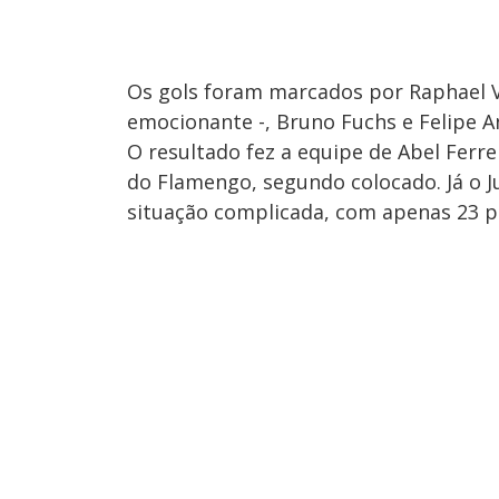
Os gols foram marcados por Raphael 
emocionante -, Bruno Fuchs e Felipe A
O resultado fez a equipe de Abel Ferre
do Flamengo, segundo colocado. Já o 
situação complicada, com apenas 23 p