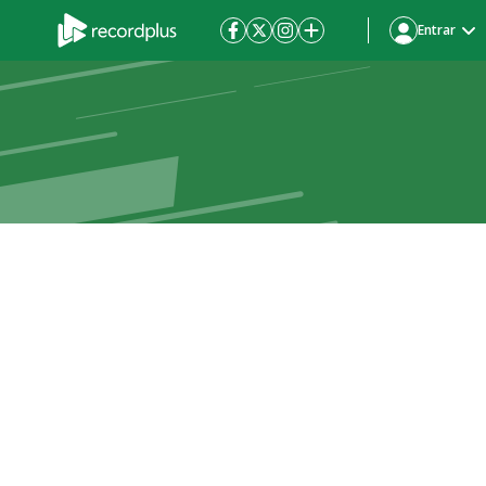
Entrar