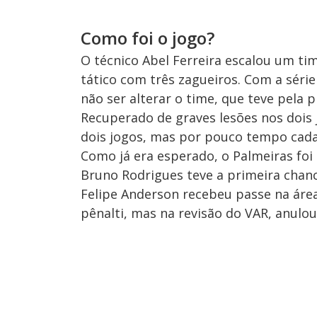
Como foi o jogo?
O técnico Abel Ferreira escalou um 
tático com três zagueiros. Com a série
não ser alterar o time, que teve pela 
Recuperado de graves lesões nos dois j
dois jogos, mas por pouco tempo cad
Como já era esperado, o Palmeiras foi
Bruno Rodrigues teve a primeira chan
Felipe Anderson recebeu passe na área
pênalti, mas na revisão do VAR, anulou