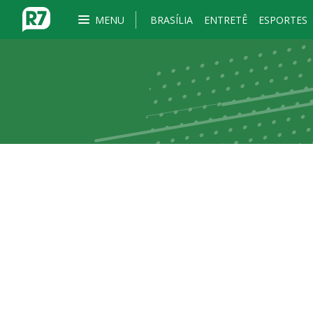
MENU
BRASÍLIA
ENTRETÊ
ESPORTES