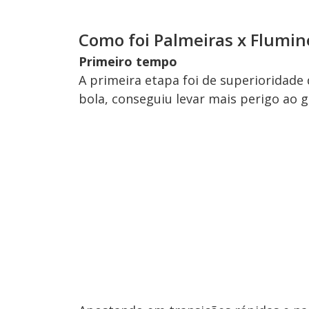
Como foi Palmeiras x Flumi
Primeiro tempo
A primeira etapa foi de superiorida
bola, conseguiu levar mais perigo ao g