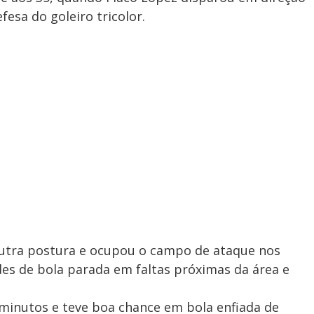
fesa do goleiro tricolor.
outra postura e ocupou o campo de ataque nos
es de bola parada em faltas próximas da área e
 minutos e teve boa chance em bola enfiada de