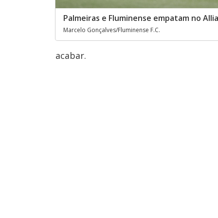
Palmeiras e Fluminense empatam no Alli
Marcelo Gonçalves/Fluminense F.C.
acabar.