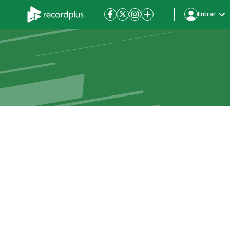
Entrar