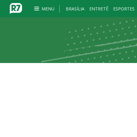
MENU
BRASÍLIA
ENTRETÊ
ESPORTES