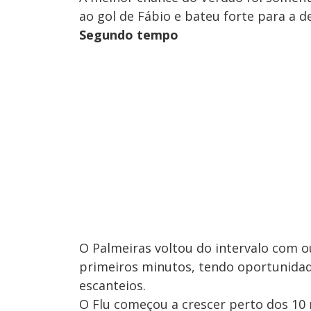
ao gol de Fábio e bateu forte para a de
Segundo tempo
O Palmeiras voltou do intervalo com 
primeiros minutos, tendo oportunidad
escanteios.
O Flu começou a crescer perto dos 10