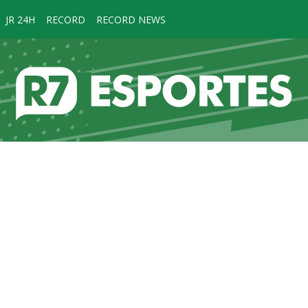
JR 24H
RECORD
RECORD NEWS