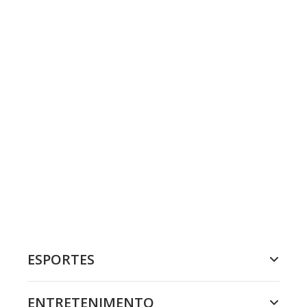
ESPORTES
ENTRETENIMENTO