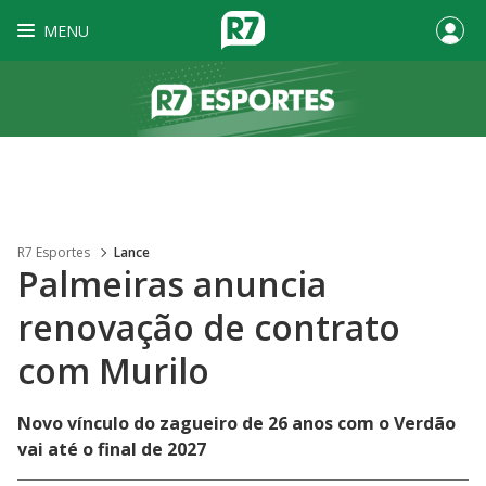
MENU
R7 Esportes
Lance
Palmeiras anuncia
renovação de contrato
com Murilo
Novo vínculo do zagueiro de 26 anos com o Verdão
vai até o final de 2027