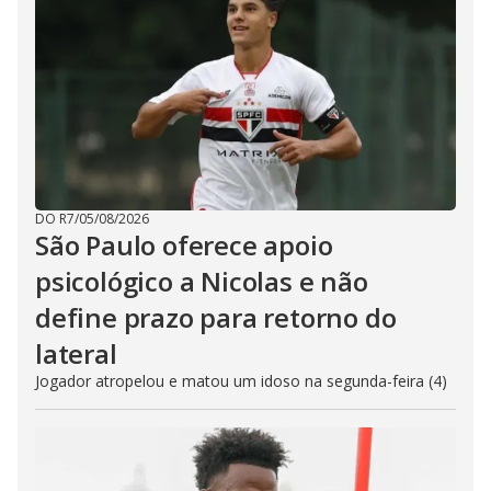
DO R7
/
05/08/2026
São Paulo oferece apoio
psicológico a Nicolas e não
define prazo para retorno do
lateral
Jogador atropelou e matou um idoso na segunda-feira (4)