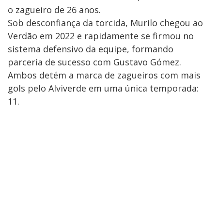
o zagueiro de 26 anos.
Sob desconfiança da torcida, Murilo chegou ao
Verdão em 2022 e rapidamente se firmou no
sistema defensivo da equipe, formando
parceria de sucesso com Gustavo Gómez.
Ambos detém a marca de zagueiros com mais
gols pelo Alviverde em uma única temporada:
11.