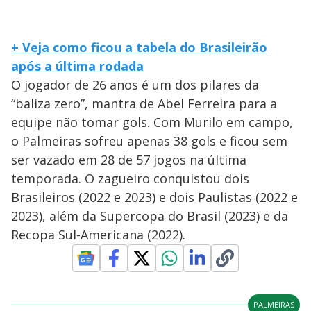
+ Veja como ficou a tabela do Brasileirão
após a última rodada
O jogador de 26 anos é um dos pilares da
“baliza zero”, mantra de Abel Ferreira para a
equipe não tomar gols. Com Murilo em campo,
o Palmeiras sofreu apenas 38 gols e ficou sem
ser vazado em 28 de 57 jogos na última
temporada. O zagueiro conquistou dois
Brasileiros (2022 e 2023) e dois Paulistas (2022 e
2023), além da Supercopa do Brasil (2023) e da
Recopa Sul-Americana (2022).
PALMEIRAS