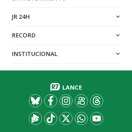
JR 24H
RECORD
INSTITUCIONAL
LANCE