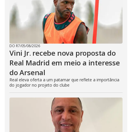
DO R7
/
05/08/2026
Vini Jr. recebe nova proposta do
Real Madrid em meio a interesse
do Arsenal
Real eleva oferta a um patamar que reflete a importância
do jogador no projeto do clube