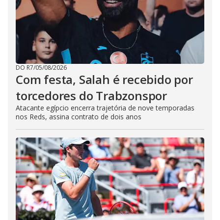
DO R7
/
05/08/2026
Com festa, Salah é recebido por
torcedores do Trabzonspor
Atacante egípcio encerra trajetória de nove temporadas
nos Reds, assina contrato de dois anos