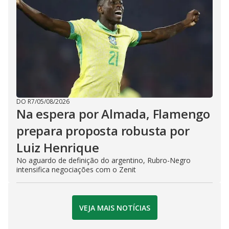
DO R7
/
05/08/2026
Na espera por Almada, Flamengo
prepara proposta robusta por
Luiz Henrique
No aguardo de definição do argentino, Rubro-Negro
intensifica negociações com o Zenit
VEJA MAIS NOTÍCIAS