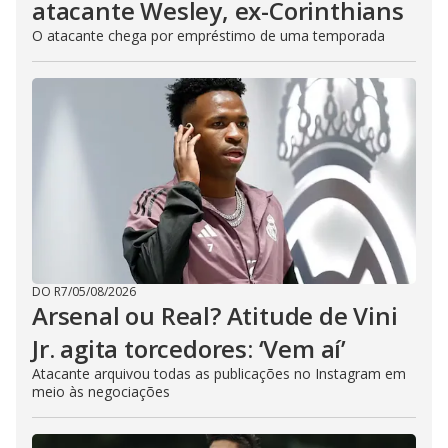
atacante Wesley, ex-Corinthians
O atacante chega por empréstimo de uma temporada
DO R7
/
05/08/2026
Arsenal ou Real? Atitude de Vini
Jr. agita torcedores: ‘Vem aí’
Atacante arquivou todas as publicações no Instagram em
meio às negociações