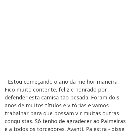
- Estou começando o ano da melhor maneira.
Fico muito contente, feliz e honrado por
defender esta camisa tão pesada. Foram dois
anos de muitos títulos e vitórias e vamos
trabalhar para que possam vir muitas outras
conquistas. Só tenho de agradecer ao Palmeiras
e a todos os torcedores. Avanti, Palestra - disse