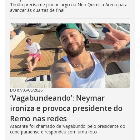
Timão precisa de placar largo na Neo Química Arena para
avançar às quartas de final
DO R7
/
05/08/2026
‘Vagabundeando’: Neymar
ironiza e provoca presidente do
Remo nas redes
Atacante foi chamado de ‘vagabundo’ pelo presidente do
cube paraense e respondeu com uma foto