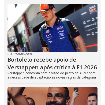
DO R7
/
05/08/2026
Bortoleto recebe apoio de
Verstappen após crítica à F1 2026
Verstappen concorda com a visão do piloto da Audi sobre
a necessidade de adaptação às novas regras da categoria