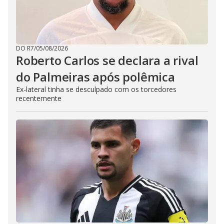
DO R7
/
05/08/2026
Roberto Carlos se declara a rival
do Palmeiras após polêmica
Ex-lateral tinha se desculpado com os torcedores
recentemente