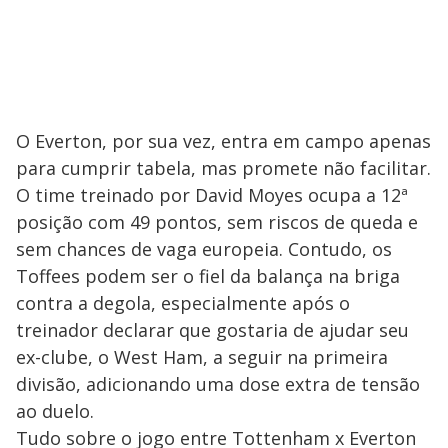
O Everton, por sua vez, entra em campo apenas
para cumprir tabela, mas promete não facilitar.
O time treinado por David Moyes ocupa a 12ª
posição com 49 pontos, sem riscos de queda e
sem chances de vaga europeia. Contudo, os
Toffees podem ser o fiel da balança na briga
contra a degola, especialmente após o
treinador declarar que gostaria de ajudar seu
ex-clube, o West Ham, a seguir na primeira
divisão, adicionando uma dose extra de tensão
ao duelo.
Tudo sobre o jogo entre Tottenham x Everton