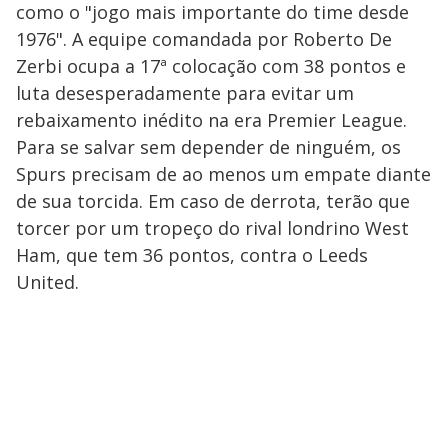
como o "jogo mais importante do time desde
1976". A equipe comandada por Roberto De
Zerbi ocupa a 17ª colocação com 38 pontos e
luta desesperadamente para evitar um
rebaixamento inédito na era Premier League.
Para se salvar sem depender de ninguém, os
Spurs precisam de ao menos um empate diante
de sua torcida. Em caso de derrota, terão que
torcer por um tropeço do rival londrino West
Ham, que tem 36 pontos, contra o Leeds
United.