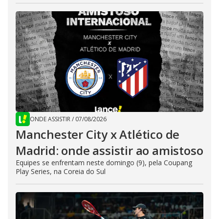
ONDE ASSISTIR
/
07/08/2026
Manchester City x Atlético de
Madrid: onde assistir ao amistoso
Equipes se enfrentam neste domingo (9), pela Coupang
Play Series, na Coreia do Sul