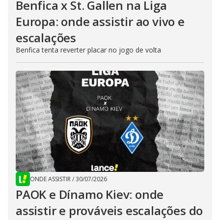
Benfica x St. Gallen na Liga
Europa: onde assistir ao vivo e
escalações
Benfica tenta reverter placar no jogo de volta
ONDE ASSISTIR
/
30/07/2026
PAOK e Dínamo Kiev: onde
assistir e prováveis escalações do