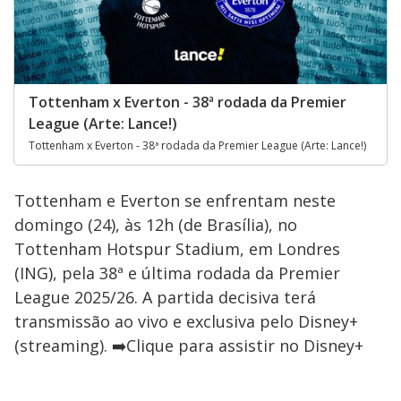
Tottenham x Everton - 38ª rodada da Premier
League (Arte: Lance!)
Tottenham x Everton - 38ª rodada da Premier League (Arte: Lance!)
Tottenham e Everton se enfrentam neste
domingo (24), às 12h (de Brasília), no
Tottenham Hotspur Stadium, em Londres
(ING), pela 38ª e última rodada da Premier
League 2025/26. A partida decisiva terá
transmissão ao vivo e exclusiva pelo Disney+
(streaming). ➡️Clique para assistir no Disney+