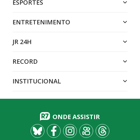
ESPORTES
ENTRETENIMENTO
JR 24H
RECORD
INSTITUCIONAL
ONDE ASSISTIR