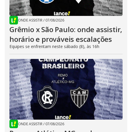
ONDE ASSISTIR
/
07/08/2026
Grêmio x São Paulo: onde assistir,
horário e prováveis escalações
Equipes se enfrentam neste sábado (8), às 16h
ONDE ASSISTIR
/
07/08/2026