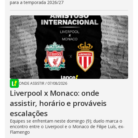
para a temporada 2026/27
ONDE ASSISTIR
/
07/08/2026
Liverpool x Monaco: onde
assistir, horário e prováveis
escalações
Equipes se enfrentam neste domingo (9); duelo marca o
encontro entre o Liverpool e o Monaco de Filipe Luís, ex-
Flamengo