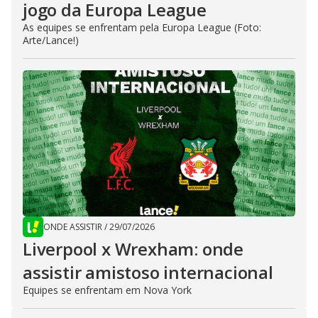
jogo da Europa League
As equipes se enfrentam pela Europa League (Foto:
Arte/Lance!)
ONDE ASSISTIR
/
29/07/2026
Liverpool x Wrexham: onde
assistir amistoso internacional
Equipes se enfrentam em Nova York