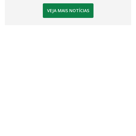
VEJA MAIS NOTÍCIAS