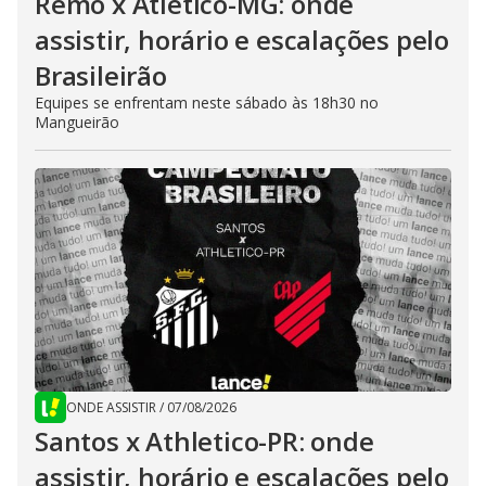
Remo x Atlético-MG: onde
assistir, horário e escalações pelo
Brasileirão
Equipes se enfrentam neste sábado às 18h30 no
Mangueirão
ONDE ASSISTIR
/
07/08/2026
Santos x Athletico-PR: onde
assistir, horário e escalações pelo