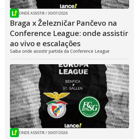
ONDE ASSISTIR
/
30/07/2026
Braga x Železničar Pančevo na
Conference League: onde assistir
ao vivo e escalações
Saiba onde assistir partida da Conference League
ONDE ASSISTIR
/
30/07/2026