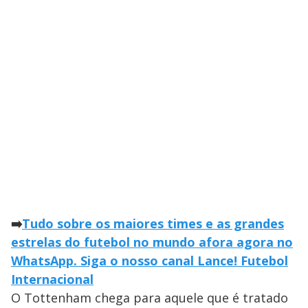
➡️
Tudo sobre os maiores times e as grandes
estrelas do futebol no mundo afora agora no
WhatsApp. Siga o nosso canal Lance! Futebol
Internacional
O Tottenham chega para aquele que é tratado