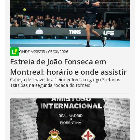
ONDE ASSISTIR
/
05/08/2026
Estreia de João Fonseca em
Montreal: horário e onde assistir
Cabeça de chave, brasileiro enfrenta o grego Stefanos
Tsitsipas na segunda rodada do torneio