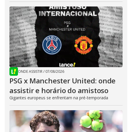
ONDE ASSISTIR
/
07/08/2026
PSG x Manchester United: onde
assistir e horário do amistoso
Gigantes europeus se enfrentam na pré-temporada