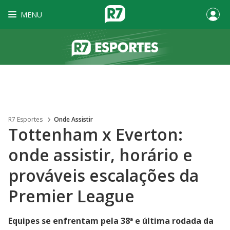
MENU
R7 Esportes
Onde Assistir
Tottenham x Everton:
onde assistir, horário e
prováveis escalações da
Premier League
Equipes se enfrentam pela 38ª e última rodada da