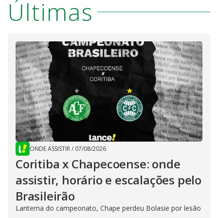
Últimas
ONDE ASSISTIR
/
07/08/2026
Coritiba x Chapecoense: onde
assistir, horário e escalações pelo
Brasileirão
Lanterna do campeonato, Chape perdeu Bolasie por lesão