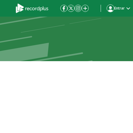
Entrar