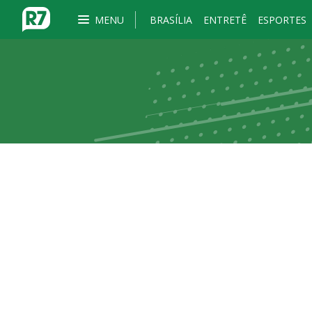
MENU
BRASÍLIA
ENTRETÊ
ESPORTES