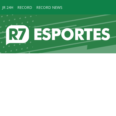
JR 24H
RECORD
RECORD NEWS