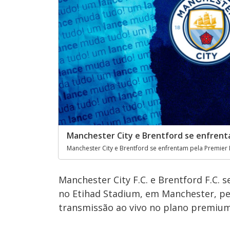
Manchester City e Brentford se enfrenta
Manchester City e Brentford se enfrentam pela Premier 
Manchester City F.C. e Brentford F.C. s
no Etihad Stadium, em Manchester, pel
transmissão ao vivo no plano premiu