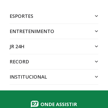
ESPORTES
ENTRETENIMENTO
JR 24H
RECORD
INSTITUCIONAL
ONDE ASSISTIR