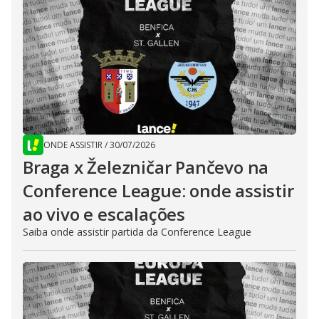
ONDE ASSISTIR
/
30/07/2026
Braga x Železničar Pančevo na
Conference League: onde assistir
ao vivo e escalações
Saiba onde assistir partida da Conference League