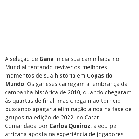
A seleção de
Gana
inicia sua caminhada no
Mundial tentando reviver os melhores
momentos de sua história em
Copas do
Mundo
. Os ganeses carregam a lembrança da
campanha histórica de 2010, quando chegaram
às quartas de final, mas chegam ao torneio
buscando apagar a eliminação ainda na fase de
grupos na edição de 2022, no Catar.
Comandada por
Carlos Queiroz
, a equipe
africana aposta na experiência de jogadores