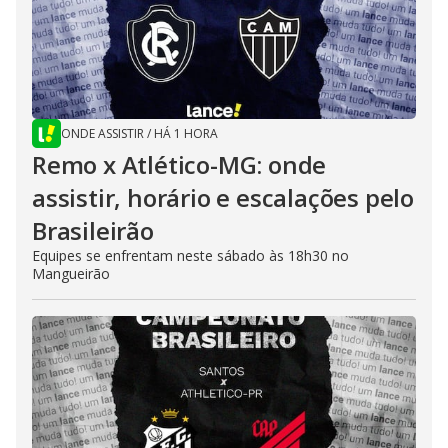
ONDE ASSISTIR
/
HÁ 1 HORA
Remo x Atlético-MG: onde
assistir, horário e escalações pelo
Brasileirão
Equipes se enfrentam neste sábado às 18h30 no
Mangueirão