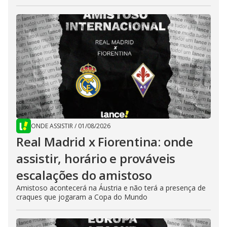
ONDE ASSISTIR
/
01/08/2026
Real Madrid x Fiorentina: onde
assistir, horário e prováveis
escalações do amistoso
Amistoso acontecerá na Áustria e não terá a presença de
craques que jogaram a Copa do Mundo