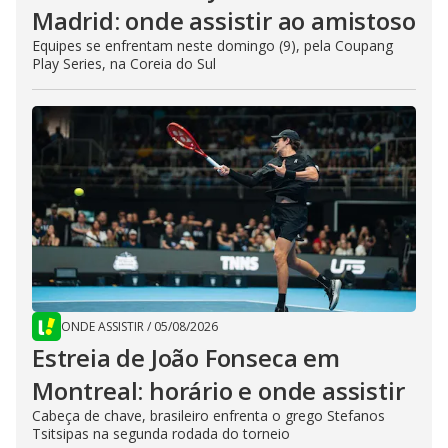
Madrid: onde assistir ao amistoso
Equipes se enfrentam neste domingo (9), pela Coupang
Play Series, na Coreia do Sul
ONDE ASSISTIR
/
05/08/2026
Estreia de João Fonseca em
Montreal: horário e onde assistir
Cabeça de chave, brasileiro enfrenta o grego Stefanos
Tsitsipas na segunda rodada do torneio