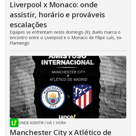
Liverpool x Monaco: onde
assistir, horário e prováveis
escalações
Equipes se enfrentam neste domingo (9); duelo marca o
encontro entre o Liverpool e o Monaco de Filipe Luís, ex-
Flamengo
ONDE ASSISTIR
/
HÁ 1 HORA
Manchester City x Atlético de