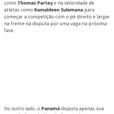
como
Thomas Partey
e na velocidade de
atletas como
Kamaldeen Sulemana
para
começar a competição com o pé direito e largar
na frente na disputa por uma vaga na próxima
fase.
Do outro lado, o
Panamá
disputa apenas sua