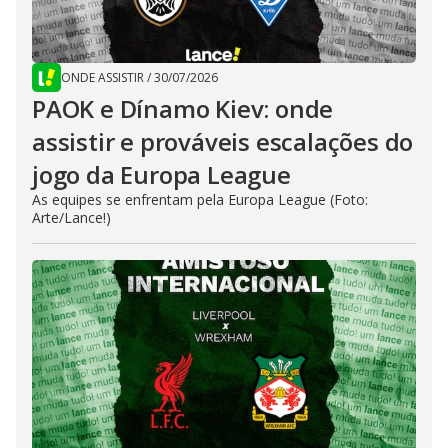
ONDE ASSISTIR
/
30/07/2026
PAOK e Dínamo Kiev: onde
assistir e prováveis escalações do
jogo da Europa League
As equipes se enfrentam pela Europa League (Foto:
Arte/Lance!)