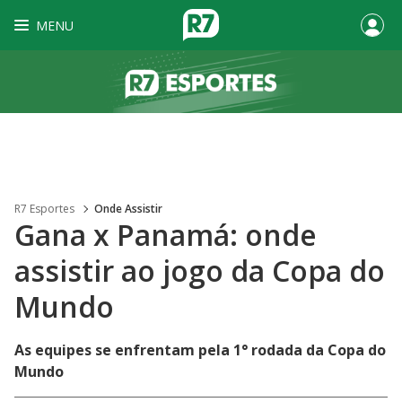
MENU
R7 Esportes
Onde Assistir
Gana x Panamá: onde
assistir ao jogo da Copa do
Mundo
As equipes se enfrentam pela 1° rodada da Copa do
Mundo