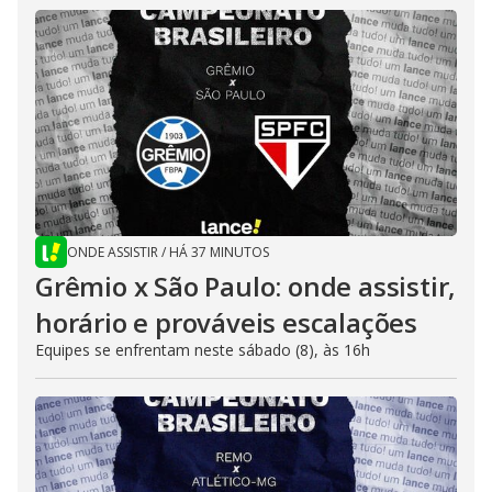
ONDE ASSISTIR
/
HÁ 37 MINUTOS
Grêmio x São Paulo: onde assistir,
horário e prováveis escalações
Equipes se enfrentam neste sábado (8), às 16h