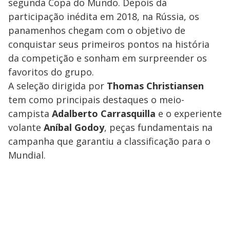
segunda Copa do Mundo. Depois da
participação inédita em 2018, na Rússia, os
panamenhos chegam com o objetivo de
conquistar seus primeiros pontos na história
da competição e sonham em surpreender os
favoritos do grupo.
A seleção dirigida por
Thomas Christiansen
tem como principais destaques o meio-
campista
Adalberto Carrasquilla
e o experiente
volante
Aníbal Godoy
, peças fundamentais na
campanha que garantiu a classificação para o
Mundial.