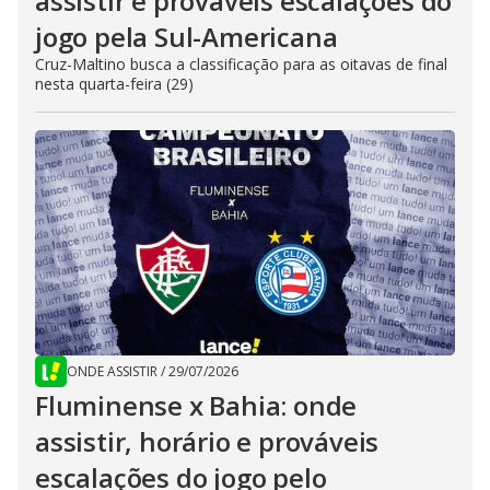
assistir e prováveis escalações do
jogo pela Sul-Americana
Cruz-Maltino busca a classificação para as oitavas de final
nesta quarta-feira (29)
ONDE ASSISTIR
/
29/07/2026
Fluminense x Bahia: onde
assistir, horário e prováveis
escalações do jogo pelo