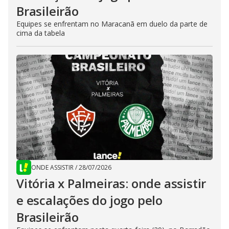
Brasileirão
Equipes se enfrentam no Maracanã em duelo da parte de
cima da tabela
ONDE ASSISTIR
/
28/07/2026
Vitória x Palmeiras: onde assistir
e escalações do jogo pelo
Brasileirão