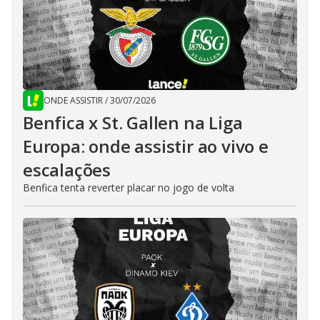
ONDE ASSISTIR
/
30/07/2026
Benfica x St. Gallen na Liga
Europa: onde assistir ao vivo e
escalações
Benfica tenta reverter placar no jogo de volta