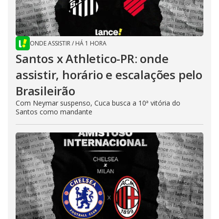
ONDE ASSISTIR
/
HÁ 1 HORA
Santos x Athletico-PR: onde
assistir, horário e escalações pelo
Brasileirão
Com Neymar suspenso, Cuca busca a 10ª vitória do
Santos como mandante