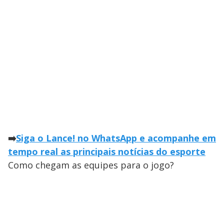
➡️
Siga o Lance! no WhatsApp e acompanhe em
tempo real as principais notícias do esporte
Como chegam as equipes para o jogo?