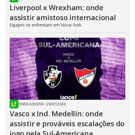
Liverpool x Wrexham: onde
assistir amistoso internacional
Equipes se enfrentam em Nova York
ONDE ASSISTIR
/
29/07/2026
Vasco x Ind. Medellín: onde
assistir e prováveis escalações do
jogo pela Sul-Americana