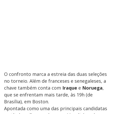
O confronto marca a estreia das duas seleções
no torneio. Além de franceses e senegaleses, a
chave também conta com
Iraque
e
Noruega
,
que se enfrentam mais tarde, às 19h (de
Brasília), em Boston.
Apontada como uma das principais candidatas