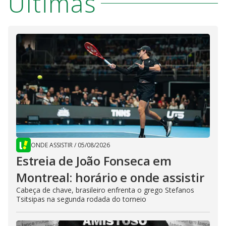
Últimas
ONDE ASSISTIR
/
05/08/2026
Estreia de João Fonseca em
Montreal: horário e onde assistir
Cabeça de chave, brasileiro enfrenta o grego Stefanos
Tsitsipas na segunda rodada do torneio