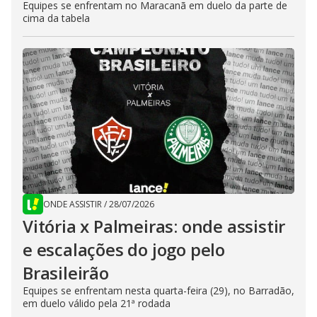
Equipes se enfrentam no Maracanã em duelo da parte de
cima da tabela
ONDE ASSISTIR
/
28/07/2026
Vitória x Palmeiras: onde assistir
e escalações do jogo pelo
Brasileirão
Equipes se enfrentam nesta quarta-feira (29), no Barradão,
em duelo válido pela 21ª rodada