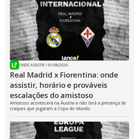
ONDE ASSISTIR
/
01/08/2026
Real Madrid x Fiorentina: onde
assistir, horário e prováveis
escalações do amistoso
Amistoso acontecerá na Áustria e não terá a presença de
craques que jogaram a Copa do Mundo