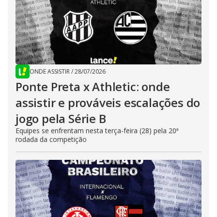
ONDE ASSISTIR
/
28/07/2026
Ponte Preta x Athletic: onde
assistir e prováveis escalações do
jogo pela Série B
Equipes se enfrentam nesta terça-feira (28) pela 20ª
rodada da competição