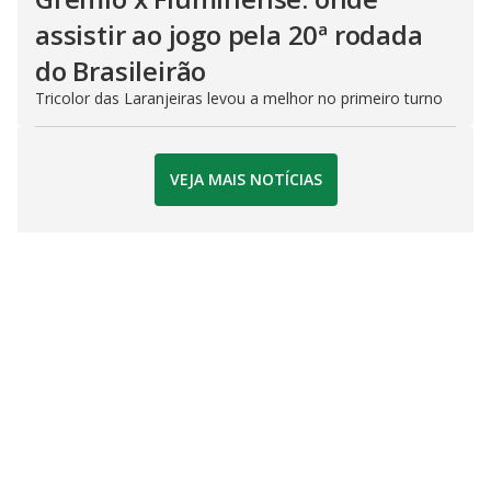
assistir ao jogo pela 20ª rodada
do Brasileirão
Tricolor das Laranjeiras levou a melhor no primeiro turno
VEJA MAIS NOTÍCIAS