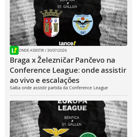
ONDE ASSISTIR
/
30/07/2026
Braga x Železničar Pančevo na
Conference League: onde assistir
ao vivo e escalações
Saiba onde assistir partida da Conference League