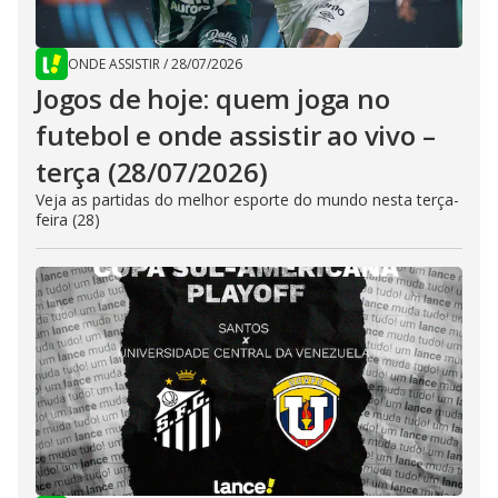
ONDE ASSISTIR
/
28/07/2026
Jogos de hoje: quem joga no
futebol e onde assistir ao vivo –
terça (28/07/2026)
Veja as partidas do melhor esporte do mundo nesta terça-
feira (28)