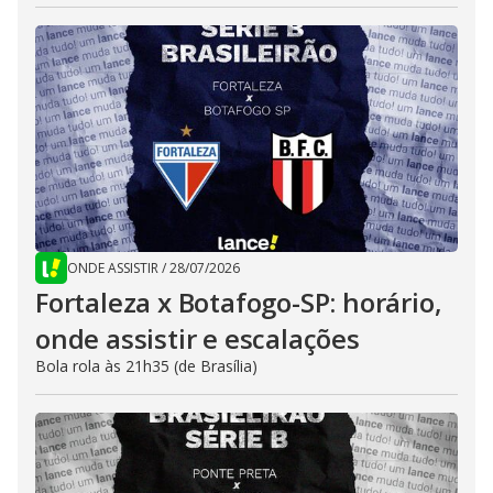
ONDE ASSISTIR
/
28/07/2026
Fortaleza x Botafogo-SP: horário,
onde assistir e escalações
Bola rola às 21h35 (de Brasília)