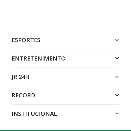
ESPORTES
ENTRETENIMENTO
JR 24H
RECORD
INSTITUCIONAL