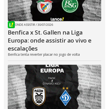
ONDE ASSISTIR
/
30/07/2026
Benfica x St. Gallen na Liga
Europa: onde assistir ao vivo e
escalações
Benfica tenta reverter placar no jogo de volta