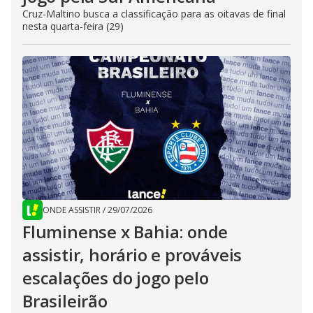
Cruz-Maltino busca a classificação para as oitavas de final
nesta quarta-feira (29)
ONDE ASSISTIR
/
29/07/2026
Fluminense x Bahia: onde
assistir, horário e prováveis
escalações do jogo pelo
Brasileirão