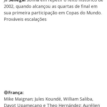
2002, quando alcançou as quartas de final em
sua primeira participação em Copas do Mundo.
Prováveis escalações
🔵
França:
Mike Maignan; Jules Koundé, William Saliba,
Dayot Upamecano e Theo Hernández; Aurélien