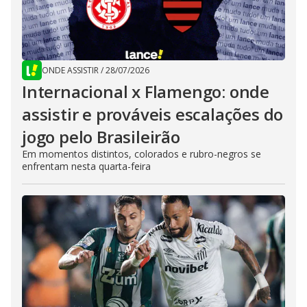
ONDE ASSISTIR
/
28/07/2026
Internacional x Flamengo: onde
assistir e prováveis escalações do
jogo pelo Brasileirão
Em momentos distintos, colorados e rubro-negros se
enfrentam nesta quarta-feira