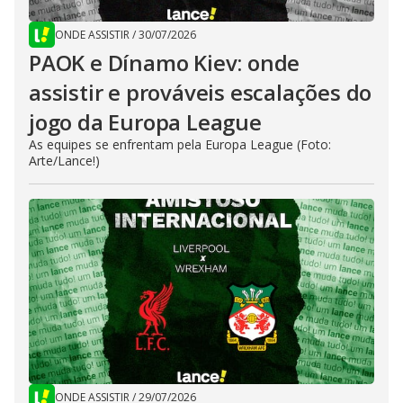
ONDE ASSISTIR
/
30/07/2026
PAOK e Dínamo Kiev: onde
assistir e prováveis escalações do
jogo da Europa League
As equipes se enfrentam pela Europa League (Foto:
Arte/Lance!)
ONDE ASSISTIR
/
29/07/2026