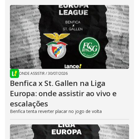
ONDE ASSISTIR
/
30/07/2026
Benfica x St. Gallen na Liga
Europa: onde assistir ao vivo e
escalações
Benfica tenta reverter placar no jogo de volta