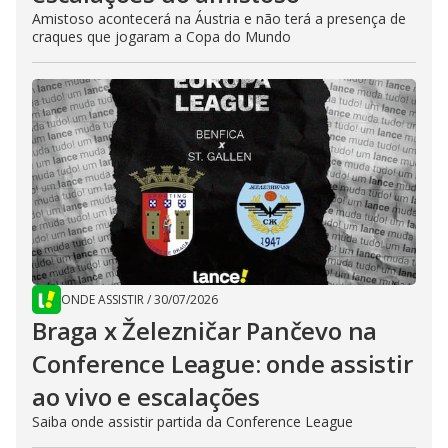
Amistoso acontecerá na Áustria e não terá a presença de
craques que jogaram a Copa do Mundo
ONDE ASSISTIR
/
30/07/2026
Braga x Železničar Pančevo na
Conference League: onde assistir
ao vivo e escalações
Saiba onde assistir partida da Conference League