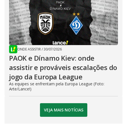
ONDE ASSISTIR
/
30/07/2026
PAOK e Dínamo Kiev: onde
assistir e prováveis escalações do
jogo da Europa League
As equipes se enfrentam pela Europa League (Foto:
Arte/Lance!)
VEJA MAIS NOTÍCIAS