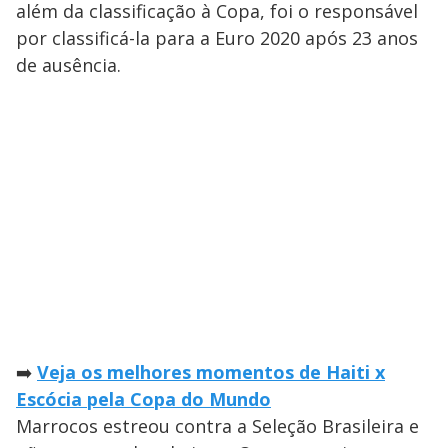
além da classificação à Copa, foi o responsável
por classificá-la para a Euro 2020 após 23 anos
de ausência.
➡️
Veja os melhores momentos de Haiti x
Escócia pela Copa do Mundo
Marrocos estreou contra a Seleção Brasileira e