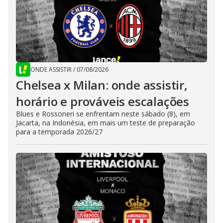
ONDE ASSISTIR
/
07/08/2026
Chelsea x Milan: onde assistir,
horário e prováveis escalações
Blues e Rossoneri se enfrentam neste sábado (8), em
Jacarta, na Indonésia, em mais um teste de preparação
para a temporada 2026/27