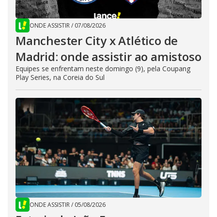
ONDE ASSISTIR
/
07/08/2026
Manchester City x Atlético de
Madrid: onde assistir ao amistoso
Equipes se enfrentam neste domingo (9), pela Coupang
Play Series, na Coreia do Sul
ONDE ASSISTIR
/
05/08/2026