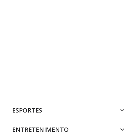
ESPORTES
ENTRETENIMENTO