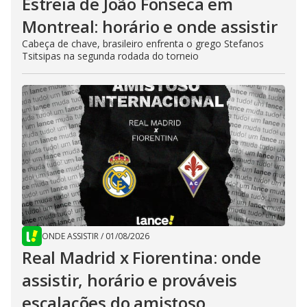
Estreia de João Fonseca em
Montreal: horário e onde assistir
Cabeça de chave, brasileiro enfrenta o grego Stefanos
Tsitsipas na segunda rodada do torneio
ONDE ASSISTIR
/
01/08/2026
Real Madrid x Fiorentina: onde
assistir, horário e prováveis
escalações do amistoso