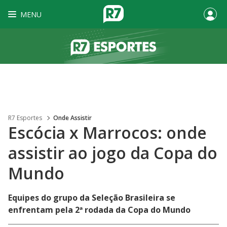
MENU
R7 Esportes
Onde Assistir
Escócia x Marrocos: onde
assistir ao jogo da Copa do
Mundo
Equipes do grupo da Seleção Brasileira se
enfrentam pela 2ª rodada da Copa do Mundo