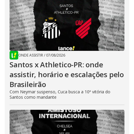
ONDE ASSISTIR
/
07/08/2026
Santos x Athletico-PR: onde
assistir, horário e escalações pelo
Brasileirão
Com Neymar suspenso, Cuca busca a 10ª vitória do
Santos como mandante