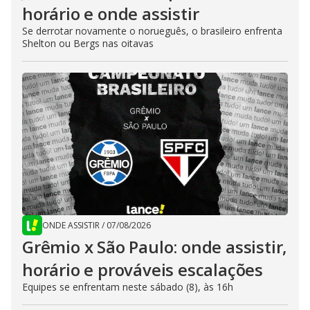
horário e onde assistir
Se derrotar novamente o norueguês, o brasileiro enfrenta
Shelton ou Bergs nas oitavas
ONDE ASSISTIR
/
07/08/2026
Grêmio x São Paulo: onde assistir,
horário e prováveis escalações
Equipes se enfrentam neste sábado (8), às 16h