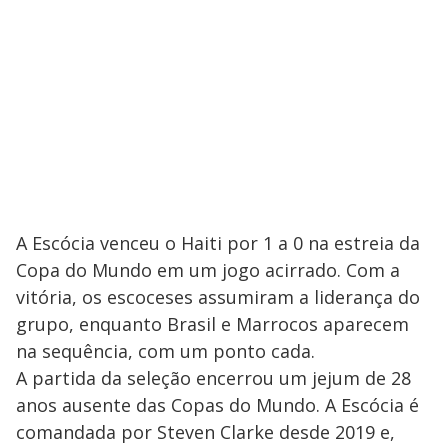
A Escócia venceu o Haiti por 1 a 0 na estreia da
Copa do Mundo em um jogo acirrado. Com a
vitória, os escoceses assumiram a liderança do
grupo, enquanto Brasil e Marrocos aparecem
na sequência, com um ponto cada.
A partida da seleção encerrou um jejum de 28
anos ausente das Copas do Mundo. A Escócia é
comandada por Steven Clarke desde 2019 e,