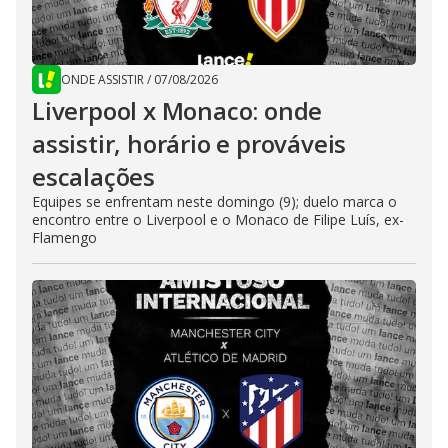
ONDE ASSISTIR
/
07/08/2026
Liverpool x Monaco: onde
assistir, horário e prováveis
escalações
Equipes se enfrentam neste domingo (9); duelo marca o
encontro entre o Liverpool e o Monaco de Filipe Luís, ex-
Flamengo