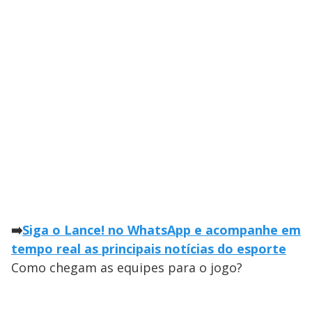
➡️
Siga o Lance! no WhatsApp e acompanhe em
tempo real as principais notícias do esporte
Como chegam as equipes para o jogo?