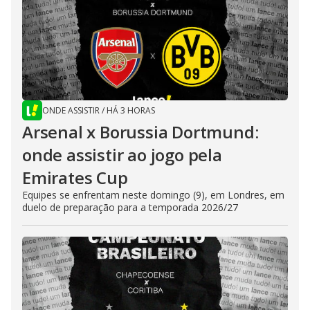
ONDE ASSISTIR
/
HÁ 3 HORAS
Arsenal x Borussia Dortmund:
onde assistir ao jogo pela
Emirates Cup
Equipes se enfrentam neste domingo (9), em Londres, em
duelo de preparação para a temporada 2026/27