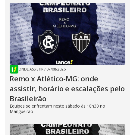
ONDE ASSISTIR
/
07/08/2026
Remo x Atlético-MG: onde
assistir, horário e escalações pelo
Brasileirão
Equipes se enfrentam neste sábado às 18h30 no
Mangueirão