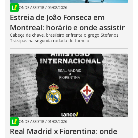
ONDE ASSISTIR
/
05/08/2026
Estreia de João Fonseca em
Montreal: horário e onde assistir
Cabeça de chave, brasileiro enfrenta o grego Stefanos
Tsitsipas na segunda rodada do torneio
ONDE ASSISTIR
/
01/08/2026
Real Madrid x Fiorentina: onde