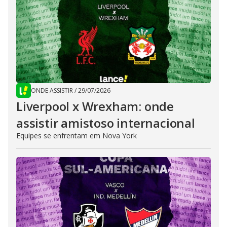
ONDE ASSISTIR
/
29/07/2026
Liverpool x Wrexham: onde
assistir amistoso internacional
Equipes se enfrentam em Nova York