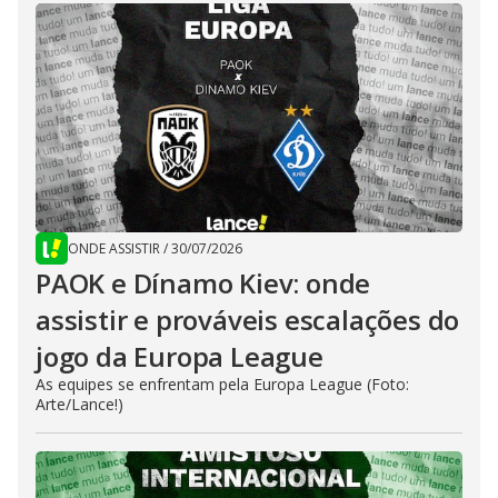
ONDE ASSISTIR
/
30/07/2026
PAOK e Dínamo Kiev: onde
assistir e prováveis escalações do
jogo da Europa League
As equipes se enfrentam pela Europa League (Foto:
Arte/Lance!)