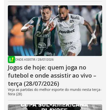
ONDE ASSISTIR
/
28/07/2026
Jogos de hoje: quem joga no
futebol e onde assistir ao vivo –
terça (28/07/2026)
Veja as partidas do melhor esporte do mundo nesta terça-
feira (28)