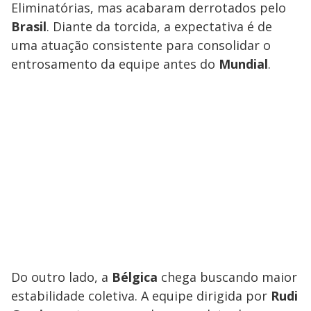
Eliminatórias, mas acabaram derrotados pelo
Brasil
. Diante da torcida, a expectativa é de
uma atuação consistente para consolidar o
entrosamento da equipe antes do
Mundial
.
Do outro lado, a
Bélgica
chega buscando maior
estabilidade coletiva. A equipe dirigida por
Rudi