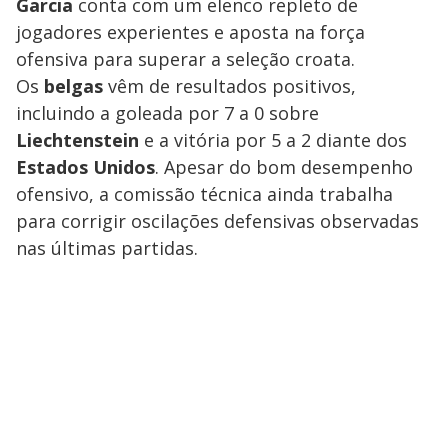
Garcia
conta com um elenco repleto de
jogadores experientes e aposta na força
ofensiva para superar a seleção croata.
Os
belgas
vêm de resultados positivos,
incluindo a goleada por 7 a 0 sobre
Liechtenstein
e a vitória por 5 a 2 diante dos
Estados Unidos
. Apesar do bom desempenho
ofensivo, a comissão técnica ainda trabalha
para corrigir oscilações defensivas observadas
nas últimas partidas.