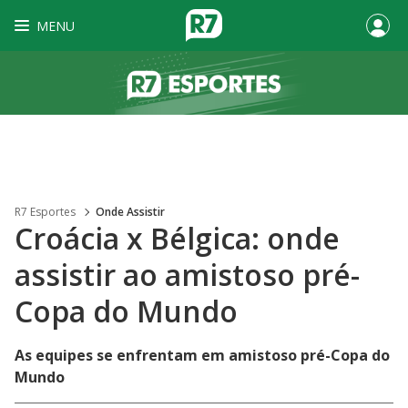
MENU
R7 Esportes
Onde Assistir
Croácia x Bélgica: onde
assistir ao amistoso pré-
Copa do Mundo
As equipes se enfrentam em amistoso pré-Copa do
Mundo