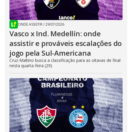
ONDE ASSISTIR
/
29/07/2026
Vasco x Ind. Medellín: onde
assistir e prováveis escalações do
jogo pela Sul-Americana
Cruz-Maltino busca a classificação para as oitavas de final
nesta quarta-feira (29)