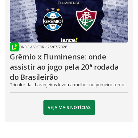
ONDE ASSISTIR
/
25/07/2026
Grêmio x Fluminense: onde
assistir ao jogo pela 20ª rodada
do Brasileirão
Tricolor das Laranjeiras levou a melhor no primeiro turno
VEJA MAIS NOTÍCIAS