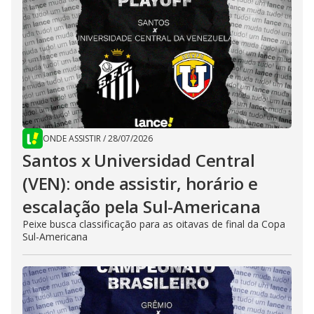
ONDE ASSISTIR
/
28/07/2026
Santos x Universidad Central
(VEN): onde assistir, horário e
escalação pela Sul-Americana
Peixe busca classificação para as oitavas de final da Copa
Sul-Americana