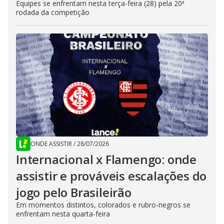
Equipes se enfrentam nesta terça-feira (28) pela 20ª
rodada da competição
ONDE ASSISTIR
/
28/07/2026
Internacional x Flamengo: onde
assistir e prováveis escalações do
jogo pelo Brasileirão
Em momentos distintos, colorados e rubro-negros se
enfrentam nesta quarta-feira