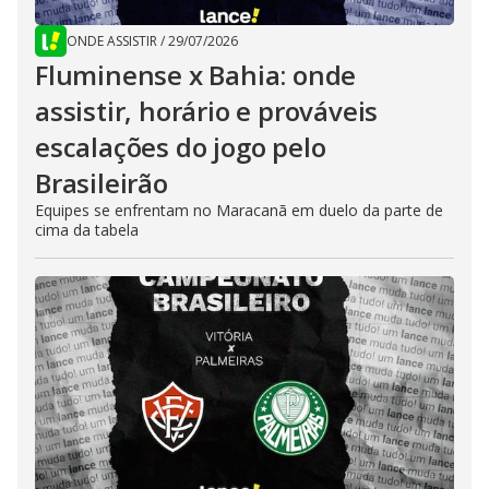
ONDE ASSISTIR
/
29/07/2026
Fluminense x Bahia: onde
assistir, horário e prováveis
escalações do jogo pelo
Brasileirão
Equipes se enfrentam no Maracanã em duelo da parte de
cima da tabela