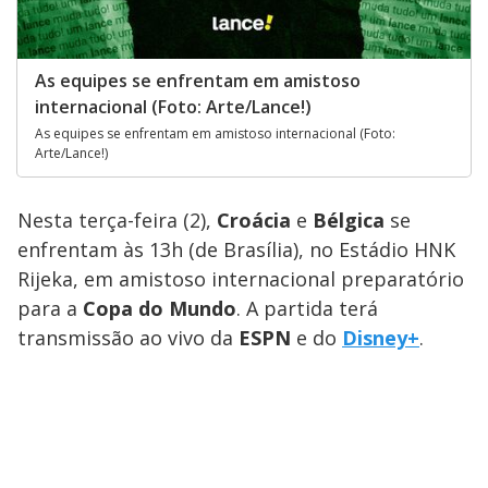
As equipes se enfrentam em amistoso
internacional (Foto: Arte/Lance!)
As equipes se enfrentam em amistoso internacional (Foto:
Arte/Lance!)
Nesta terça-feira (2),
Croácia
e
Bélgica
se
enfrentam às 13h (de Brasília), no Estádio HNK
Rijeka, em amistoso internacional preparatório
para a
Copa do Mundo
. A partida terá
transmissão ao vivo da
ESPN
e do
Disney+
.