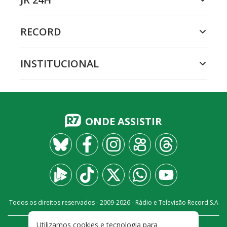
RECORD
INSTITUCIONAL
ONDE ASSISTIR
Todos os direitos reservados - 2009-
2026
- Rádio e Televisão Record S.A
Utilizamos cookies e tecnologia para