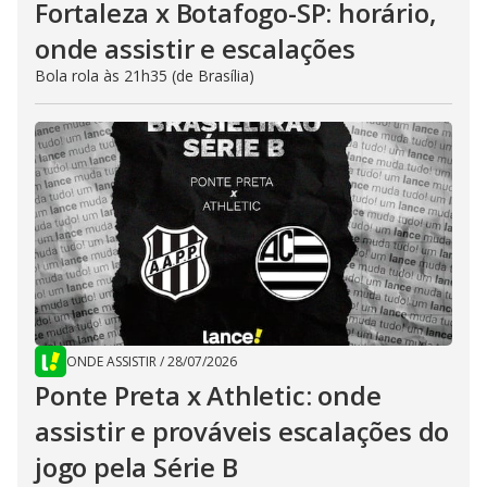
Fortaleza x Botafogo-SP: horário,
onde assistir e escalações
Bola rola às 21h35 (de Brasília)
ONDE ASSISTIR
/
28/07/2026
Ponte Preta x Athletic: onde
assistir e prováveis escalações do
jogo pela Série B