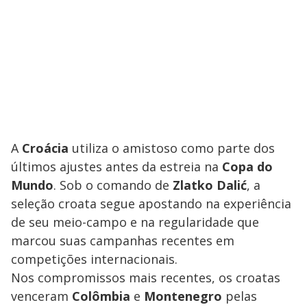
A
Croácia
utiliza o amistoso como parte dos
últimos ajustes antes da estreia na
Copa do
Mundo
. Sob o comando de
Zlatko Dalić
, a
seleção croata segue apostando na experiência
de seu meio-campo e na regularidade que
marcou suas campanhas recentes em
competições internacionais.
Nos compromissos mais recentes, os croatas
venceram
Colômbia
e
Montenegro
pelas