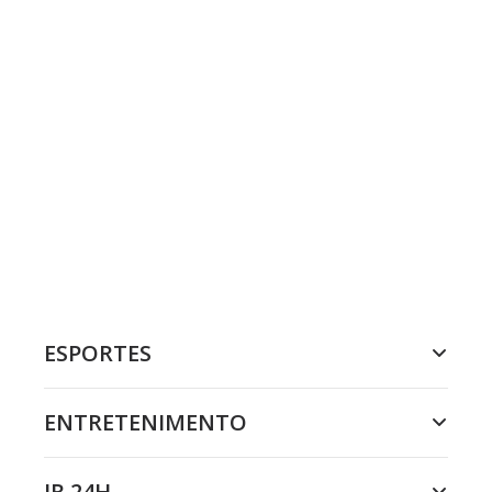
ESPORTES
ENTRETENIMENTO
JR 24H