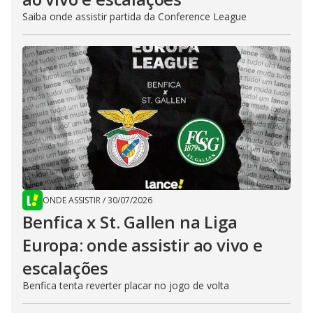
Saiba onde assistir partida da Conference League
ONDE ASSISTIR
/
30/07/2026
Benfica x St. Gallen na Liga
Europa: onde assistir ao vivo e
escalações
Benfica tenta reverter placar no jogo de volta