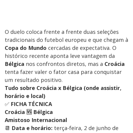
O duelo coloca frente a frente duas seleções
tradicionais do futebol europeu e que chegam à
Copa do Mundo
cercadas de expectativa. O
histórico recente aponta leve vantagem da
Bélgica
nos confrontos diretos, mas a
Croácia
tenta fazer valer o fator casa para conquistar
um resultado positivo.
Tudo sobre Croácia x Bélgica (onde assistir,
horário e local)
✅
FICHA TÉCNICA
Croácia 🆚 Bélgica
Amistoso Internacional
📆
Data e horário:
terça-feira, 2 de junho de