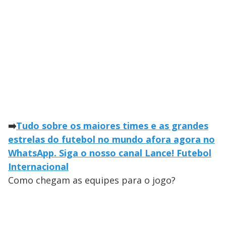
➡️
Tudo sobre os maiores times e as grandes
estrelas do futebol no mundo afora agora no
WhatsApp. Siga o nosso canal Lance! Futebol
Internacional
Como chegam as equipes para o jogo?