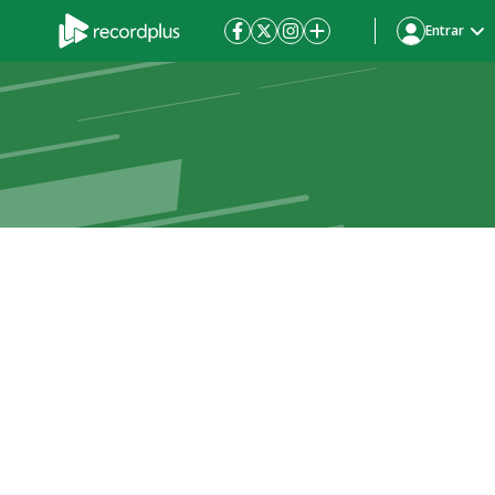
Entrar