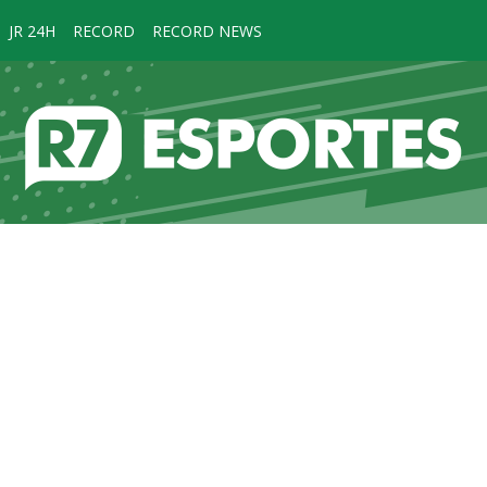
JR 24H
RECORD
RECORD NEWS