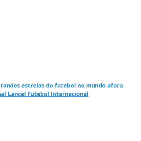
grandes estrelas do futebol no mundo afora
al Lance! Futebol Internacional