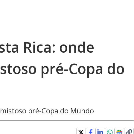
sta Rica: onde
istoso pré-Copa do
amistoso pré-Copa do Mundo