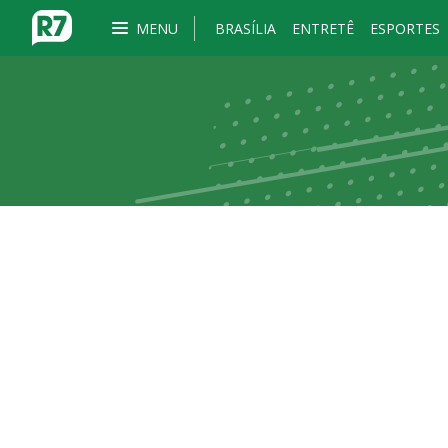
MENU
BRASÍLIA
ENTRETÊ
ESPORTES