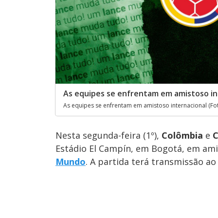
As equipes se enfrentam em amistoso int
As equipes se enfrentam em amistoso internacional (Fot
Nesta segunda-feira (1º),
Colômbia
e
C
Estádio El Campín, em Bogotá, em ami
Mundo
. A partida terá transmissão ao