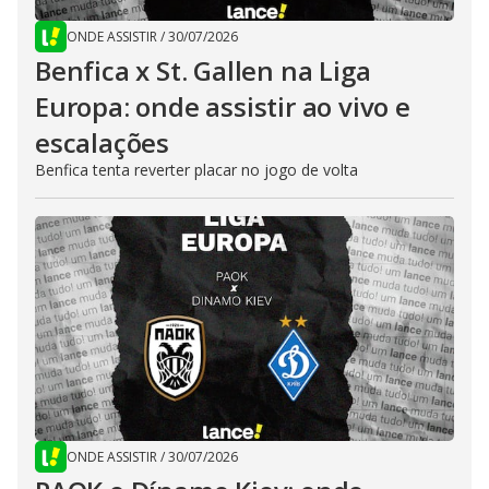
ONDE ASSISTIR
/
30/07/2026
Benfica x St. Gallen na Liga
Europa: onde assistir ao vivo e
escalações
Benfica tenta reverter placar no jogo de volta
ONDE ASSISTIR
/
30/07/2026