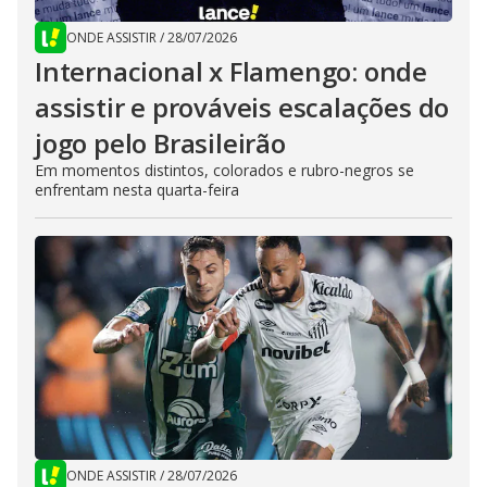
ONDE ASSISTIR
/
28/07/2026
Internacional x Flamengo: onde
assistir e prováveis escalações do
jogo pelo Brasileirão
Em momentos distintos, colorados e rubro-negros se
enfrentam nesta quarta-feira
ONDE ASSISTIR
/
28/07/2026