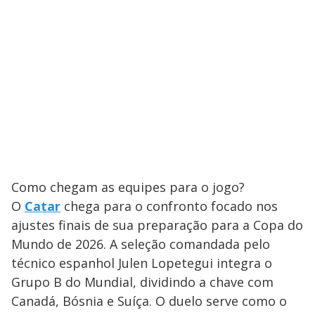
Como chegam as equipes para o jogo?
O
Catar
chega para o confronto focado nos
ajustes finais de sua preparação para a Copa do
Mundo de 2026. A seleção comandada pelo
técnico espanhol Julen Lopetegui integra o
Grupo B do Mundial, dividindo a chave com
Canadá, Bósnia e Suíça. O duelo serve como o