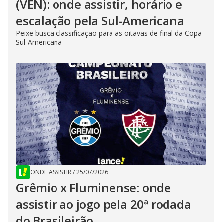
(VEN): onde assistir, horário e
escalação pela Sul-Americana
Peixe busca classificação para as oitavas de final da Copa
Sul-Americana
ONDE ASSISTIR
/
25/07/2026
Grêmio x Fluminense: onde
assistir ao jogo pela 20ª rodada
do Brasileirão