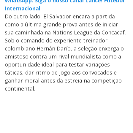
WhatsApp. Siga o nosso canal Lance! Futebol
Internacional
Do outro lado, El Salvador encara a partida
como a última grande prova antes de iniciar
sua caminhada na Nations League da Concacaf.
Sob o comando do experiente treinador
colombiano Hernán Darío, a seleção enxerga o
amistoso contra um rival mundialista como a
oportunidade ideal para testar variações
táticas, dar ritmo de jogo aos convocados e
ganhar moral antes da estreia na competição
continental.