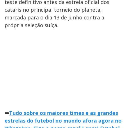
teste definitivo antes da estreia oficial dos
cataris no principal torneio do planeta,
marcada para o dia 13 de junho contra a
própria seleção suíça.
➡️
Tudo sobre os maiores times e as grandes
estrelas do futebol no mundo afora agora no