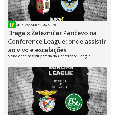
ONDE ASSISTIR
/
30/07/2026
Braga x Železničar Pančevo na
Conference League: onde assistir
ao vivo e escalações
Saiba onde assistir partida da Conference League