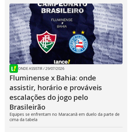
ONDE ASSISTIR
/
29/07/2026
Fluminense x Bahia: onde
assistir, horário e prováveis
escalações do jogo pelo
Brasileirão
Equipes se enfrentam no Maracanã em duelo da parte de
cima da tabela