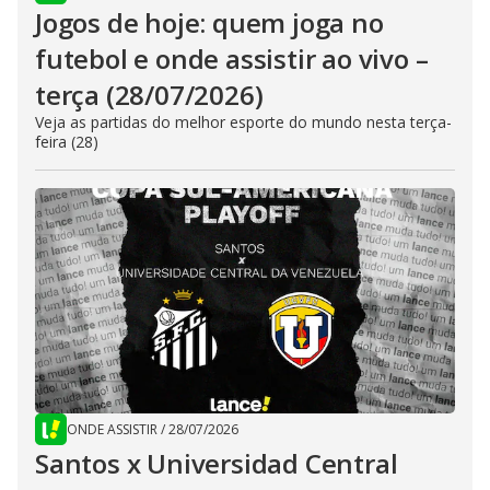
Jogos de hoje: quem joga no
futebol e onde assistir ao vivo –
terça (28/07/2026)
Veja as partidas do melhor esporte do mundo nesta terça-
feira (28)
ONDE ASSISTIR
/
28/07/2026
Santos x Universidad Central