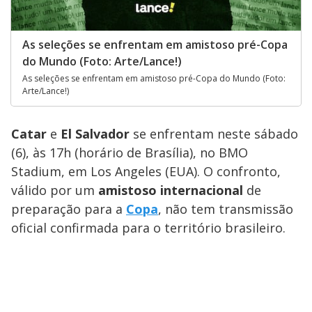
As seleções se enfrentam em amistoso pré-Copa
do Mundo (Foto: Arte/Lance!)
As seleções se enfrentam em amistoso pré-Copa do Mundo (Foto:
Arte/Lance!)
Catar
e
El Salvador
se enfrentam neste sábado
(6), às 17h (horário de Brasília), no BMO
Stadium, em Los Angeles (EUA). O confronto,
válido por um
amistoso internacional
de
preparação para a
Copa
, não tem transmissão
oficial confirmada para o território brasileiro.