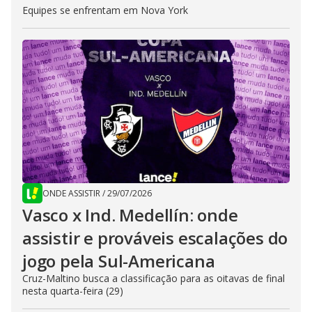
Equipes se enfrentam em Nova York
ONDE ASSISTIR
/
29/07/2026
Vasco x Ind. Medellín: onde
assistir e prováveis escalações do
jogo pela Sul-Americana
Cruz-Maltino busca a classificação para as oitavas de final
nesta quarta-feira (29)