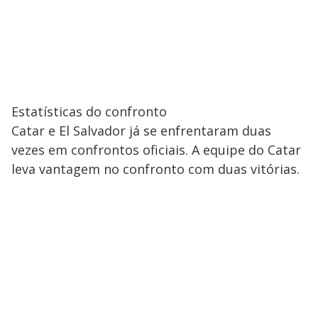
Estatísticas do confronto
Catar e El Salvador já se enfrentaram duas
vezes em confrontos oficiais. A equipe do Catar
leva vantagem no confronto com duas vitórias.