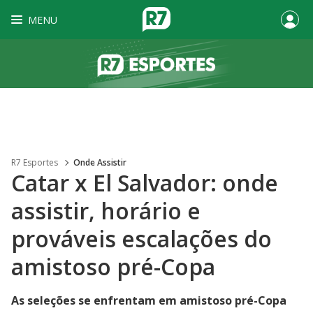
MENU
R7 Esportes
Onde Assistir
Catar x El Salvador: onde
assistir, horário e
prováveis escalações do
amistoso pré-Copa
As seleções se enfrentam em amistoso pré-Copa