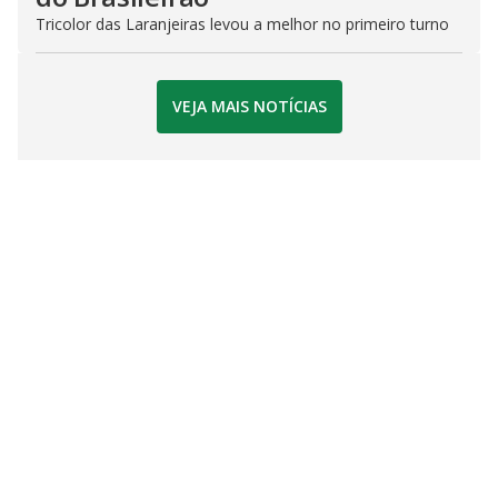
Tricolor das Laranjeiras levou a melhor no primeiro turno
VEJA MAIS NOTÍCIAS