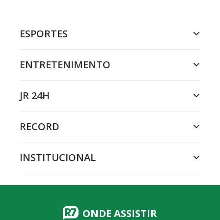
ESPORTES
ENTRETENIMENTO
JR 24H
RECORD
INSTITUCIONAL
ONDE ASSISTIR