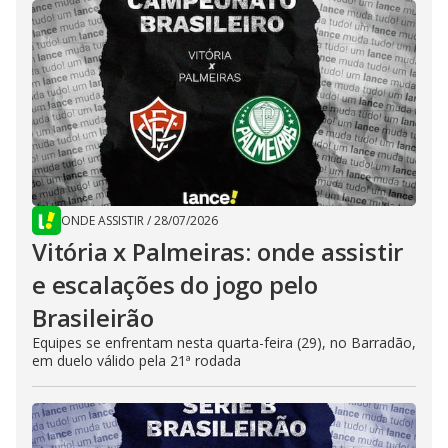
ONDE ASSISTIR
/
28/07/2026
Vitória x Palmeiras: onde assistir
e escalações do jogo pelo
Brasileirão
Equipes se enfrentam nesta quarta-feira (29), no Barradão,
em duelo válido pela 21ª rodada