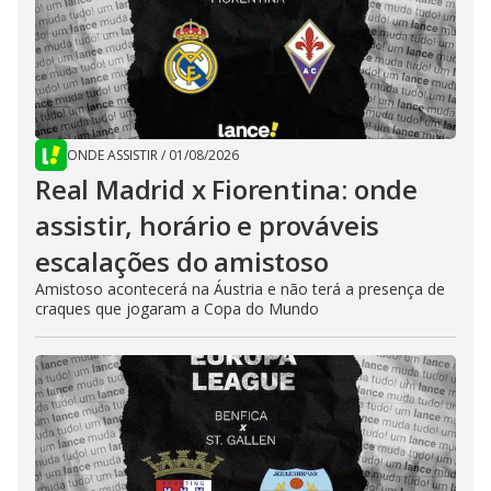
ONDE ASSISTIR
/
01/08/2026
Real Madrid x Fiorentina: onde
assistir, horário e prováveis
escalações do amistoso
Amistoso acontecerá na Áustria e não terá a presença de
craques que jogaram a Copa do Mundo