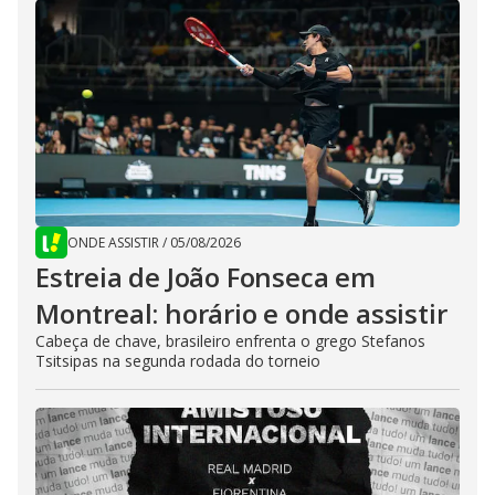
ONDE ASSISTIR
/
05/08/2026
Estreia de João Fonseca em
Montreal: horário e onde assistir
Cabeça de chave, brasileiro enfrenta o grego Stefanos
Tsitsipas na segunda rodada do torneio