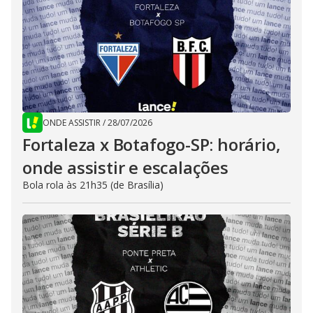
ONDE ASSISTIR
/
28/07/2026
Fortaleza x Botafogo-SP: horário,
onde assistir e escalações
Bola rola às 21h35 (de Brasília)