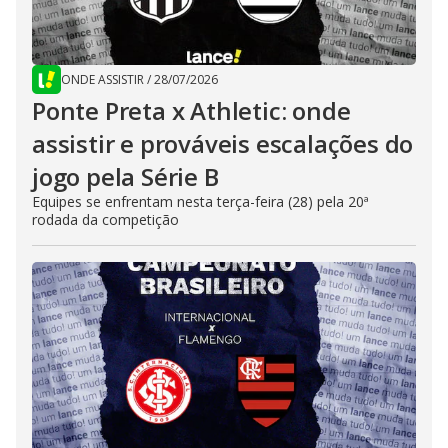
ONDE ASSISTIR
/
28/07/2026
Ponte Preta x Athletic: onde
assistir e prováveis escalações do
jogo pela Série B
Equipes se enfrentam nesta terça-feira (28) pela 20ª
rodada da competição