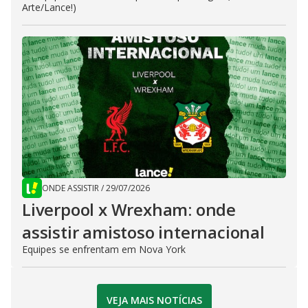
Arte/Lance!)
ONDE ASSISTIR
/
29/07/2026
Liverpool x Wrexham: onde
assistir amistoso internacional
Equipes se enfrentam em Nova York
VEJA MAIS NOTÍCIAS