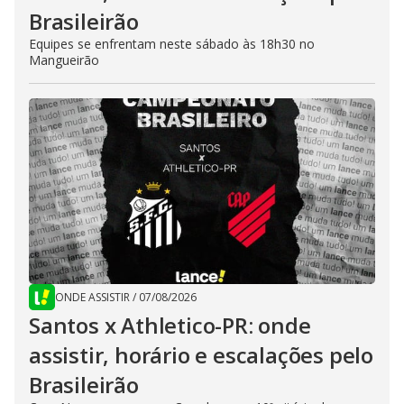
Brasileirão
Equipes se enfrentam neste sábado às 18h30 no
Mangueirão
ONDE ASSISTIR
/
07/08/2026
Santos x Athletico-PR: onde
assistir, horário e escalações pelo
Brasileirão