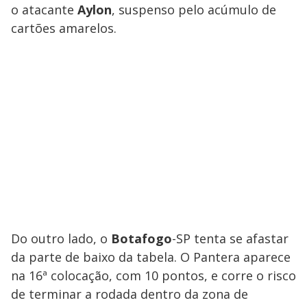
o atacante
Aylon
, suspenso pelo acúmulo de
cartões amarelos.
Do outro lado, o
Botafogo
-SP tenta se afastar
da parte de baixo da tabela. O Pantera aparece
na 16ª colocação, com 10 pontos, e corre o risco
de terminar a rodada dentro da zona de