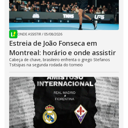
ONDE ASSISTIR
/
05/08/2026
Estreia de João Fonseca em
Montreal: horário e onde assistir
Cabeça de chave, brasileiro enfrenta o grego Stefanos
Tsitsipas na segunda rodada do torneio