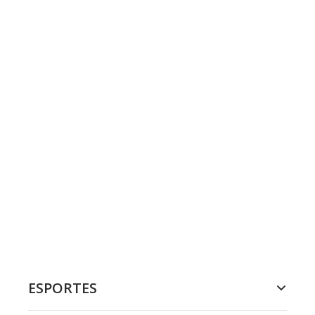
ESPORTES