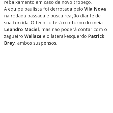
rebaixamento em caso de novo tropeço.
A equipe paulista foi derrotada pelo
Vila Nova
na rodada passada e busca reação diante de
sua torcida. O técnico terá o retorno do meia
Leandro
Maciel
, mas não poderá contar com o
zagueiro
Wallace
e o lateral-esquerdo
Patrick
Brey
, ambos suspensos.