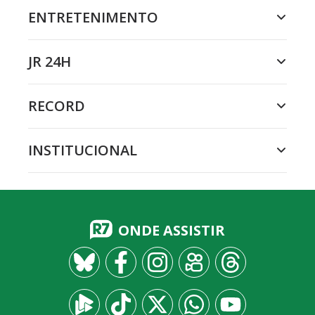
ENTRETENIMENTO
JR 24H
RECORD
INSTITUCIONAL
ONDE ASSISTIR