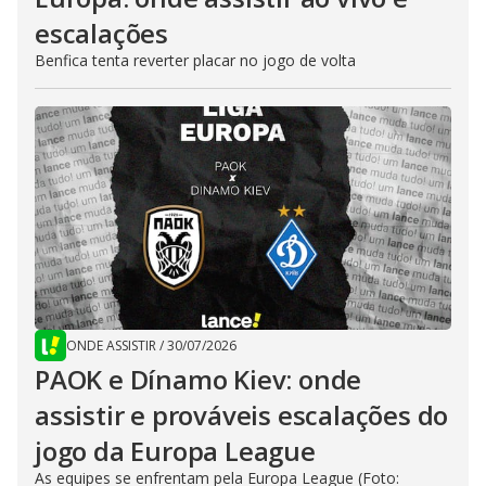
escalações
Benfica tenta reverter placar no jogo de volta
ONDE ASSISTIR
/
30/07/2026
PAOK e Dínamo Kiev: onde
assistir e prováveis escalações do
jogo da Europa League
As equipes se enfrentam pela Europa League (Foto: