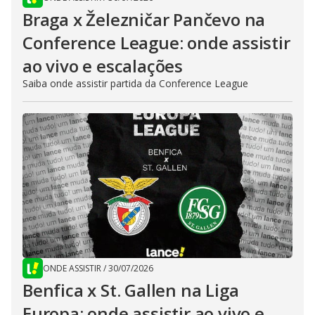
Braga x Železničar Pančevo na
Conference League: onde assistir
ao vivo e escalações
Saiba onde assistir partida da Conference League
ONDE ASSISTIR
/
30/07/2026
Benfica x St. Gallen na Liga
Europa: onde assistir ao vivo e