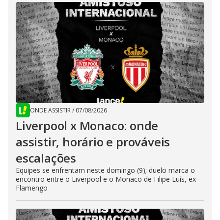
ONDE ASSISTIR
/
07/08/2026
Liverpool x Monaco: onde
assistir, horário e prováveis
escalações
Equipes se enfrentam neste domingo (9); duelo marca o
encontro entre o Liverpool e o Monaco de Filipe Luís, ex-
Flamengo