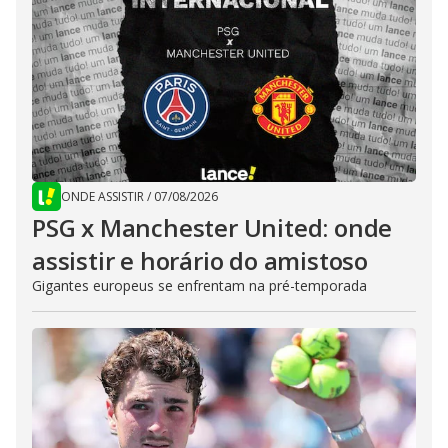
ONDE ASSISTIR
/
07/08/2026
PSG x Manchester United: onde
assistir e horário do amistoso
Gigantes europeus se enfrentam na pré-temporada