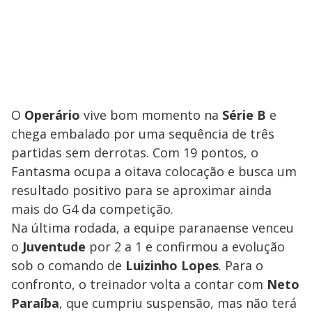
O
Operário
vive bom momento na
Série B
e
chega embalado por uma sequência de três
partidas sem derrotas. Com 19 pontos, o
Fantasma ocupa a oitava colocação e busca um
resultado positivo para se aproximar ainda
mais do G4 da competição.
Na última rodada, a equipe paranaense venceu
o
Juventude
por 2 a 1 e confirmou a evolução
sob o comando de
Luizinho
Lopes
. Para o
confronto, o treinador volta a contar com
Neto
Paraíba
, que cumpriu suspensão, mas não terá