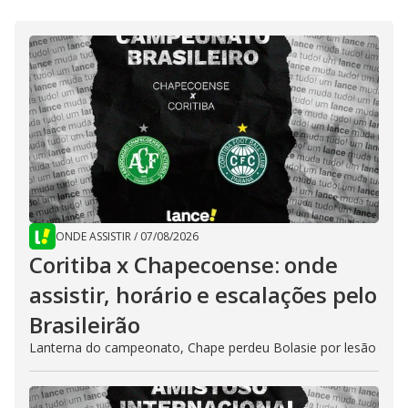
ONDE ASSISTIR
/
07/08/2026
Coritiba x Chapecoense: onde
assistir, horário e escalações pelo
Brasileirão
Lanterna do campeonato, Chape perdeu Bolasie por lesão