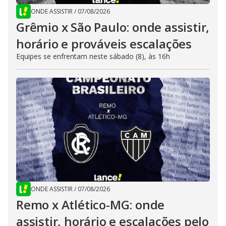
ONDE ASSISTIR
/
07/08/2026
Grêmio x São Paulo: onde assistir,
horário e prováveis escalações
Equipes se enfrentam neste sábado (8), às 16h
ONDE ASSISTIR
/
07/08/2026
Remo x Atlético-MG: onde
assistir, horário e escalações pelo