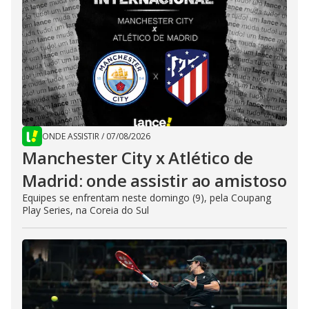
ONDE ASSISTIR
/
07/08/2026
Manchester City x Atlético de
Madrid: onde assistir ao amistoso
Equipes se enfrentam neste domingo (9), pela Coupang
Play Series, na Coreia do Sul