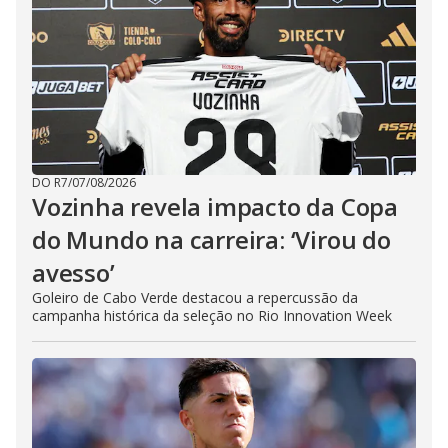
DO R7
/
07/08/2026
Vozinha revela impacto da Copa
do Mundo na carreira: ‘Virou do
avesso’
Goleiro de Cabo Verde destacou a repercussão da
campanha histórica da seleção no Rio Innovation Week