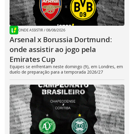
ONDE ASSISTIR
/
08/08/2026
Arsenal x Borussia Dortmund:
onde assistir ao jogo pela
Emirates Cup
Equipes se enfrentam neste domingo (9), em Londres, em
duelo de preparação para a temporada 2026/27