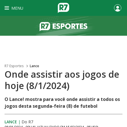
MENU
R7 Esportes
Lance
Onde assistir aos jogos de
hoje (8/1/2024)
O Lance! mostra para você onde assistir a todos os
jogos desta segunda-feira (8) de futebol
LANCE
|
Do R7