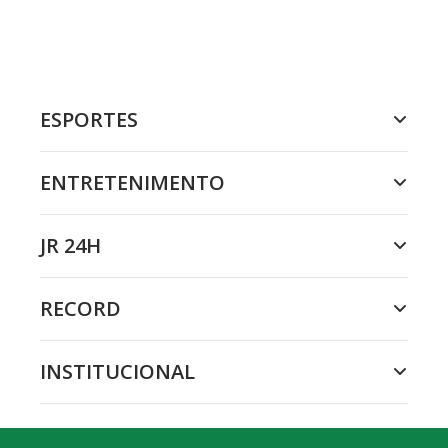
ESPORTES
ENTRETENIMENTO
JR 24H
RECORD
INSTITUCIONAL