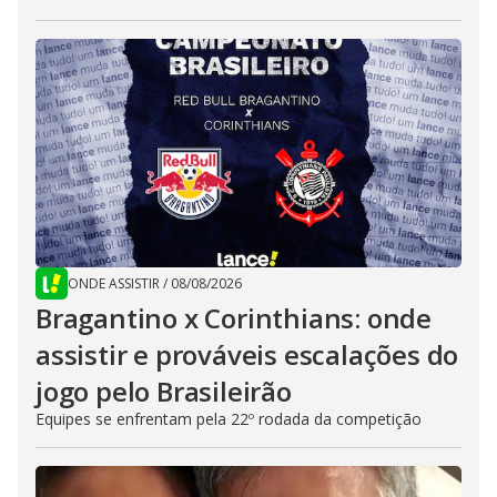
ONDE ASSISTIR
/
08/08/2026
Bragantino x Corinthians: onde
assistir e prováveis escalações do
jogo pelo Brasileirão
Equipes se enfrentam pela 22º rodada da competição