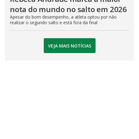
nota do mundo no salto em 2026
Apesar do bom desempenho, a atleta optou por não
realizar o segundo salto e está fora da final
VEJA MAIS NOTÍCIAS