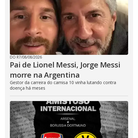
DO R7
/
08/08/2026
Pai de Lionel Messi, Jorge Messi
morre na Argentina
Gestor da carreira do camisa 10 vinha lutando contra
doença há meses