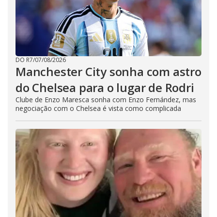
DO R7
/
07/08/2026
Manchester City sonha com astro
do Chelsea para o lugar de Rodri
Clube de Enzo Maresca sonha com Enzo Fernández, mas
negociação com o Chelsea é vista como complicada