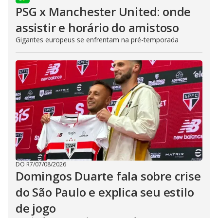
PSG x Manchester United: onde
assistir e horário do amistoso
Gigantes europeus se enfrentam na pré-temporada
DO R7
/
07/08/2026
Domingos Duarte fala sobre crise
do São Paulo e explica seu estilo
de jogo