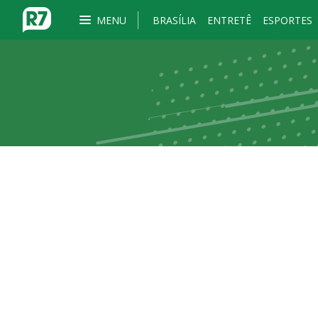
MENU
BRASÍLIA
ENTRETÊ
ESPORTES