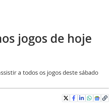
aos jogos de hoje
ssistir a todos os jogos deste sábado