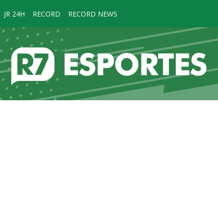
JR 24H
RECORD
RECORD NEWS