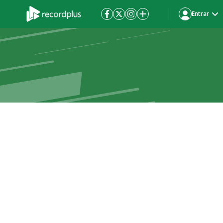
Entrar