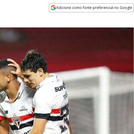
Adicione como fonte preferencial no Google
Opens in new window