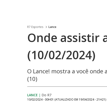
R7 Esportes
Lance
Onde assistir 
(10/02/2024)
O Lance! mostra a você onde a
(10)
LANCE
|
Do R7
10/02/2024 - 00H01
(ATUALIZADO EM
19/04/2024 - 21H21
)