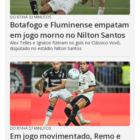
DO R7
/
HÁ 33 MINUTOS
Botafogo e Fluminense empatam
em jogo morno no Nilton Santos
Alex Telles e Ignácio fizeram os gols no Clássico Vovô,
disputado no estádio Nilton Santos
DO R7
/
HÁ 57 MINUTOS
Em jogo movimentado, Remo e