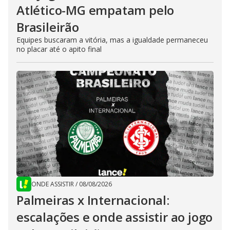
Atlético-MG empatam pelo
Brasileirão
Equipes buscaram a vitória, mas a igualdade permaneceu
no placar até o apito final
ONDE ASSISTIR
/
08/08/2026
Palmeiras x Internacional:
escalações e onde assistir ao jogo