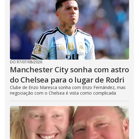
DO R7
/
07/08/2026
Manchester City sonha com astro
do Chelsea para o lugar de Rodri
Clube de Enzo Maresca sonha com Enzo Fernández, mas
negociação com o Chelsea é vista como complicada