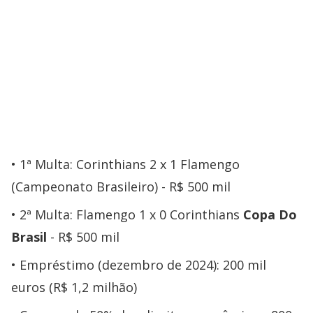
1ª Multa: Corinthians 2 x 1 Flamengo
(Campeonato Brasileiro) - R$ 500 mil
2ª Multa: Flamengo 1 x 0 Corinthians
Copa Do
Brasil
- R$ 500 mil
Empréstimo (dezembro de 2024): 200 mil
euros (R$ 1,2 milhão)