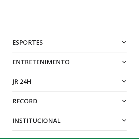
ESPORTES
ENTRETENIMENTO
JR 24H
RECORD
INSTITUCIONAL