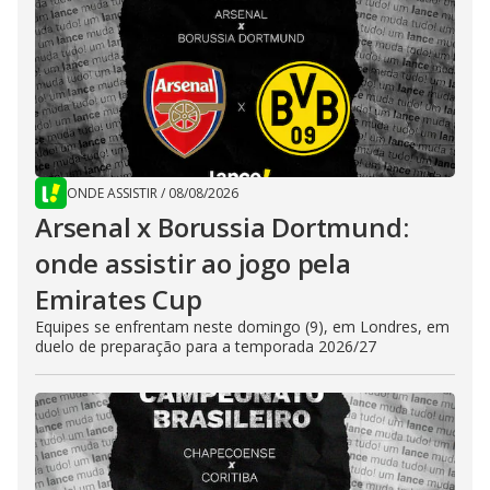
ONDE ASSISTIR
/
08/08/2026
Arsenal x Borussia Dortmund:
onde assistir ao jogo pela
Emirates Cup
Equipes se enfrentam neste domingo (9), em Londres, em
duelo de preparação para a temporada 2026/27