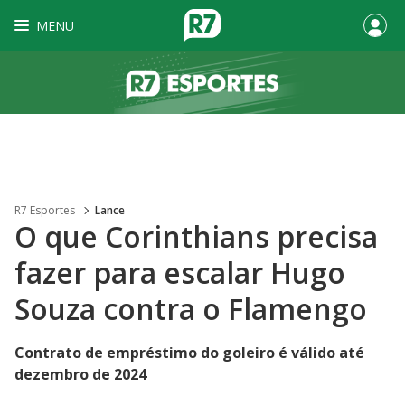
MENU
R7 Esportes
Lance
O que Corinthians precisa
fazer para escalar Hugo
Souza contra o Flamengo
Contrato de empréstimo do goleiro é válido até
dezembro de 2024