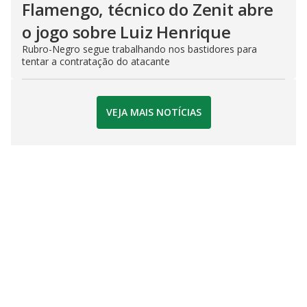
Flamengo, técnico do Zenit abre
o jogo sobre Luiz Henrique
Rubro-Negro segue trabalhando nos bastidores para
tentar a contratação do atacante
VEJA MAIS NOTÍCIAS