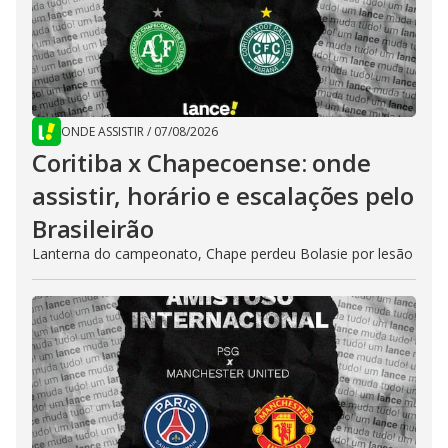
ONDE ASSISTIR
/
07/08/2026
Coritiba x Chapecoense: onde
assistir, horário e escalações pelo
Brasileirão
Lanterna do campeonato, Chape perdeu Bolasie por lesão