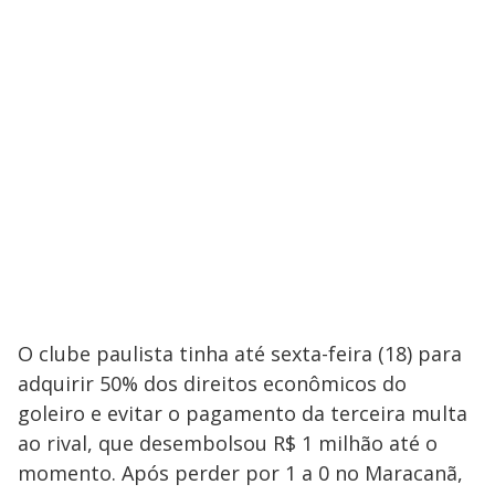
O clube paulista tinha até sexta-feira (18) para
adquirir 50% dos direitos econômicos do
goleiro e evitar o pagamento da terceira multa
ao rival, que desembolsou R$ 1 milhão até o
momento. Após perder por 1 a 0 no Maracanã,