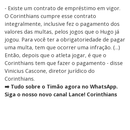
- Existe um contrato de empréstimo em vigor.
O Corinthians cumpre esse contrato
integralmente, inclusive fez o pagamento dos
valores das multas, pelos jogos que o Hugo já
jogou. Para você ter a obrigatoriedade de pagar
uma multa, tem que ocorrer uma infração. (...)
Então, depois que o atleta jogar, é que o
Corinthians tem que fazer o pagamento - disse
Vinicius Cascone, diretor jurídico do
Corinthians.
➡️ Tudo sobre o Timão agora no WhatsApp.
Siga o nosso novo canal Lance! Corinthians