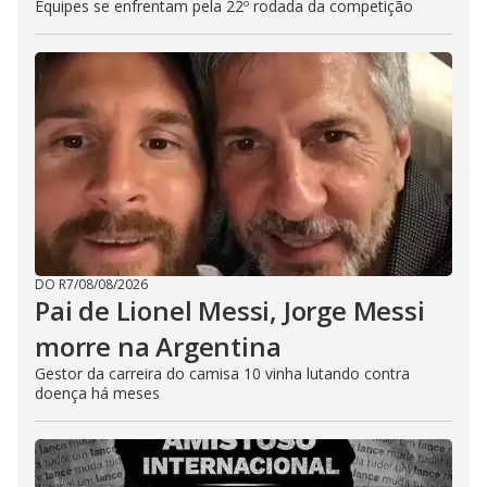
Equipes se enfrentam pela 22º rodada da competição
DO R7
/
08/08/2026
Pai de Lionel Messi, Jorge Messi
morre na Argentina
Gestor da carreira do camisa 10 vinha lutando contra
doença há meses