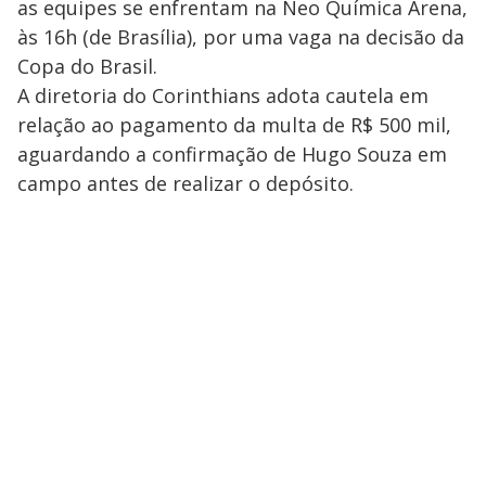
as equipes se enfrentam na Neo Química Arena,
às 16h (de Brasília), por uma vaga na decisão da
Copa do Brasil.
A diretoria do Corinthians adota cautela em
relação ao pagamento da multa de R$ 500 mil,
aguardando a confirmação de Hugo Souza em
campo antes de realizar o depósito.