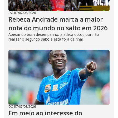
DO R7
/
07/08/2026
Rebeca Andrade marca a maior
nota do mundo no salto em 2026
Apesar do bom desempenho, a atleta optou por não
realizar o segundo salto e está fora da final
DO R7
/
07/08/2026
Em meio ao interesse do