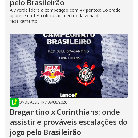
pelo Brasileirão
Alviverde lidera a competição com 47 pontos; Colorado
aparece na 17ª colocação, dentro da zona de
rebaixamento
ONDE ASSISTIR
/
08/08/2026
Bragantino x Corinthians: onde
assistir e prováveis escalações do
jogo pelo Brasileirão