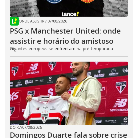
ONDE ASSISTIR
/
07/08/2026
PSG x Manchester United: onde
assistir e horário do amistoso
Gigantes europeus se enfrentam na pré-temporada
DO R7
/
07/08/2026
Domingos Duarte fala sobre crise