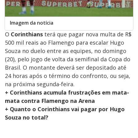
Imagem da notícia
O
Corinthians
terá que pagar nova multa de R$
500 mil reais ao Flamengo para escalar Hugo
Souza no duelo entre as equipes, no domingo
(20), pelo jogo de volta da semifinal da Copa do
Brasil. O montante deverá ser depositado até
24 horas após o término do confronto, ou seja,
na próxima segunda-feira.
+ Corinthians acumula frustrações em mata-
mata contra Flamengo na Arena
+ Quanto o Corinthians vai pagar por Hugo
Souza no total?