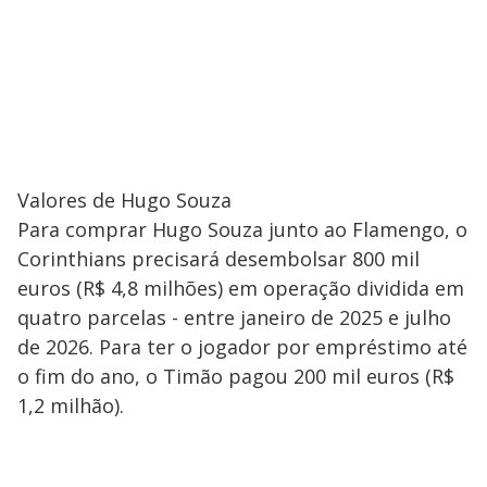
Valores de Hugo Souza
Para comprar Hugo Souza junto ao Flamengo, o
Corinthians precisará desembolsar 800 mil
euros (R$ 4,8 milhões) em operação dividida em
quatro parcelas - entre janeiro de 2025 e julho
de 2026. Para ter o jogador por empréstimo até
o fim do ano, o Timão pagou 200 mil euros (R$
1,2 milhão).