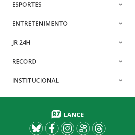
ESPORTES
ENTRETENIMENTO
JR 24H
RECORD
INSTITUCIONAL
LANCE