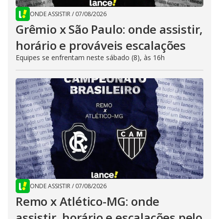
ONDE ASSISTIR
/
07/08/2026
Grêmio x São Paulo: onde assistir,
horário e prováveis escalações
Equipes se enfrentam neste sábado (8), às 16h
ONDE ASSISTIR
/
07/08/2026
Remo x Atlético-MG: onde
assistir, horário e escalações pelo