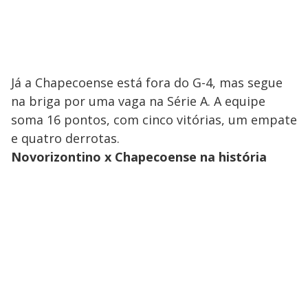
Já a Chapecoense está fora do G-4, mas segue
na briga por uma vaga na Série A. A equipe
soma 16 pontos, com cinco vitórias, um empate
e quatro derrotas.
Novorizontino x Chapecoense na história