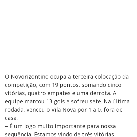
O Novorizontino ocupa a terceira colocação da
competição, com 19 pontos, somando cinco
vitórias, quatro empates e uma derrota. A
equipe marcou 13 gols e sofreu sete. Na última
rodada, venceu o Vila Nova por 1 a 0, fora de
casa.
– É um jogo muito importante para nossa
sequência. Estamos vindo de três vitórias