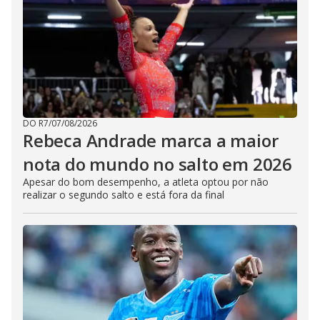
DO R7
/
07/08/2026
Rebeca Andrade marca a maior
nota do mundo no salto em 2026
Apesar do bom desempenho, a atleta optou por não
realizar o segundo salto e está fora da final