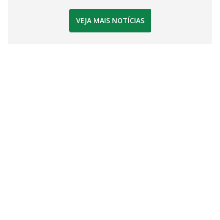
VEJA MAIS NOTÍCIAS