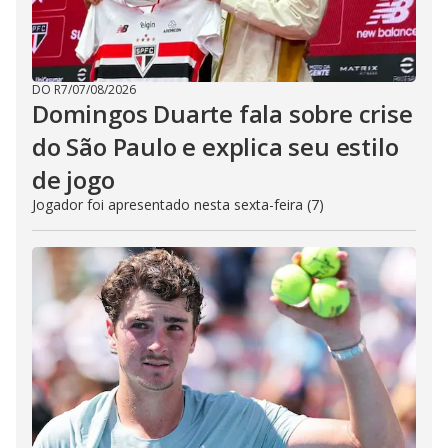
DO R7
/
07/08/2026
Domingos Duarte fala sobre crise
do São Paulo e explica seu estilo
de jogo
Jogador foi apresentado nesta sexta-feira (7)