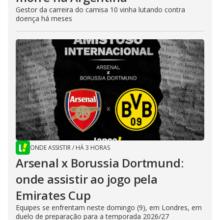
Gestor da carreira do camisa 10 vinha lutando contra
doença há meses
ONDE ASSISTIR
/
HÁ 3 HORAS
Arsenal x Borussia Dortmund:
onde assistir ao jogo pela
Emirates Cup
Equipes se enfrentam neste domingo (9), em Londres, em
duelo de preparação para a temporada 2026/27