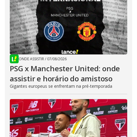
ONDE ASSISTIR
/
07/08/2026
PSG x Manchester United: onde
assistir e horário do amistoso
Gigantes europeus se enfrentam na pré-temporada