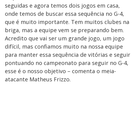
seguidas e agora temos dois jogos em casa,
onde temos de buscar essa sequência no G-4,
que é muito importante. Tem muitos clubes na
briga, mas a equipe vem se preparando bem.
Acredito que vai ser um grande jogo, um jogo
difícil, mas confiamos muito na nossa equipe
para manter essa sequência de vitórias e seguir
pontuando no campeonato para seguir no G-4,
esse é o nosso objetivo – comenta o meia-
atacante Matheus Frizzo.