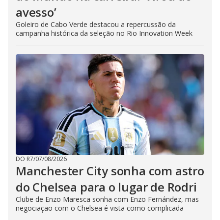
avesso’
Goleiro de Cabo Verde destacou a repercussão da
campanha histórica da seleção no Rio Innovation Week
DO R7
/
07/08/2026
Manchester City sonha com astro
do Chelsea para o lugar de Rodri
Clube de Enzo Maresca sonha com Enzo Fernández, mas
negociação com o Chelsea é vista como complicada