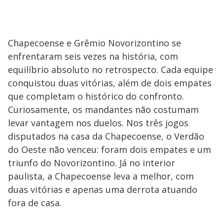
Chapecoense e Grêmio Novorizontino se
enfrentaram seis vezes na história, com
equilíbrio absoluto no retrospecto. Cada equipe
conquistou duas vitórias, além de dois empates
que completam o histórico do confronto.
Curiosamente, os mandantes não costumam
levar vantagem nos duelos. Nos três jogos
disputados na casa da Chapecoense, o Verdão
do Oeste não venceu: foram dois empates e um
triunfo do Novorizontino. Já no interior
paulista, a Chapecoense leva a melhor, com
duas vitórias e apenas uma derrota atuando
fora de casa.