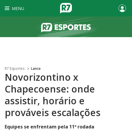
MENU
R7 Esportes
Lance
Novorizontino x
Chapecoense: onde
assistir, horário e
prováveis escalações
Equipes se enfrentam pela 11ª rodada