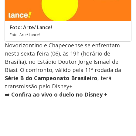
Foto: Arte/ Lance!
Foto: Arte/ Lance!
Novorizontino e Chapecoense se enfrentam
nesta sexta-feira (06), às 19h (horário de
Brasília), no Estádio Doutor Jorge Ismael de
Biasi. O confronto, válido pela 11ª rodada da
Série B do Campeonato Brasileiro
, terá
transmissão pelo Disney+.
➡️
Confira ao vivo o duelo no Disney +