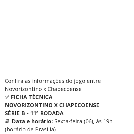
Confira as informações do jogo entre
Novorizontino x Chapecoense
✅
FICHA TÉCNICA
NOVORIZONTINO X CHAPECOENSE
SÉRIE B - 11ª RODADA
📆
Data e horário:
Sexta-feira (06), às 19h
(horário de Brasília)