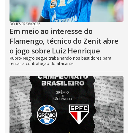
DO R7
/
07/08/2026
Em meio ao interesse do
Flamengo, técnico do Zenit abre
o jogo sobre Luiz Henrique
Rubro-Negro segue trabalhando nos bastidores para
tentar a contratação do atacante