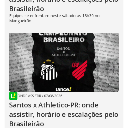
Brasileirão
Equipes se enfrentam neste sábado às 18h30 no
Mangueirão
ONDE ASSISTIR
/
07/08/2026
Santos x Athletico-PR: onde
assistir, horário e escalações pelo
Brasileirão