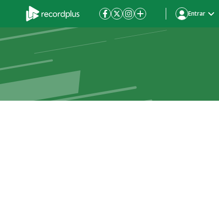
Entrar