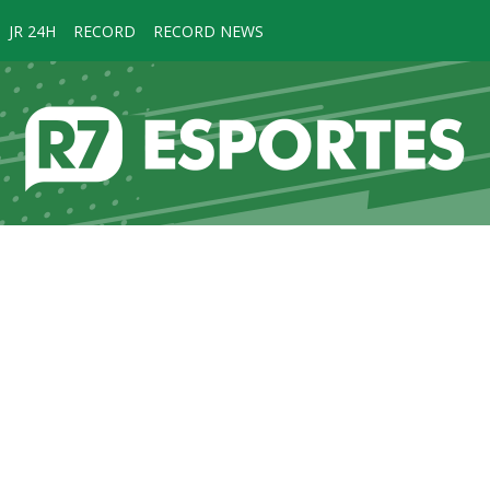
JR 24H
RECORD
RECORD NEWS