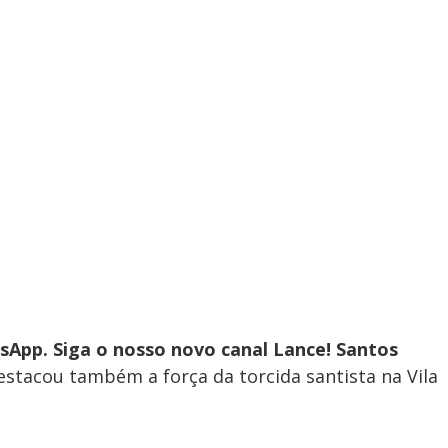
App. Siga o nosso novo canal Lance! Santos
estacou também a força da torcida santista na Vila