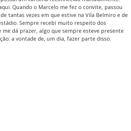
aqui. Quando o Marcelo me fez o convite, passou
e tantas vezes em que estive na Vila Belmiro e de
 estádio. Sempre recebi muito respeito dos
e me dá prazer, algo que sempre esteve presente
o: a vontade de, um dia, fazer parte disso.