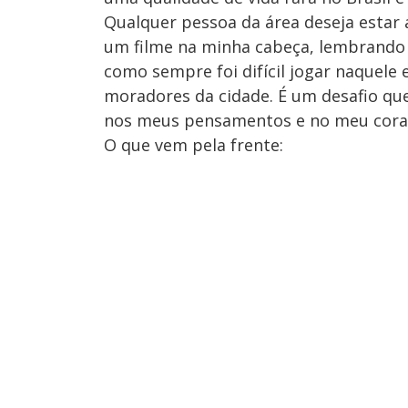
Qualquer pessoa da área deseja estar 
um filme na minha cabeça, lembrando d
como sempre foi difícil jogar naquele
moradores da cidade. É um desafio qu
nos meus pensamentos e no meu coraçã
O que vem pela frente: