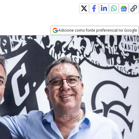
Adicione como fonte preferencial no Google
Opens in new window