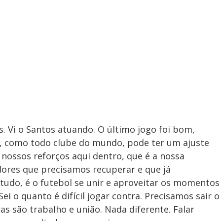
. Vi o Santos atuando. O último jogo foi bom,
e, como todo clube do mundo, pode ter um ajuste
 nossos reforços aqui dentro, que é a nossa
dores que precisamos recuperar e que já
udo, é o futebol se unir e aproveitar os momentos
i o quanto é difícil jogar contra. Precisamos sair o
as são trabalho e união. Nada diferente. Falar