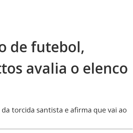
 de futebol,
tos avalia o elenco
da torcida santista e afirma que vai ao