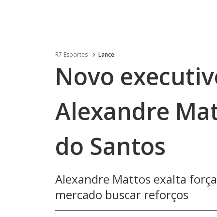
R7 Esportes
Lance
Novo executivo
Alexandre Mat
do Santos
Alexandre Mattos exalta força 
mercado buscar reforços