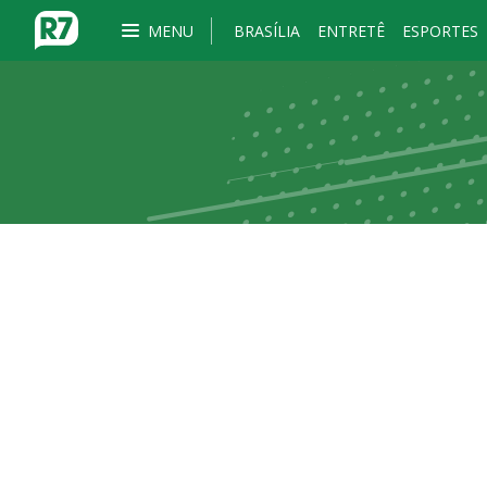
MENU
BRASÍLIA
ENTRETÊ
ESPORTES