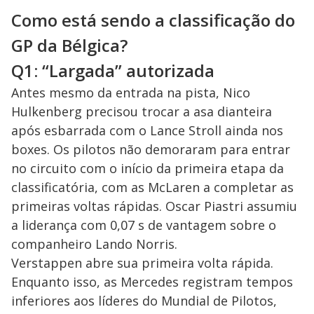
Como está sendo a classificação do
GP da Bélgica?
Q1: “Largada” autorizada
Antes mesmo da entrada na pista, Nico
Hulkenberg precisou trocar a asa dianteira
após esbarrada com o Lance Stroll ainda nos
boxes. Os pilotos não demoraram para entrar
no circuito com o início da primeira etapa da
classificatória, com as McLaren a completar as
primeiras voltas rápidas. Oscar Piastri assumiu
a liderança com 0,07 s de vantagem sobre o
companheiro Lando Norris.
Verstappen abre sua primeira volta rápida.
Enquanto isso, as Mercedes registram tempos
inferiores aos líderes do Mundial de Pilotos,