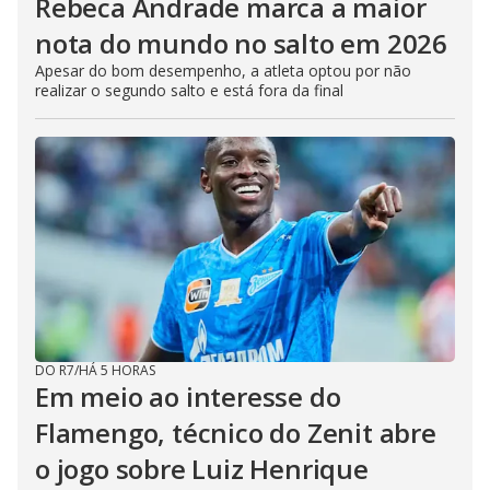
Rebeca Andrade marca a maior
nota do mundo no salto em 2026
Apesar do bom desempenho, a atleta optou por não
realizar o segundo salto e está fora da final
DO R7
/
HÁ 5 HORAS
Em meio ao interesse do
Flamengo, técnico do Zenit abre
o jogo sobre Luiz Henrique