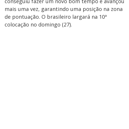
conseguiu fazer um novo bom tempo e avançou
mais uma vez, garantindo uma posição na zona
de pontuação. O brasileiro largará na 10ª
colocação no domingo (27).