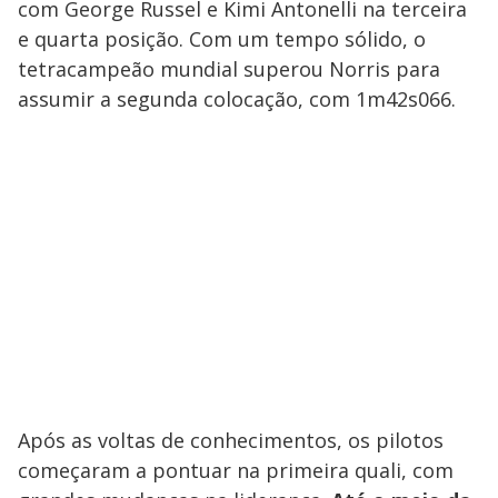
com George Russel e Kimi Antonelli na terceira
e quarta posição. Com um tempo sólido, o
tetracampeão mundial superou Norris para
assumir a segunda colocação, com 1m42s066.
Após as voltas de conhecimentos, os pilotos
começaram a pontuar na primeira quali, com