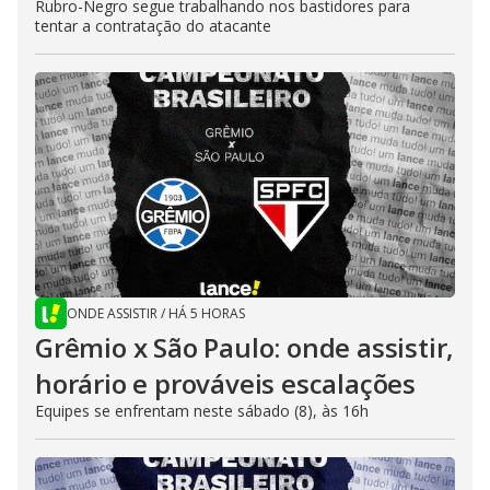
Rubro-Negro segue trabalhando nos bastidores para
tentar a contratação do atacante
ONDE ASSISTIR
/
HÁ 5 HORAS
Grêmio x São Paulo: onde assistir,
horário e prováveis escalações
Equipes se enfrentam neste sábado (8), às 16h