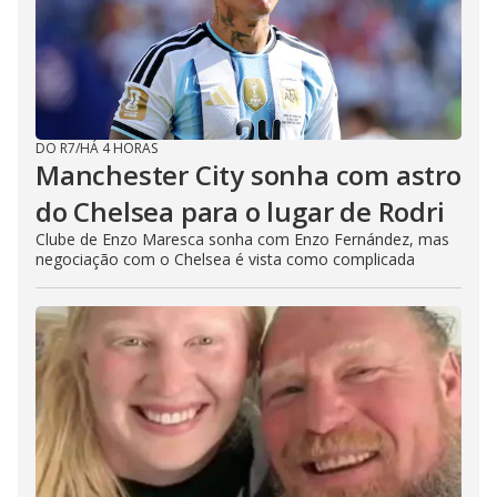
DO R7
/
HÁ 4 HORAS
Manchester City sonha com astro
do Chelsea para o lugar de Rodri
Clube de Enzo Maresca sonha com Enzo Fernández, mas
negociação com o Chelsea é vista como complicada