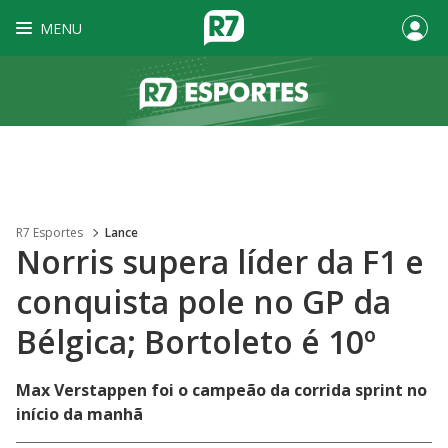
MENU
R7 Esportes
Lance
Norris supera líder da F1 e
conquista pole no GP da
Bélgica; Bortoleto é 10º
Max Verstappen foi o campeão da corrida sprint no
início da manhã