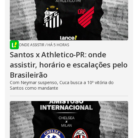
ONDE ASSISTIR
/
HÁ 5 HORAS
Santos x Athletico-PR: onde
assistir, horário e escalações pelo
Brasileirão
Com Neymar suspenso, Cuca busca a 10ª vitória do
Santos como mandante