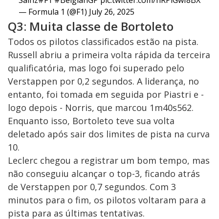
— Formula 1 (@F1)
July 26, 2025
Q3: Muita classe de Bortoleto
Todos os pilotos classificados estão na pista.
Russell abriu a primeira volta rápida da terceira
qualificatória, mas logo foi superado pelo
Verstappen por 0,2 segundos. A liderança, no
entanto, foi tomada em seguida por Piastri e -
logo depois - Norris, que marcou 1m40s562.
Enquanto isso, Bortoleto teve sua volta
deletado após sair dos limites de pista na curva
10.
Leclerc chegou a registrar um bom tempo, mas
não conseguiu alcançar o top-3, ficando atrás
de Verstappen por 0,7 segundos. Com 3
minutos para o fim, os pilotos voltaram para a
pista para as últimas tentativas.