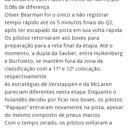
0,08s de diferença.
Oliver Bearman foi o único a não registrar
tempo rápido até os 5 minutos finais do Q2,
após ter escapado da pista em sua volta rápida.
Os pilotos retornaram aos boxes para
preparação para a reta final da etapa. Até o
momento, a dupla da Sauber, entre Hulkenberg
e Bortoleto, se mantém fora da zona de
classificação com a 11ª e 12ª colocação,
respectivamente.
As estratégias de Verstappen e da McLaren
pareciam diferentes nesta etapa. Enquanto o
holandês decidiu por ficar nos boxes, os pilotos
“Papayas” entraram novamente na pista, apesar
do mesmo composto de pneus macios.
Com o tempo zerado, os pilotos voltaram a