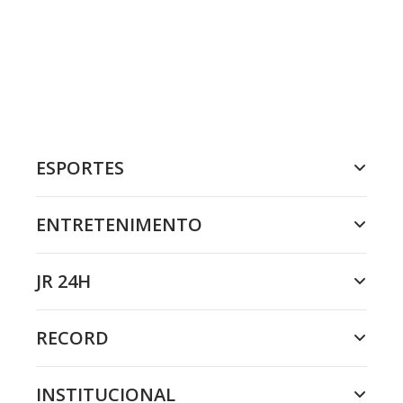
ESPORTES
ENTRETENIMENTO
JR 24H
RECORD
INSTITUCIONAL