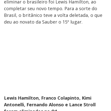
eliminar o brasileiro foi Lewis Hamilton, ao
completar seu novo tempo. Para a sorte do
Brasil, o britânico teve a volta deletada, o que
deu ao novato da Sauber o 15º lugar.
Lewis Hamilton, Franco Colapinto, Kimi
Antonelli, Fernando Alonso e Lance Stroll