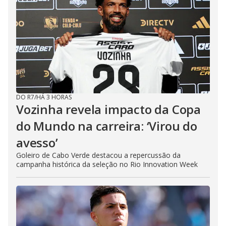
DO R7
/
HÁ 3 HORAS
Vozinha revela impacto da Copa
do Mundo na carreira: ‘Virou do
avesso’
Goleiro de Cabo Verde destacou a repercussão da
campanha histórica da seleção no Rio Innovation Week