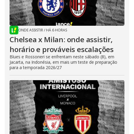
ONDE ASSISTIR
/
HÁ 6 HORAS
Chelsea x Milan: onde assistir,
horário e prováveis escalações
Blues e Rossoneri se enfrentam neste sábado (8), em
Jacarta, na Indonésia, em mais um teste de preparação
para a temporada 2026/27