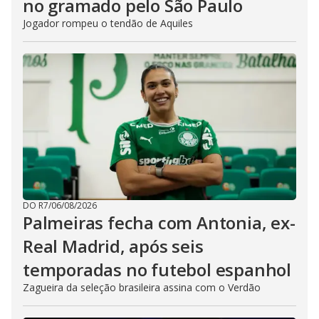
no gramado pelo São Paulo
Jogador rompeu o tendão de Aquiles
DO R7
/
06/08/2026
Palmeiras fecha com Antonia, ex-
Real Madrid, após seis
temporadas no futebol espanhol
Zagueira da seleção brasileira assina com o Verdão