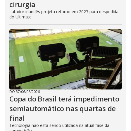
cirurgia
Lutador irlandês projeta retorno em 2027 para despedida
do Ultimate
DO R7
/
06/08/2026
Copa do Brasil terá impedimento
semiautomático nas quartas de
final
Tecnologia não está sendo utilizada na atual fase da
competição