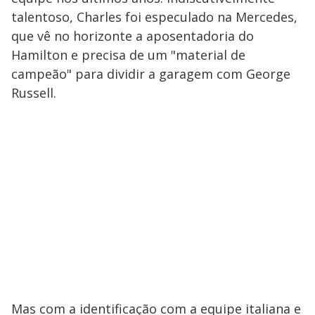
talentoso, Charles foi especulado na Mercedes,
que vê no horizonte a aposentadoria do
Hamilton e precisa de um "material de
campeão" para dividir a garagem com George
Russell.
Mas com a identificação com a equipe italiana e