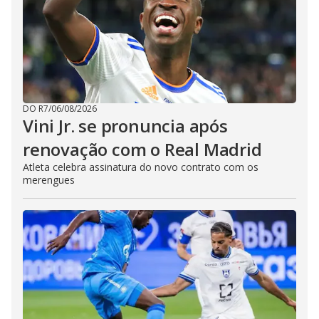
DO R7
/
06/08/2026
Vini Jr. se pronuncia após
renovação com o Real Madrid
Atleta celebra assinatura do novo contrato com os
merengues