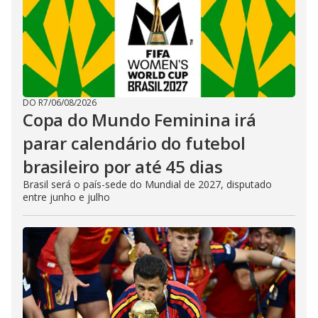
DO R7
/
06/08/2026
Copa do Mundo Feminina irá
parar calendário do futebol
brasileiro por até 45 dias
Brasil será o país-sede do Mundial de 2027, disputado
entre junho e julho