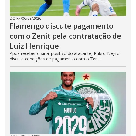
DO R7
/
06/08/2026
Flamengo discute pagamento
com o Zenit pela contratação de
Luiz Henrique
Após receber o sinal positivo do atacante, Rubro-Negro
discute condições de pagamento com o Zenit