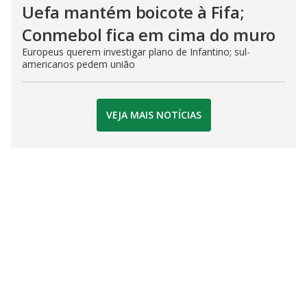
Uefa mantém boicote à Fifa;
Conmebol fica em cima do muro
Europeus querem investigar plano de Infantino; sul-
americanos pedem união
VEJA MAIS NOTÍCIAS