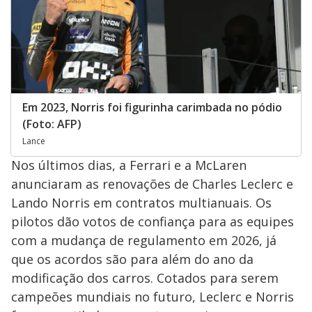
Em 2023, Norris foi figurinha carimbada no pódio
(Foto: AFP)
Lance
Nos últimos dias, a Ferrari e a McLaren
anunciaram as renovações de Charles Leclerc e
Lando Norris em contratos multianuais. Os
pilotos dão votos de confiança para as equipes
com a mudança de regulamento em 2026, já
que os acordos são para além do ano da
modificação dos carros. Cotados para serem
campeões mundiais no futuro, Leclerc e Norris