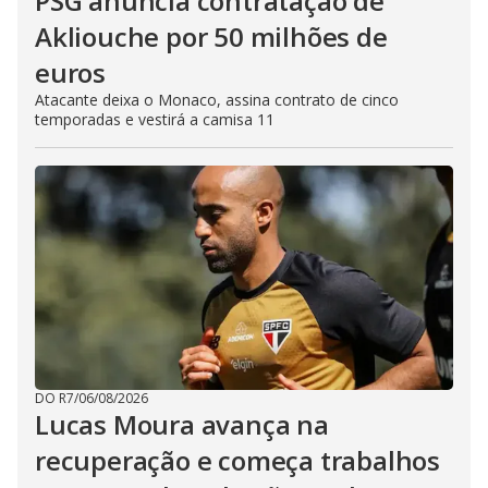
PSG anuncia contratação de
Akliouche por 50 milhões de
euros
Atacante deixa o Monaco, assina contrato de cinco
temporadas e vestirá a camisa 11
DO R7
/
06/08/2026
Lucas Moura avança na
recuperação e começa trabalhos