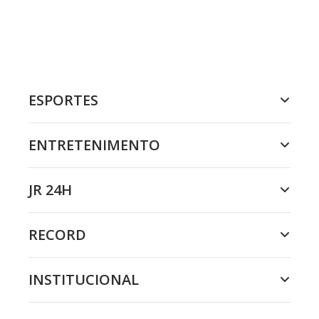
ESPORTES
ENTRETENIMENTO
JR 24H
RECORD
INSTITUCIONAL