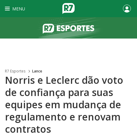
MENU
R7 Esportes
Lance
Norris e Leclerc dão voto
de confiança para suas
equipes em mudança de
regulamento e renovam
contratos