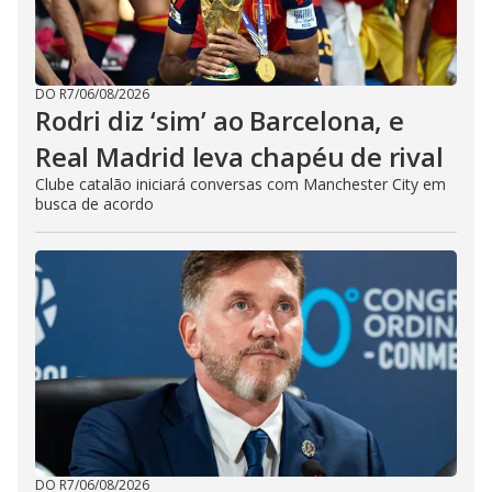
DO R7
/
06/08/2026
Rodri diz ‘sim’ ao Barcelona, e
Real Madrid leva chapéu de rival
Clube catalão iniciará conversas com Manchester City em
busca de acordo
DO R7
/
06/08/2026