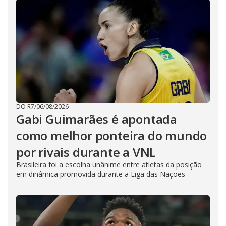
DO R7
/
06/08/2026
Gabi Guimarães é apontada
como melhor ponteira do mundo
por rivais durante a VNL
Brasileira foi a escolha unânime entre atletas da posição
em dinâmica promovida durante a Liga das Nações