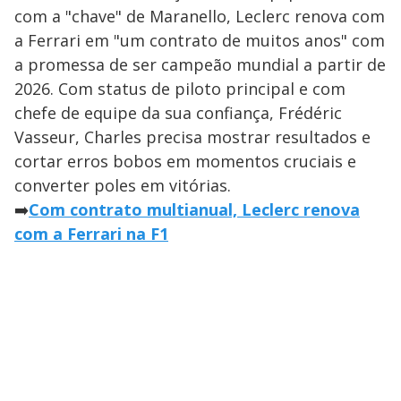
com a "chave" de Maranello, Leclerc renova com
a Ferrari em "um contrato de muitos anos" com
a promessa de ser campeão mundial a partir de
2026. Com status de piloto principal e com
chefe de equipe da sua confiança, Frédéric
Vasseur, Charles precisa mostrar resultados e
cortar erros bobos em momentos cruciais e
converter poles em vitórias.
➡️
Com contrato multianual, Leclerc renova
com a Ferrari na F1