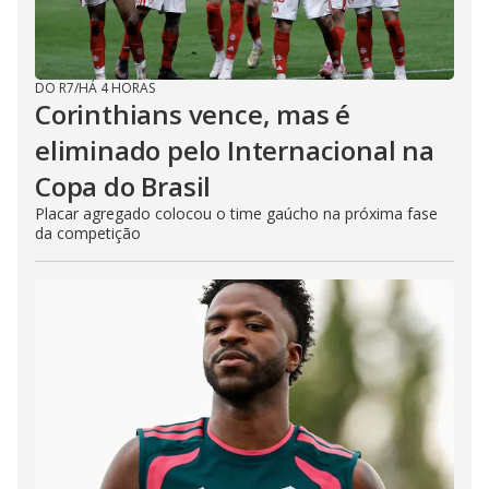
DO R7
/
HÁ 4 HORAS
Corinthians vence, mas é
eliminado pelo Internacional na
Copa do Brasil
Placar agregado colocou o time gaúcho na próxima fase
da competição