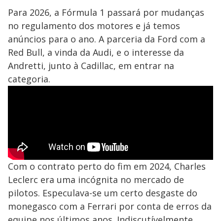
Para 2026, a Fórmula 1 passará por mudanças
no regulamento dos motores e já temos
anúncios para o ano. A parceria da Ford com a
Red Bull, a vinda da Audi, e o interesse da
Andretti, junto à Cadillac, em entrar na
categoria.
Com o contrato perto do fim em 2024, Charles
Leclerc era uma incógnita no mercado de
pilotos. Especulava-se um certo desgaste do
monegasco com a Ferrari por conta de erros da
equipe nos últimos anos. Indiscutívelmente