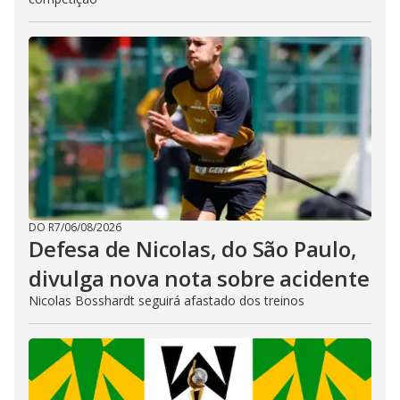
DO R7
/
06/08/2026
Defesa de Nicolas, do São Paulo,
divulga nova nota sobre acidente
Nicolas Bosshardt seguirá afastado dos treinos