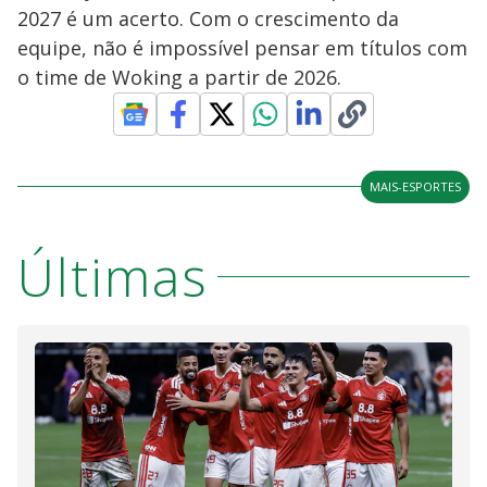
2027 é um acerto. Com o crescimento da
equipe, não é impossível pensar em títulos com
o time de Woking a partir de 2026.
MAIS-ESPORTES
Últimas