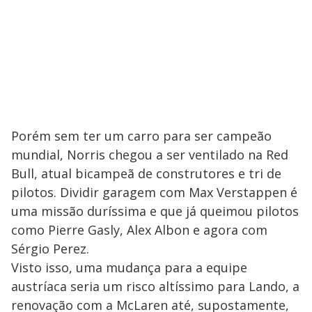
Porém sem ter um carro para ser campeão
mundial, Norris chegou a ser ventilado na Red
Bull, atual bicampeã de construtores e tri de
pilotos. Dividir garagem com Max Verstappen é
uma missão duríssima e que já queimou pilotos
como Pierre Gasly, Alex Albon e agora com
Sérgio Perez.
Visto isso, uma mudança para a equipe
austríaca seria um risco altíssimo para Lando, a
renovação com a McLaren até, supostamente,