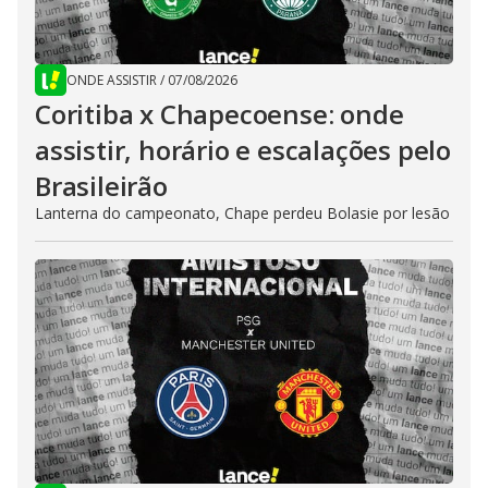
ONDE ASSISTIR
/
07/08/2026
Coritiba x Chapecoense: onde
assistir, horário e escalações pelo
Brasileirão
Lanterna do campeonato, Chape perdeu Bolasie por lesão