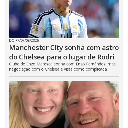
DO R7
/
07/08/2026
Manchester City sonha com astro
do Chelsea para o lugar de Rodri
Clube de Enzo Maresca sonha com Enzo Fernández, mas
negociação com o Chelsea é vista como complicada