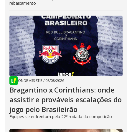
rebaixamento
ONDE ASSISTIR
/
08/08/2026
Bragantino x Corinthians: onde
assistir e prováveis escalações do
jogo pelo Brasileirão
Equipes se enfrentam pela 22º rodada da competição