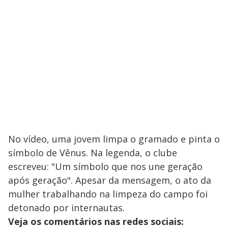
No vídeo, uma jovem limpa o gramado e pinta o
símbolo de Vênus. Na legenda, o clube
escreveu: "Um símbolo que nos une geração
após geração". Apesar da mensagem, o ato da
mulher trabalhando na limpeza do campo foi
detonado por internautas.
Veja os comentários nas redes sociais: