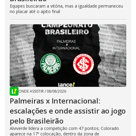
Equipes buscaram a vitória, mas a igualdade permaneceu
no placar até o apito final
ONDE ASSISTIR
/
08/08/2026
Palmeiras x Internacional:
escalações e onde assistir ao jogo
pelo Brasileirão
Alviverde lidera a competição com 47 pontos; Colorado
aparece na 17ª colocação, dentro da zona de