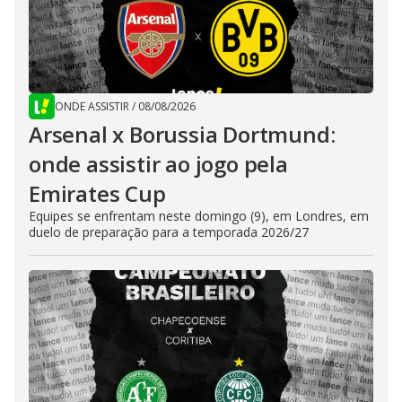
ONDE ASSISTIR
/
08/08/2026
Arsenal x Borussia Dortmund:
onde assistir ao jogo pela
Emirates Cup
Equipes se enfrentam neste domingo (9), em Londres, em
duelo de preparação para a temporada 2026/27