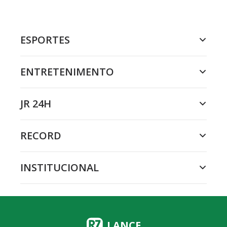
ESPORTES
ENTRETENIMENTO
JR 24H
RECORD
INSTITUCIONAL
LANCE