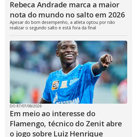
Rebeca Andrade marca a maior
nota do mundo no salto em 2026
Apesar do bom desempenho, a atleta optou por não
realizar o segundo salto e está fora da final
DO R7
/
07/08/2026
Em meio ao interesse do
Flamengo, técnico do Zenit abre
o jogo sobre Luiz Henrique