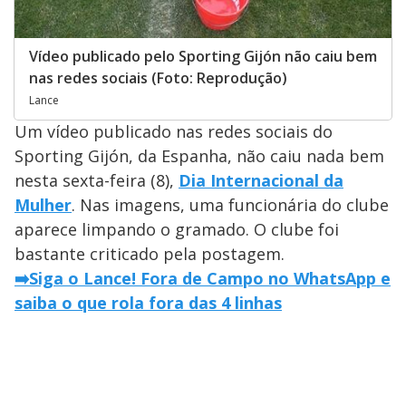
Vídeo publicado pelo Sporting Gijón não caiu bem
nas redes sociais (Foto: Reprodução)
Lance
Um vídeo publicado nas redes sociais do
Sporting Gijón, da Espanha, não caiu nada bem
nesta sexta-feira (8),
Dia Internacional da
Mulher
. Nas imagens, uma funcionária do clube
aparece limpando o gramado. O clube foi
bastante criticado pela postagem.
➡️Siga o Lance! Fora de Campo no WhatsApp e
saiba o que rola fora das 4 linhas