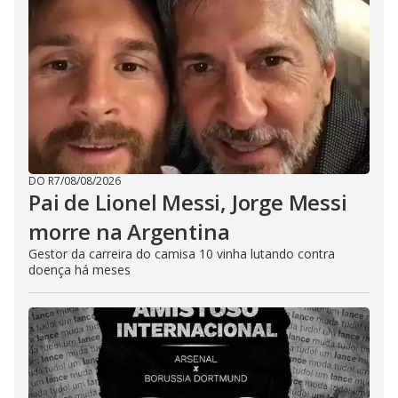
DO R7
/
08/08/2026
Pai de Lionel Messi, Jorge Messi
morre na Argentina
Gestor da carreira do camisa 10 vinha lutando contra
doença há meses