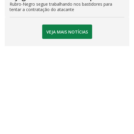
Rubro-Negro segue trabalhando nos bastidores para
tentar a contratação do atacante
VEJA MAIS NOTÍCIAS