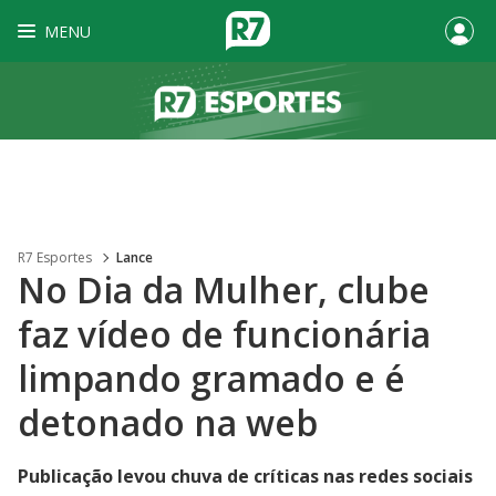
MENU
R7 Esportes
Lance
No Dia da Mulher, clube
faz vídeo de funcionária
limpando gramado e é
detonado na web
Publicação levou chuva de críticas nas redes sociais