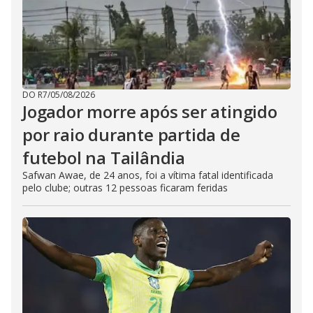
DO R7
/
05/08/2026
Jogador morre após ser atingido
por raio durante partida de
futebol na Tailândia
Safwan Awae, de 24 anos, foi a vítima fatal identificada
pelo clube; outras 12 pessoas ficaram feridas