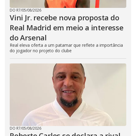
DO R7
/
05/08/2026
Vini Jr. recebe nova proposta do
Real Madrid em meio a interesse
do Arsenal
Real eleva oferta a um patamar que reflete a importância
do jogador no projeto do clube
DO R7
/
05/08/2026
Roberto Carlos se declara a rival