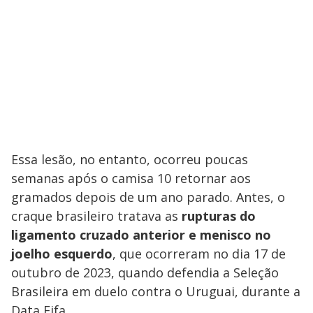
Essa lesão, no entanto, ocorreu poucas
semanas após o camisa 10 retornar aos
gramados depois de um ano parado. Antes, o
craque brasileiro tratava as
rupturas do
ligamento cruzado anterior e menisco no
joelho esquerdo
, que ocorreram no dia 17 de
outubro de 2023, quando defendia a Seleção
Brasileira em duelo contra o Uruguai, durante a
Data Fifa.