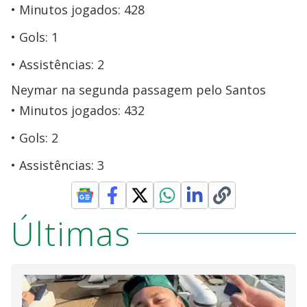
Minutos jogados: 428
Gols: 1
Assistências: 2
Neymar na segunda passagem pelo Santos
Minutos jogados: 432
Gols: 2
Assistências: 3
Últimas