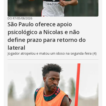
DO R7
/
05/08/2026
São Paulo oferece apoio
psicológico a Nicolas e não
define prazo para retorno do
lateral
Jogador atropelou e matou um idoso na segunda-feira (4)