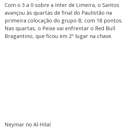
Com o 3 a 0 sobre a Inter de Limeira, o Santos
avançou às quartas de final do Paulistão na
primeira colocação do grupo B, com 18 pontos.
Nas quartas, o Peixe vai enfrentar o Red Bull
Bragantino, que ficou em 2º lugar na chave.
Neymar no Al-Hilal