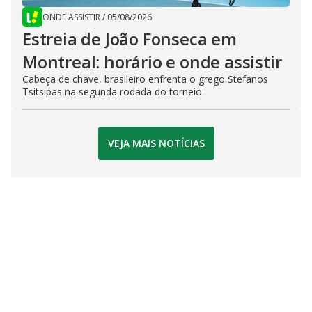
ONDE ASSISTIR
/
05/08/2026
Estreia de João Fonseca em
Montreal: horário e onde assistir
Cabeça de chave, brasileiro enfrenta o grego Stefanos
Tsitsipas na segunda rodada do torneio
VEJA MAIS NOTÍCIAS