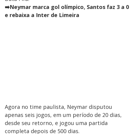
➡️Neymar marca gol olímpico, Santos faz 3 a 0
e rebaixa a Inter de Limeira
Agora no time paulista, Neymar disputou
apenas seis jogos, em um período de 20 dias,
desde seu retorno, e jogou uma partida
completa depois de 500 dias.