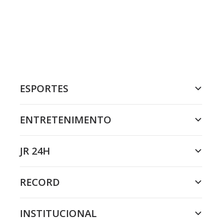
ESPORTES
ENTRETENIMENTO
JR 24H
RECORD
INSTITUCIONAL