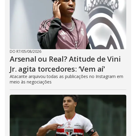
DO R7
/
05/08/2026
Arsenal ou Real? Atitude de Vini
Jr. agita torcedores: ‘Vem aí’
Atacante arquivou todas as publicações no Instagram em
meio às negociações