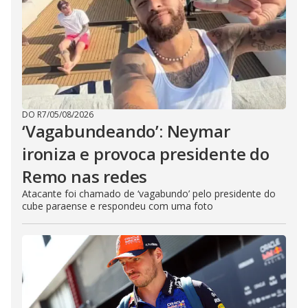
DO R7
/
05/08/2026
‘Vagabundeando’: Neymar
ironiza e provoca presidente do
Remo nas redes
Atacante foi chamado de ‘vagabundo’ pelo presidente do
cube paraense e respondeu com uma foto