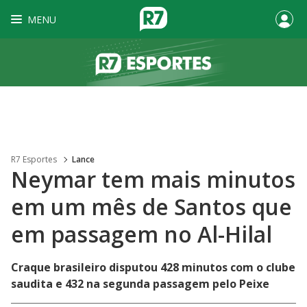
MENU
R7 Esportes
Lance
Neymar tem mais minutos
em um mês de Santos que
em passagem no Al-Hilal
Craque brasileiro disputou 428 minutos com o clube
saudita e 432 na segunda passagem pelo Peixe