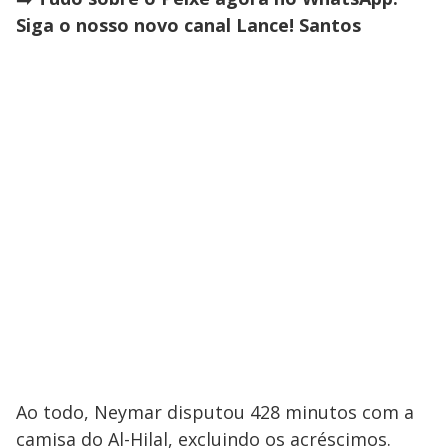
Siga o nosso novo canal Lance! Santos
Ao todo, Neymar disputou 428 minutos com a
camisa do Al-Hilal, excluindo os acréscimos.