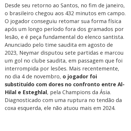
Desde seu retorno ao Santos, no fim de janeiro,
o brasileiro chegou aos 432 minutos em campo.
O jogador conseguiu retomar sua forma física
após um longo período fora dos gramados por
lesão, e é peça fundamental do elenco santista.
Anunciado pelo time saudita em agosto de
2023, Neymar disputou sete partidas e marcou
um gol no clube saudita, em passagem que foi
interrompida por lesões. Mais recentemente,
no dia 4 de novembro,
o jogador foi
substituído com dores no confronto entre Al-
Hilal e Esteghlal
, pela Champions da Ásia.
Diagnosticado com uma ruptura no tendão da
coxa esquerda, ele não atuou mais em 2024.