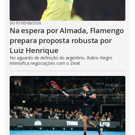
DO R7
/
05/08/2026
Na espera por Almada, Flamengo
prepara proposta robusta por
Luiz Henrique
No aguardo de definição do argentino, Rubro-Negro
intensifica negociações com o Zenit