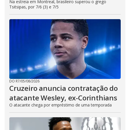
Na estreia em Montreal, brasileiro superou o grego
Tsitsipas, por 7/6 (3) e 7/5
DO R7
/
05/08/2026
Cruzeiro anuncia contratação do
atacante Wesley, ex-Corinthians
O atacante chega por empréstimo de uma temporada