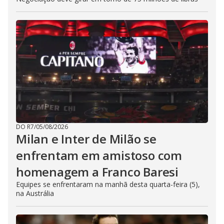
DO R7
/
05/08/2026
Milan e Inter de Milão se
enfrentam em amistoso com
homenagem a Franco Baresi
Equipes se enfrentaram na manhã desta quarta-feira (5),
na Austrália