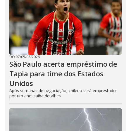
DO R7
/
05/08/2026
São Paulo acerta empréstimo de
Tapia para time dos Estados
Unidos
Após semanas de negociação, chileno será emprestado
por um ano; saiba detalhes