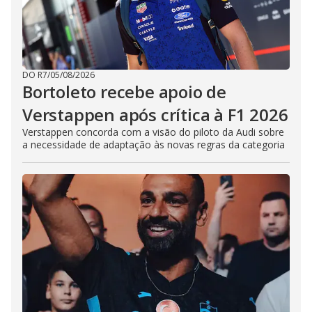
DO R7
/
05/08/2026
Bortoleto recebe apoio de
Verstappen após crítica à F1 2026
Verstappen concorda com a visão do piloto da Audi sobre
a necessidade de adaptação às novas regras da categoria