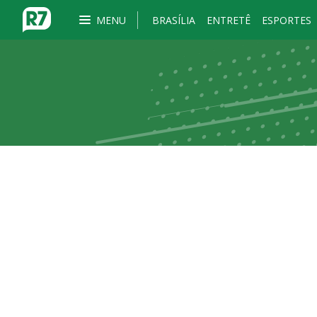
MENU
BRASÍLIA
ENTRETÊ
ESPORTES