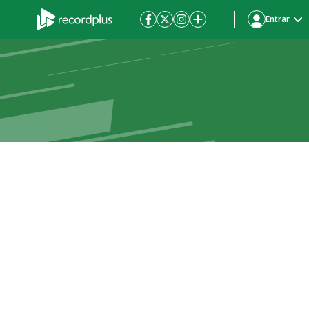
Entrar