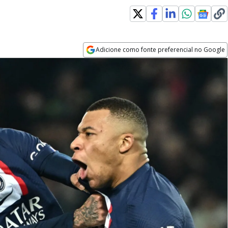
Adicione como fonte preferencial no Google
Opens in new window