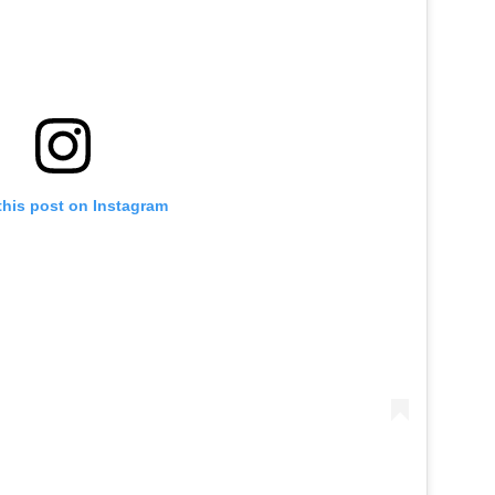
this post on Instagram