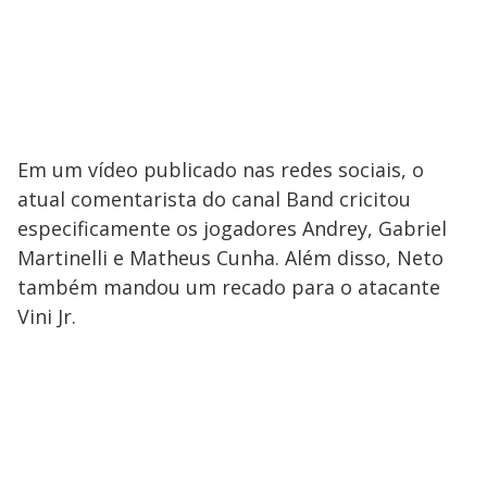
Em um vídeo publicado nas redes sociais, o
atual comentarista do canal Band cricitou
especificamente os jogadores Andrey, Gabriel
Martinelli e Matheus Cunha. Além disso, Neto
também mandou um recado para o atacante
Vini Jr.