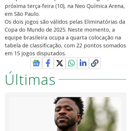
próxima terça-feira (10), na Neo Química Arena,
em São Paulo.
Os dois jogos são válidos pelas Eliminatórias da
Copa do Mundo de 2025. Neste momento, a
equipe brasileira ocupa a quarta colocação na
tabela de classificação, com 22 pontos somados
em 15 jogos disputados.
Últimas