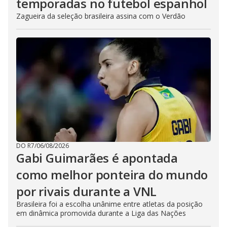
temporadas no futebol espanhol
Zagueira da seleção brasileira assina com o Verdão
DO R7
/
06/08/2026
Gabi Guimarães é apontada
como melhor ponteira do mundo
por rivais durante a VNL
Brasileira foi a escolha unânime entre atletas da posição
em dinâmica promovida durante a Liga das Nações