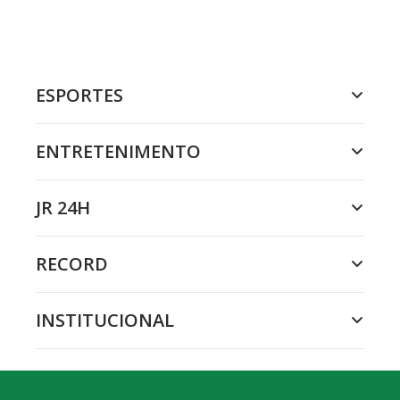
ESPORTES
ENTRETENIMENTO
JR 24H
RECORD
INSTITUCIONAL