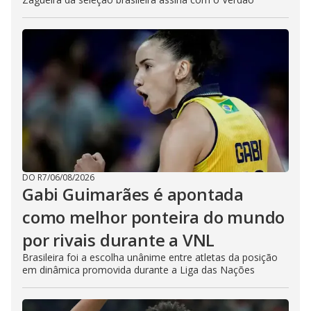
DO R7
/
06/08/2026
Gabi Guimarães é apontada
como melhor ponteira do mundo
por rivais durante a VNL
Brasileira foi a escolha unânime entre atletas da posição
em dinâmica promovida durante a Liga das Nações