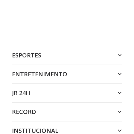
ESPORTES
ENTRETENIMENTO
JR 24H
RECORD
INSTITUCIONAL