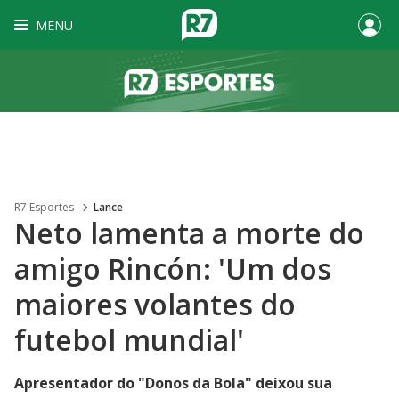
MENU
R7 Esportes
Lance
Neto lamenta a morte do
amigo Rincón: 'Um dos
maiores volantes do
futebol mundial'
Apresentador do "Donos da Bola" deixou sua