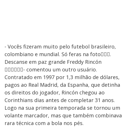
- Vocês fizeram muito pelo futebol brasileiro,
colombiano e mundial. Só feras na foto.
Descanse em paz grande Freddy Rincón
- comentou um outro usuário.
Contratado em 1997 por 1,3 milhão de dólares,
pagos ao Real Madrid, da Espanha, que detinha
os direitos do jogador, Rincón chegou ao
Corinthians dias antes de completar 31 anos.
Logo na sua primeira temporada se tornou um
volante marcador, mas que também combinava
rara técnica com a bola nos pés.