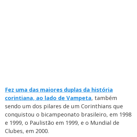
Fez uma das maiores duplas da história
corintiana, ao lado de Vampeta
, também
sendo um dos pilares de um Corinthians que
conquistou o bicampeonato brasileiro, em 1998
e 1999, o Paulistão em 1999, e o Mundial de
Clubes, em 2000.