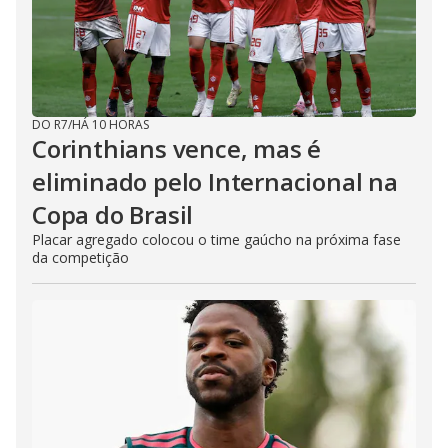
DO R7
/
HÁ 10 HORAS
Corinthians vence, mas é
eliminado pelo Internacional na
Copa do Brasil
Placar agregado colocou o time gaúcho na próxima fase
da competição