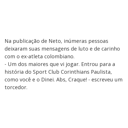
Na publicação de Neto, inúmeras pessoas
deixaram suas mensagens de luto e de carinho
com o ex-atleta colombiano.
- Um dos maiores que vi jogar. Entrou para a
história do Sport Club Corinthians Paulista,
como você e o Dinei. Abs, Craque! - escreveu um
torcedor.