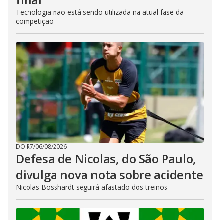
Tecnologia não está sendo utilizada na atual fase da
competição
DO R7
/
06/08/2026
Defesa de Nicolas, do São Paulo,
divulga nova nota sobre acidente
Nicolas Bosshardt seguirá afastado dos treinos