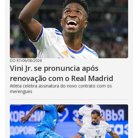
DO R7
/
06/08/2026
Vini Jr. se pronuncia após
renovação com o Real Madrid
Atleta celebra assinatura do novo contrato com os
merengues