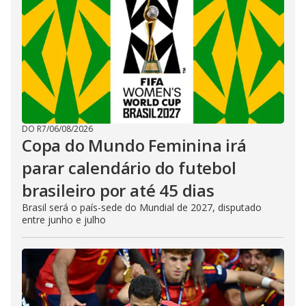
DO R7
/
06/08/2026
Copa do Mundo Feminina irá
parar calendário do futebol
brasileiro por até 45 dias
Brasil será o país-sede do Mundial de 2027, disputado
entre junho e julho