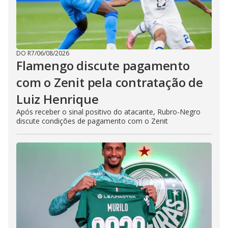
DO R7
/
06/08/2026
Flamengo discute pagamento
com o Zenit pela contratação de
Luiz Henrique
Após receber o sinal positivo do atacante, Rubro-Negro
discute condições de pagamento com o Zenit