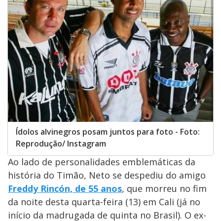
Ídolos alvinegros posam juntos para foto - Foto:
Reprodução/ Instagram
Ao lado de personalidades emblemáticas da
história do Timão, Neto se despediu do amigo
Freddy Rincón, de 55 anos
, que morreu no fim
da noite desta quarta-feira (13) em Cali (já no
início da madrugada de quinta no Brasil). O ex-