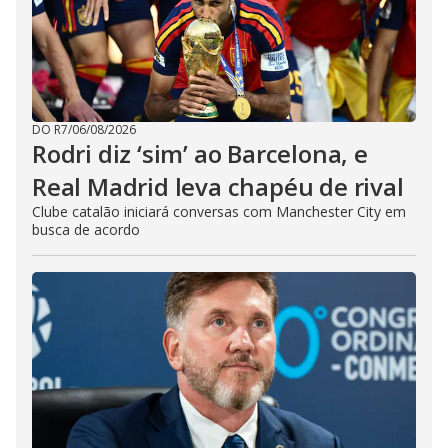
DO R7
/
06/08/2026
Rodri diz ‘sim’ ao Barcelona, e
Real Madrid leva chapéu de rival
Clube catalão iniciará conversas com Manchester City em
busca de acordo