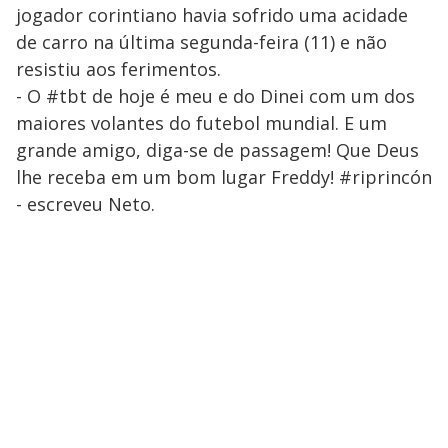
jogador corintiano havia sofrido uma acidade
de carro na última segunda-feira (11) e não
resistiu aos ferimentos.
- O #tbt de hoje é meu e do Dinei com um dos
maiores volantes do futebol mundial. E um
grande amigo, diga-se de passagem! Que Deus
lhe receba em um bom lugar Freddy! #riprincón
- escreveu Neto.