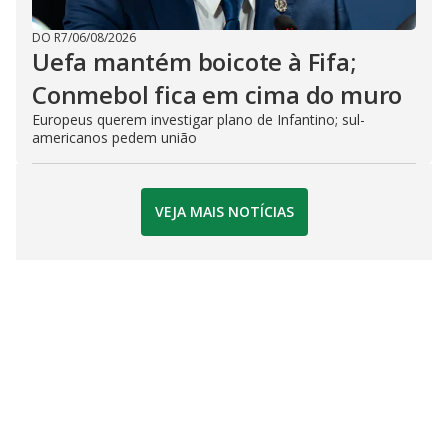
DO R7
/
06/08/2026
Uefa mantém boicote à Fifa;
Conmebol fica em cima do muro
Europeus querem investigar plano de Infantino; sul-
americanos pedem união
VEJA MAIS NOTÍCIAS