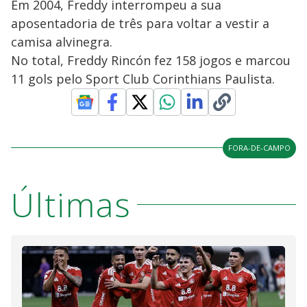
Em 2004, Freddy interrompeu a sua
aposentadoria de três para voltar a vestir a
camisa alvinegra.
No total, Freddy Rincón fez 158 jogos e marcou
11 gols pelo Sport Club Corinthians Paulista.
FORA-DE-CAMPO
Últimas