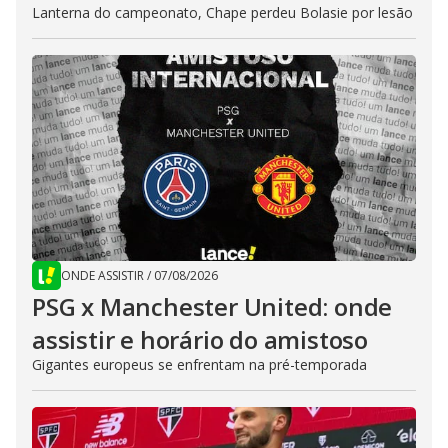
Lanterna do campeonato, Chape perdeu Bolasie por lesão
ONDE ASSISTIR
/
07/08/2026
PSG x Manchester United: onde
assistir e horário do amistoso
Gigantes europeus se enfrentam na pré-temporada