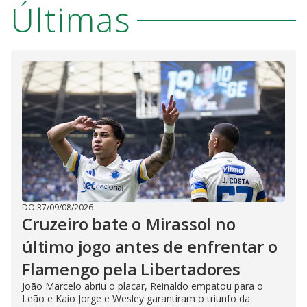
Últimas
DO R7
/
09/08/2026
Cruzeiro bate o Mirassol no
último jogo antes de enfrentar o
Flamengo pela Libertadores
João Marcelo abriu o placar, Reinaldo empatou para o
Leão e Kaio Jorge e Wesley garantiram o triunfo da