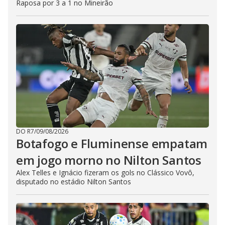
Raposa por 3 a 1 no Mineirão
DO R7
/
09/08/2026
Botafogo e Fluminense empatam
em jogo morno no Nilton Santos
Alex Telles e Ignácio fizeram os gols no Clássico Vovô,
disputado no estádio Nilton Santos