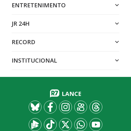
ENTRETENIMENTO
JR 24H
RECORD
INSTITUCIONAL
LANCE