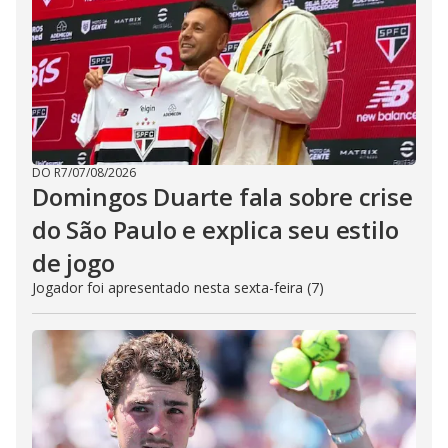
DO R7
/
07/08/2026
Domingos Duarte fala sobre crise
do São Paulo e explica seu estilo
de jogo
Jogador foi apresentado nesta sexta-feira (7)