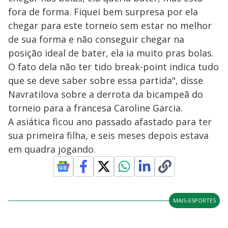
fora de forma. Fiquei bem surpresa por ela
chegar para este torneio sem estar no melhor
de sua forma e não conseguir chegar na
posição ideal de bater, ela ia muito pras bolas.
O fato dela não ter tido break-point indica tudo
que se deve saber sobre essa partida", disse
Navratilova sobre a derrota da bicampeã do
torneio para a francesa Caroline Garcia.
A asiática ficou ano passado afastado para ter
sua primeira filha, e seis meses depois estava
em quadra jogando.
MAIS-ESPORTES