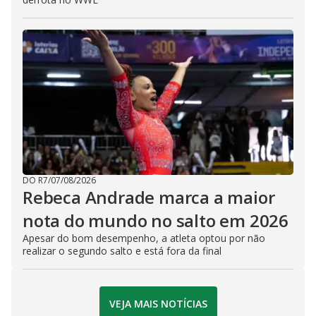
DO R7
/
07/08/2026
Rebeca Andrade marca a maior
nota do mundo no salto em 2026
Apesar do bom desempenho, a atleta optou por não
realizar o segundo salto e está fora da final
VEJA MAIS NOTÍCIAS