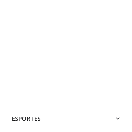
ESPORTES