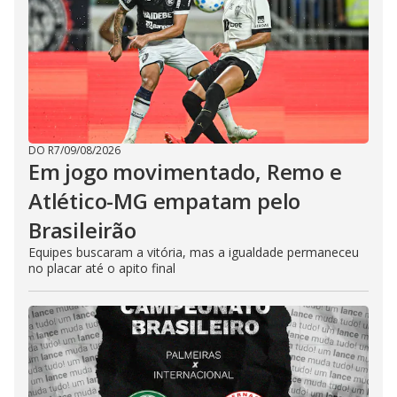
DO R7
/
09/08/2026
Em jogo movimentado, Remo e
Atlético-MG empatam pelo
Brasileirão
Equipes buscaram a vitória, mas a igualdade permaneceu
no placar até o apito final