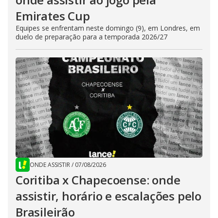
Emirates Cup
Equipes se enfrentam neste domingo (9), em Londres, em
duelo de preparação para a temporada 2026/27
ONDE ASSISTIR
/
07/08/2026
Coritiba x Chapecoense: onde
assistir, horário e escalações pelo
Brasileirão