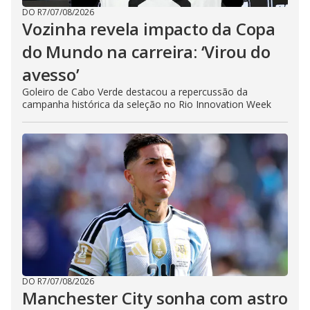
DO R7
/
07/08/2026
Vozinha revela impacto da Copa
do Mundo na carreira: ‘Virou do
avesso’
Goleiro de Cabo Verde destacou a repercussão da
campanha histórica da seleção no Rio Innovation Week
DO R7
/
07/08/2026
Manchester City sonha com astro