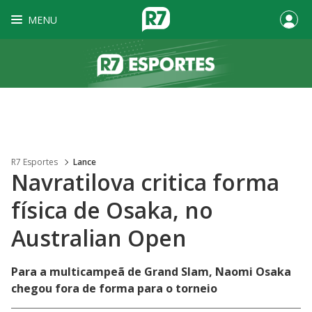
MENU
R7 Esportes
Lance
Navratilova critica forma
física de Osaka, no
Australian Open
Para a multicampeã de Grand Slam, Naomi Osaka
chegou fora de forma para o torneio