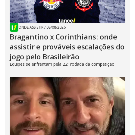
ONDE ASSISTIR
/
08/08/2026
Bragantino x Corinthians: onde
assistir e prováveis escalações do
jogo pelo Brasileirão
Equipes se enfrentam pela 22º rodada da competição