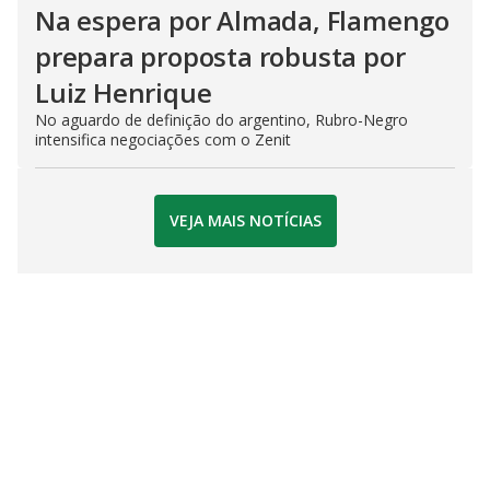
Na espera por Almada, Flamengo
prepara proposta robusta por
Luiz Henrique
No aguardo de definição do argentino, Rubro-Negro
intensifica negociações com o Zenit
VEJA MAIS NOTÍCIAS