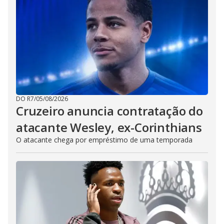
DO R7
/
05/08/2026
Cruzeiro anuncia contratação do
atacante Wesley, ex-Corinthians
O atacante chega por empréstimo de uma temporada