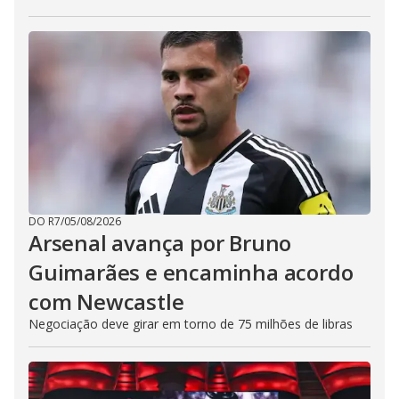
DO R7
/
05/08/2026
Arsenal avança por Bruno
Guimarães e encaminha acordo
com Newcastle
Negociação deve girar em torno de 75 milhões de libras