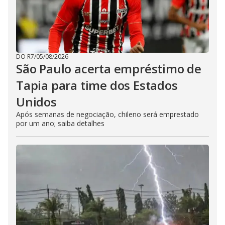
DO R7
/
05/08/2026
São Paulo acerta empréstimo de
Tapia para time dos Estados
Unidos
Após semanas de negociação, chileno será emprestado
por um ano; saiba detalhes