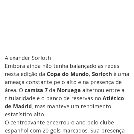
Alexander Sorloth
Embora ainda não tenha balançado as redes
nesta edição da
Copa
do
Mundo
,
Sorloth
é uma
ameaça constante pelo alto e na presença de
área. O
camisa 7
da
Noruega
alternou entre a
titularidade e o banco de reservas no
Atlético
de
Madrid
, mas manteve um rendimento
estatístico alto.
O centroavante encerrou o ano pelo clube
espanhol com 20 gols marcados. Sua presença