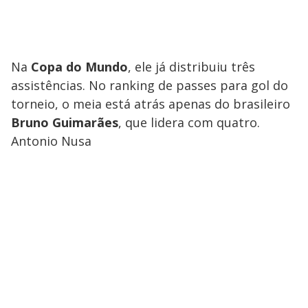
Na
Copa
do
Mundo
, ele já distribuiu três
assistências. No ranking de passes para gol do
torneio, o meia está atrás apenas do brasileiro
Bruno
Guimarães
, que lidera com quatro.
Antonio Nusa