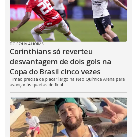
DO R7
/
HÁ 4 HORAS
Corinthians só reverteu
desvantagem de dois gols na
Copa do Brasil cinco vezes
Timão precisa de placar largo na Neo Química Arena para
avançar às quartas de final