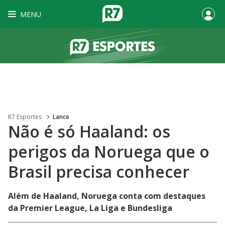
MENU
R7 Esportes
Lance
Não é só Haaland: os
perigos da Noruega que o
Brasil precisa conhecer
Além de Haaland, Noruega conta com destaques
da Premier League, La Liga e Bundesliga