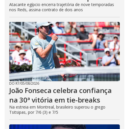
Atacante egípcio encerra trajetória de nove temporadas
nos Reds, assina contrato de dois anos
DO R7
/
05/08/2026
João Fonseca celebra confiança
na 30ª vitória em tie-breaks
Na estreia em Montreal, brasileiro superou o grego
Tsitsipas, por 7/6 (3) e 7/5