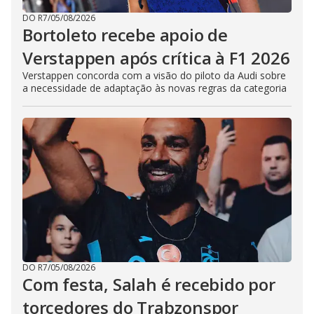
DO R7
/
05/08/2026
Bortoleto recebe apoio de
Verstappen após crítica à F1 2026
Verstappen concorda com a visão do piloto da Audi sobre
a necessidade de adaptação às novas regras da categoria
DO R7
/
05/08/2026
Com festa, Salah é recebido por
torcedores do Trabzonspor