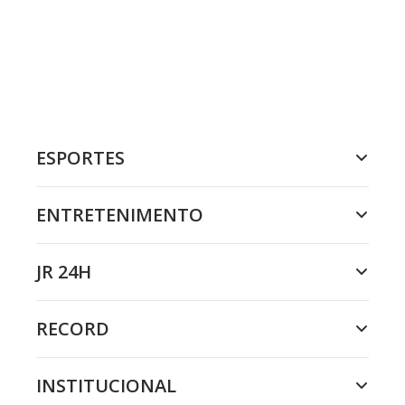
ESPORTES
ENTRETENIMENTO
JR 24H
RECORD
INSTITUCIONAL