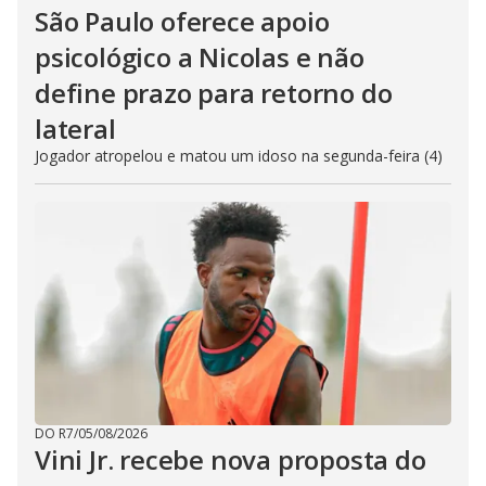
São Paulo oferece apoio
psicológico a Nicolas e não
define prazo para retorno do
lateral
Jogador atropelou e matou um idoso na segunda-feira (4)
DO R7
/
05/08/2026
Vini Jr. recebe nova proposta do