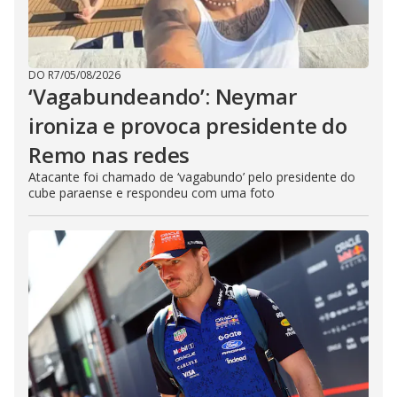
DO R7
/
05/08/2026
‘Vagabundeando’: Neymar
ironiza e provoca presidente do
Remo nas redes
Atacante foi chamado de ‘vagabundo’ pelo presidente do
cube paraense e respondeu com uma foto