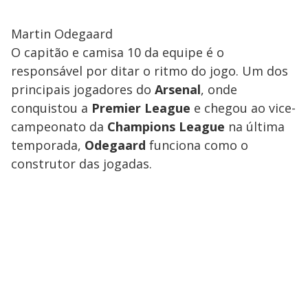
Martin Odegaard
O capitão e camisa 10 da equipe é o
responsável por ditar o ritmo do jogo. Um
dos
principais jogadores do
Arsenal
, onde
conquistou a
Premier
League
e chegou ao vice-
campeonato da
Champions
League
na última
temporada,
Odegaard
funciona como o
construtor das jogadas.