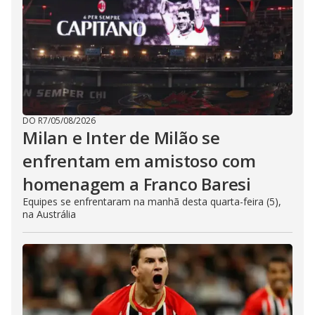
DO R7
/
05/08/2026
Milan e Inter de Milão se
enfrentam em amistoso com
homenagem a Franco Baresi
Equipes se enfrentaram na manhã desta quarta-feira (5),
na Austrália