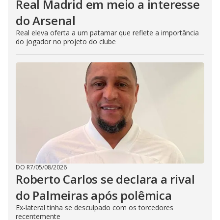
Real Madrid em meio a interesse
do Arsenal
Real eleva oferta a um patamar que reflete a importância
do jogador no projeto do clube
DO R7
/
05/08/2026
Roberto Carlos se declara a rival
do Palmeiras após polêmica
Ex-lateral tinha se desculpado com os torcedores
recentemente