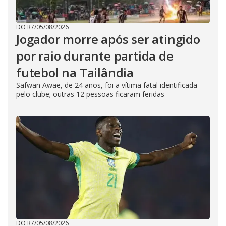
DO R7
/
05/08/2026
Jogador morre após ser atingido
por raio durante partida de
futebol na Tailândia
Safwan Awae, de 24 anos, foi a vítima fatal identificada
pelo clube; outras 12 pessoas ficaram feridas
DO R7
/
05/08/2026