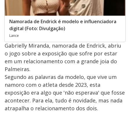
Namorada de Endrick é modelo e influenciadora
digital (Foto: Divulgação)
Lance
Gabrielly Miranda, namorada de Endrick, abriu
o jogo sobre a exposição que sofre por estar
em um relacionamento com a grande joia do
Palmeiras.
Segundo as palavras da modelo, que vive um
namoro com o atleta desde 2023, esta
exposição era algo que 'não esperava' que fosse
acontecer. Para ela, tudo é novidade, mas nada
atrapalha o relacionamento dos dois.