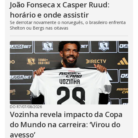
João Fonseca x Casper Ruud:
horário e onde assistir
Se derrotar novamente o norueguês, o brasileiro enfrenta
Shelton ou Bergs nas oitavas
DO R7
/
07/08/2026
Vozinha revela impacto da Copa
do Mundo na carreira: ‘Virou do
avesso’