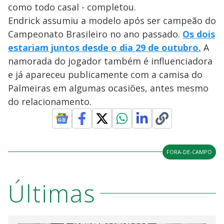
como todo casal - completou.
Endrick assumiu a modelo após ser campeão do
Campeonato Brasileiro no ano passado.
Os dois
estariam juntos desde o dia 29 de outubro.
A
namorada do jogador também é influenciadora
e já apareceu publicamente com a camisa do
Palmeiras em algumas ocasiões, antes mesmo
do relacionamento.
FORA-DE-CAMPO
Últimas