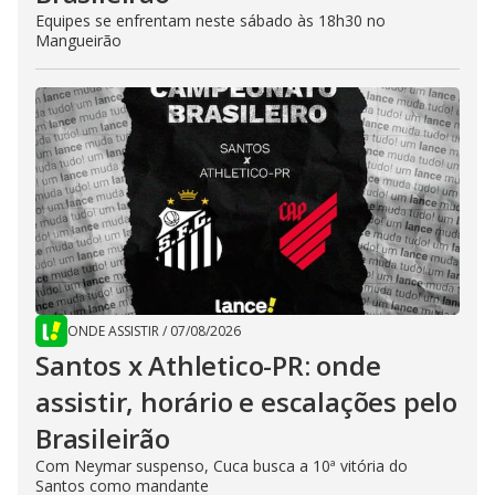
Equipes se enfrentam neste sábado às 18h30 no
Mangueirão
ONDE ASSISTIR
/
07/08/2026
Santos x Athletico-PR: onde
assistir, horário e escalações pelo
Brasileirão
Com Neymar suspenso, Cuca busca a 10ª vitória do
Santos como mandante