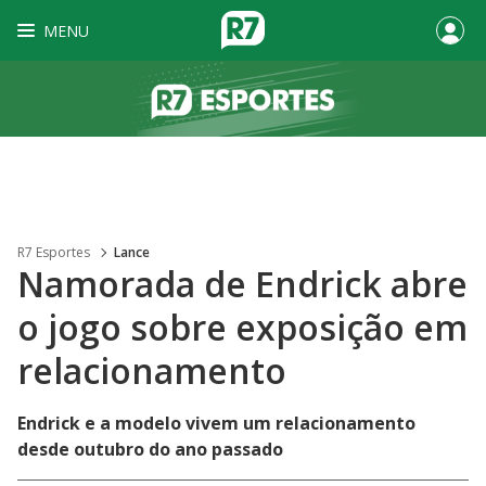
MENU
R7 Esportes
Lance
Namorada de Endrick abre
o jogo sobre exposição em
relacionamento
Endrick e a modelo vivem um relacionamento
desde outubro do ano passado