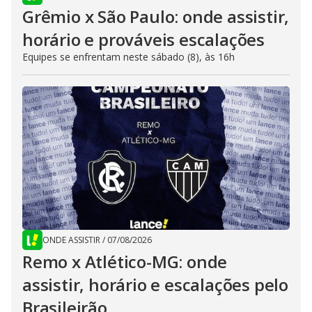
Grêmio x São Paulo: onde assistir,
horário e prováveis escalações
Equipes se enfrentam neste sábado (8), às 16h
ONDE ASSISTIR
/
07/08/2026
Remo x Atlético-MG: onde
assistir, horário e escalações pelo
Brasileirão