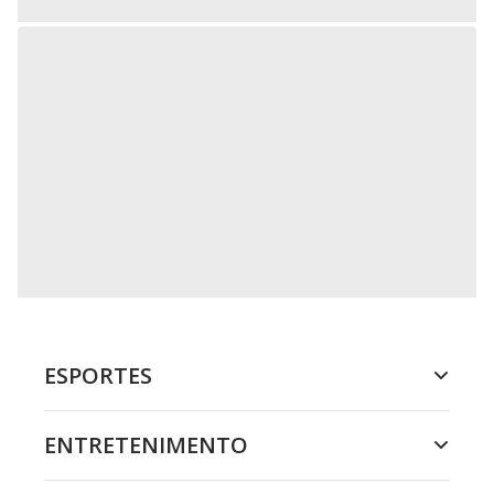
ESPORTES
ENTRETENIMENTO