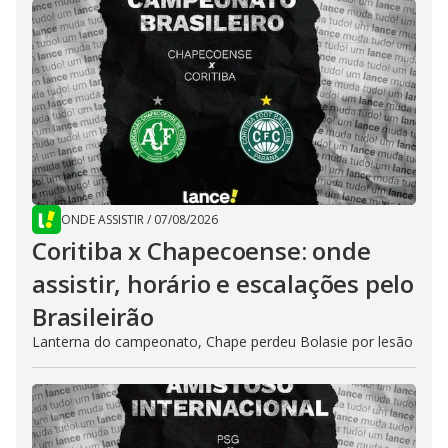
ONDE ASSISTIR
/
07/08/2026
Coritiba x Chapecoense: onde
assistir, horário e escalações pelo
Brasileirão
Lanterna do campeonato, Chape perdeu Bolasie por lesão