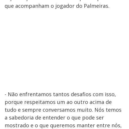
que acompanham o jogador do Palmeiras.
- Não enfrentamos tantos desafios com isso,
porque respeitamos um ao outro acima de
tudo e sempre conversamos muito. Nós temos
a sabedoria de entender o que pode ser
mostrado e o que queremos manter entre nós,