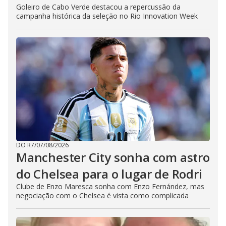
Goleiro de Cabo Verde destacou a repercussão da
campanha histórica da seleção no Rio Innovation Week
DO R7
/
07/08/2026
Manchester City sonha com astro
do Chelsea para o lugar de Rodri
Clube de Enzo Maresca sonha com Enzo Fernández, mas
negociação com o Chelsea é vista como complicada