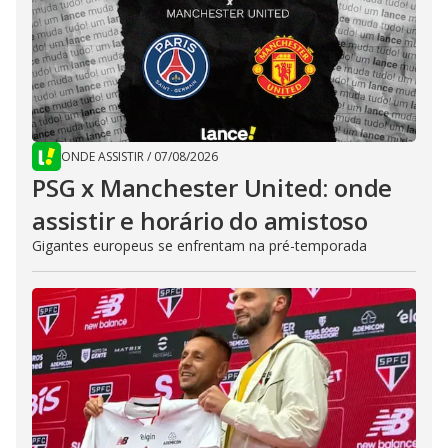
ONDE ASSISTIR
/
07/08/2026
PSG x Manchester United: onde
assistir e horário do amistoso
Gigantes europeus se enfrentam na pré-temporada