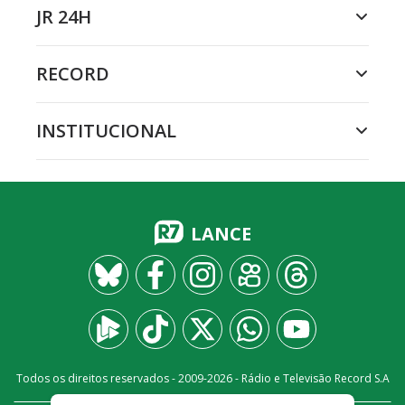
JR 24H
RECORD
INSTITUCIONAL
LANCE
Todos os direitos reservados - 2009-
2026
- Rádio e Televisão Record S.A