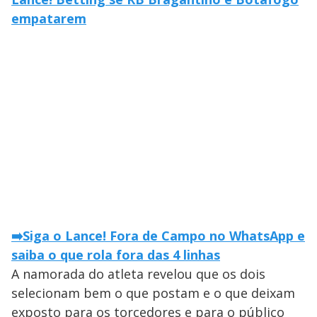
empatarem
➡️Siga o Lance! Fora de Campo no WhatsApp e
saiba o que rola fora das 4 linhas
A namorada do atleta revelou que os dois
selecionam bem o que postam e o que deixam
exposto para os torcedores e para o público