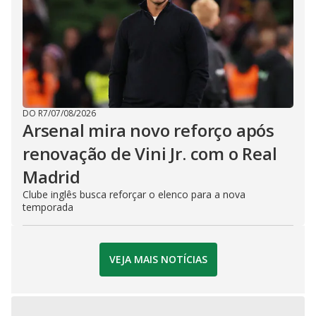
DO R7
/
07/08/2026
Arsenal mira novo reforço após
renovação de Vini Jr. com o Real
Madrid
Clube inglês busca reforçar o elenco para a nova
temporada
VEJA MAIS NOTÍCIAS