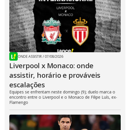
ONDE ASSISTIR
/
07/08/2026
Liverpool x Monaco: onde
assistir, horário e prováveis
escalações
Equipes se enfrentam neste domingo (9); duelo marca o
encontro entre o Liverpool e o Monaco de Filipe Luís, ex-
Flamengo