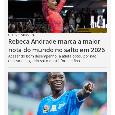
DO R7
/
07/08/2026
Rebeca Andrade marca a maior
nota do mundo no salto em 2026
Apesar do bom desempenho, a atleta optou por não
realizar o segundo salto e está fora da final