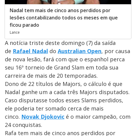
Nadal tem mais de cinco anos perdidos por
lesões contabilizando todos os meses em que
ficou parado
Lance
A notícia triste deste domingo (7) da saída
de
Rafael Nadal
do
Australian Open
, por causa
de nova lesão, fará com que o espanhol perca
seu 16º torneio de Grand Slam em toda sua
carreira de mais de 20 temporadas.
Dono de 22 títulos de Majors, o cálculo é que
Nadal ganhe um a cada três Majors disputados.
Caso disputasse todos esses Slams perdidos,
ele poderia ter somado cerca de mais
cinco.
Novak Djokovic
é o maior campeão, com
24 conquistas.
Rafa tem mais de cinco anos perdidos por