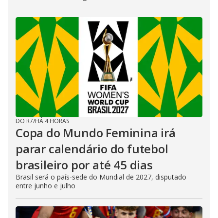
DO R7
/
HÁ 4 HORAS
Copa do Mundo Feminina irá
parar calendário do futebol
brasileiro por até 45 dias
Brasil será o país-sede do Mundial de 2027, disputado
entre junho e julho