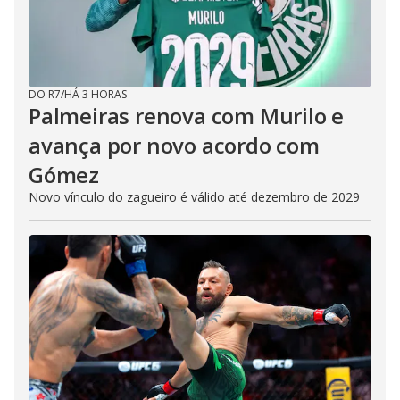
DO R7
/
HÁ 3 HORAS
Palmeiras renova com Murilo e
avança por novo acordo com
Gómez
Novo vínculo do zagueiro é válido até dezembro de 2029