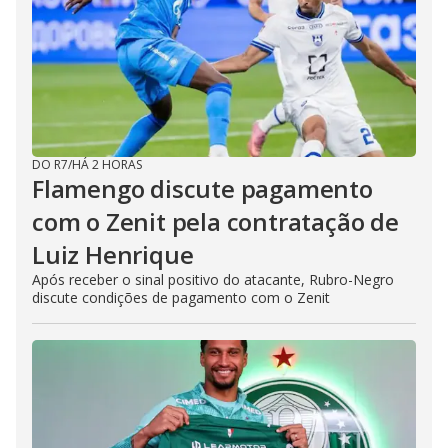
DO R7
/
HÁ 2 HORAS
Flamengo discute pagamento
com o Zenit pela contratação de
Luiz Henrique
Após receber o sinal positivo do atacante, Rubro-Negro
discute condições de pagamento com o Zenit