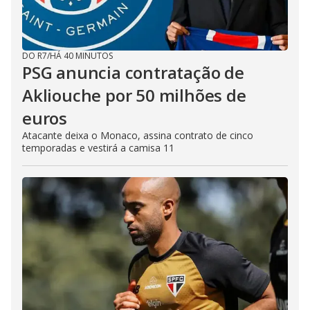
DO R7
/
HÁ 40 MINUTOS
PSG anuncia contratação de
Akliouche por 50 milhões de
euros
Atacante deixa o Monaco, assina contrato de cinco
temporadas e vestirá a camisa 11