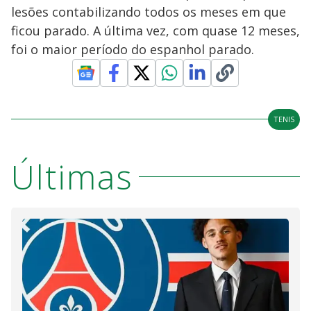
lesões contabilizando todos os meses em que
ficou parado. A última vez, com quase 12 meses,
foi o maior período do espanhol parado.
TENIS
Últimas