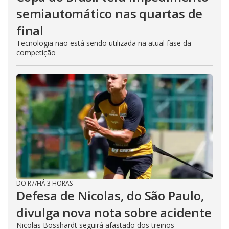
semiautomático nas quartas de
final
Tecnologia não está sendo utilizada na atual fase da
competição
DO R7
/
HÁ 3 HORAS
Defesa de Nicolas, do São Paulo,
divulga nova nota sobre acidente
Nicolas Bosshardt seguirá afastado dos treinos