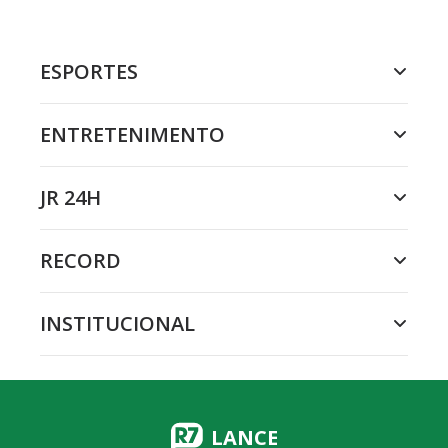
ESPORTES
ENTRETENIMENTO
JR 24H
RECORD
INSTITUCIONAL
LANCE