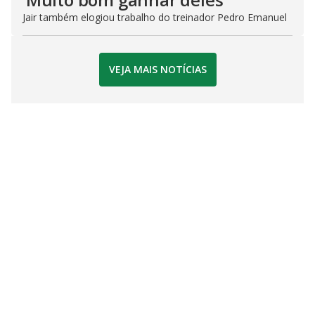
Jair também elogiou trabalho do treinador Pedro Emanuel
VEJA MAIS NOTÍCIAS