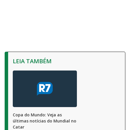
LEIA TAMBÉM
Copa do Mundo: Veja as
últimas notícias do Mundial no
Catar