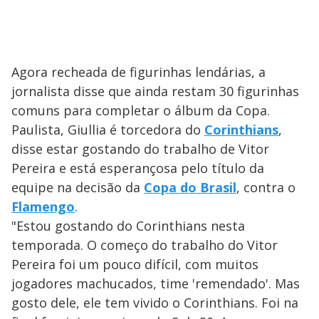
Agora recheada de figurinhas lendárias, a
jornalista disse que ainda restam 30 figurinhas
comuns para completar o álbum da Copa.
Paulista, Giullia é torcedora do
Corinthians
,
disse estar gostando do trabalho de Vitor
Pereira e está esperançosa pelo título da
equipe na decisão da
Copa do Brasil
, contra o
Flamengo
.
"Estou gostando do Corinthians nesta
temporada. O começo do trabalho do Vitor
Pereira foi um pouco difícil, com muitos
jogadores machucados, time 'remendado'. Mas
gosto dele, ele tem vivido o Corinthians. Foi na