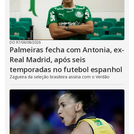
DO R7
/
06/08/2026
Palmeiras fecha com Antonia, ex-
Real Madrid, após seis
temporadas no futebol espanhol
Zagueira da seleção brasileira assina com o Verdão