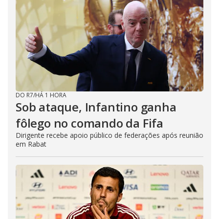
DO R7
/
HÁ 1 HORA
Sob ataque, Infantino ganha
fôlego no comando da Fifa
Dirigente recebe apoio público de federações após reunião
em Rabat