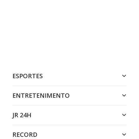
ESPORTES
ENTRETENIMENTO
JR 24H
RECORD