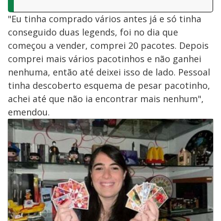
"Eu tinha comprado vários antes já e só tinha
conseguido duas legends, foi no dia que
começou a vender, comprei 20 pacotes. Depois
comprei mais vários pacotinhos e não ganhei
nenhuma, então até deixei isso de lado. Pessoal
tinha descoberto esquema de pesar pacotinho,
achei até que não ia encontrar mais nenhum",
emendou.