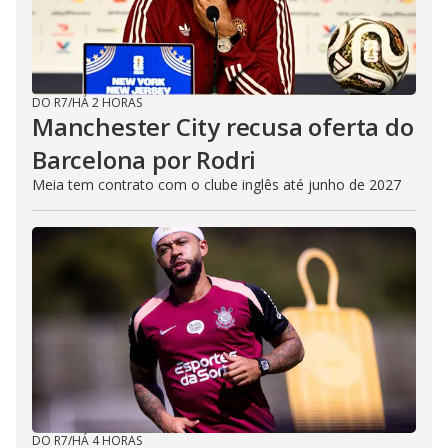
DO R7
/
HÁ 2 HORAS
Manchester City recusa oferta do
Barcelona por Rodri
Meia tem contrato com o clube inglês até junho de 2027
DO R7
/
HÁ 4 HORAS