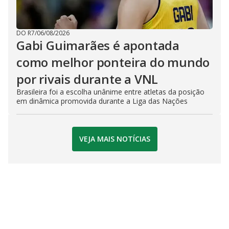
DO R7
/
06/08/2026
Gabi Guimarães é apontada
como melhor ponteira do mundo
por rivais durante a VNL
Brasileira foi a escolha unânime entre atletas da posição
em dinâmica promovida durante a Liga das Nações
VEJA MAIS NOTÍCIAS