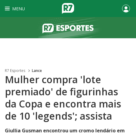
MENU
R7 Esportes
Lance
Mulher compra 'lote
premiado' de figurinhas
da Copa e encontra mais
de 10 'legends'; assista
Giullia Gusman encontrou um cromo lendário em