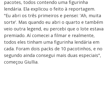
pacotes, todos contendo uma figurinha
lendária. Ela explicou o feito à reportagem.
"Eu abri os três primeiros e pensei: 'Ah, muita
sorte'. Mas quando eu abri o quarto e também
veio outra legend, eu percebi que o lote estava
premiado. Aí comecei a filmar e realmente,
todos eles tinham uma figurinha lendária em
cada. Foram dois packs de 10 pacotinhos, e no
segundo ainda consegui mais duas especiais",
começou Giullia.