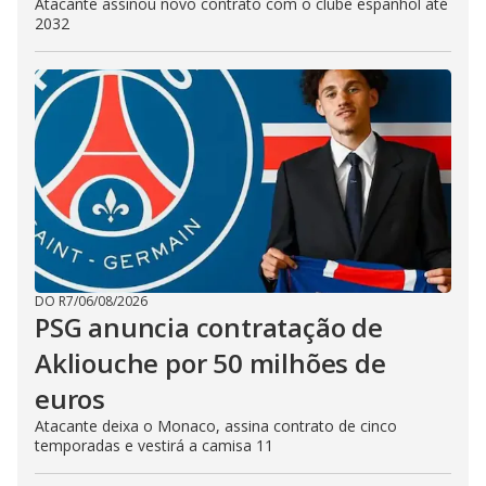
Atacante assinou novo contrato com o clube espanhol até
2032
DO R7
/
06/08/2026
PSG anuncia contratação de
Akliouche por 50 milhões de
euros
Atacante deixa o Monaco, assina contrato de cinco
temporadas e vestirá a camisa 11