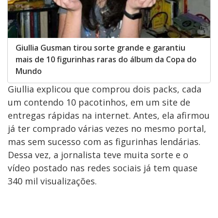
Giullia Gusman tirou sorte grande e garantiu
mais de 10 figurinhas raras do álbum da Copa do
Mundo
Giullia explicou que comprou dois packs, cada
um contendo 10 pacotinhos, em um site de
entregas rápidas na internet. Antes, ela afirmou
já ter comprado várias vezes no mesmo portal,
mas sem sucesso com as figurinhas lendárias.
Dessa vez, a jornalista teve muita sorte e o
vídeo postado nas redes sociais já tem quase
340 mil visualizações.