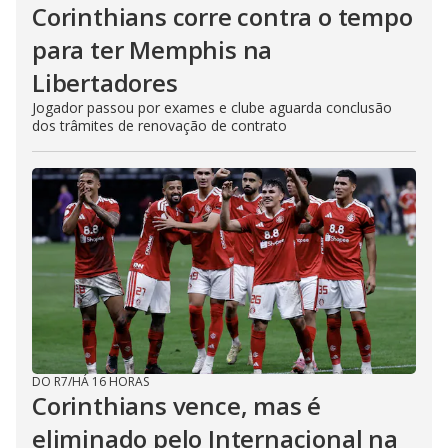
Corinthians corre contra o tempo
para ter Memphis na
Libertadores
Jogador passou por exames e clube aguarda conclusão
dos trâmites de renovação de contrato
DO R7
/
HÁ 16 HORAS
Corinthians vence, mas é
eliminado pelo Internacional na