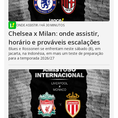
ONDE ASSISTIR
/
HÁ 30 MINUTOS
Chelsea x Milan: onde assistir,
horário e prováveis escalações
Blues e Rossoneri se enfrentam neste sábado (8), em
Jacarta, na Indonésia, em mais um teste de preparação
para a temporada 2026/27