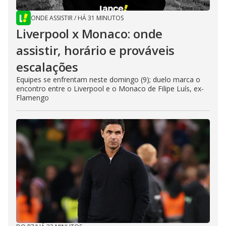
ONDE ASSISTIR
/
HÁ 31 MINUTOS
Liverpool x Monaco: onde
assistir, horário e prováveis
escalações
Equipes se enfrentam neste domingo (9); duelo marca o
encontro entre o Liverpool e o Monaco de Filipe Luís, ex-
Flamengo