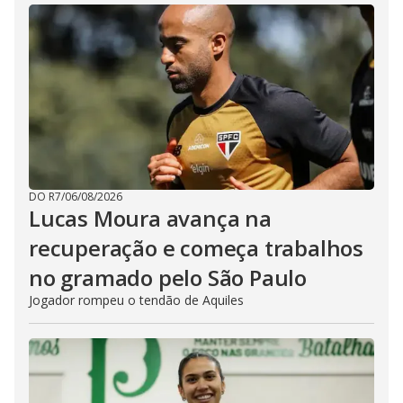
DO R7
/
06/08/2026
Lucas Moura avança na
recuperação e começa trabalhos
no gramado pelo São Paulo
Jogador rompeu o tendão de Aquiles