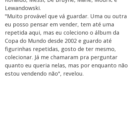
Lewandowski.
"Muito provável que vá guardar. Uma ou outra
eu posso pensar em vender, tem até uma
repetida aqui, mas eu coleciono o álbum da
Copa do Mundo desde 2002 e guardo até
figurinhas repetidas, gosto de ter mesmo,
colecionar. Já me chamaram pra perguntar
quanto eu queria nelas, mas por enquanto não
estou vendendo não", revelou.