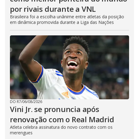
por rivais durante a VNL
Brasileira foi a escolha unânime entre atletas da posição
em dinâmica promovida durante a Liga das Nações
DO R7
/
06/08/2026
Vini Jr. se pronuncia após
renovação com o Real Madrid
Atleta celebra assinatura do novo contrato com os
merengues