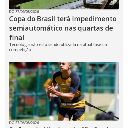
DO R7
/
06/08/2026
Copa do Brasil terá impedimento
semiautomático nas quartas de
final
Tecnologia não está sendo utilizada na atual fase da
competição
DO R7
/
06/08/2026