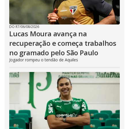
DO R7
/
06/08/2026
Lucas Moura avança na
recuperação e começa trabalhos
no gramado pelo São Paulo
Jogador rompeu o tendão de Aquiles