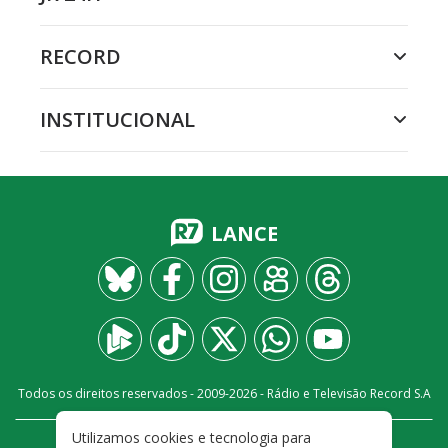
RECORD
INSTITUCIONAL
LANCE
Todos os direitos reservados - 2009-
2026
- Rádio e Televisão Record S.A
Utilizamos cookies e tecnologia para