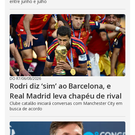
entre junho e julho
DO R7
/
06/08/2026
Rodri diz ‘sim’ ao Barcelona, e
Real Madrid leva chapéu de rival
Clube catalão iniciará conversas com Manchester City em
busca de acordo