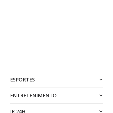
ESPORTES
ENTRETENIMENTO
JR 24H