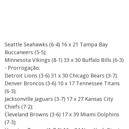
Seattle Seahawks (6-4) 16 x 21 Tampa Bay
Buccaneers (5-5);
Minnesota Vikings (8-1) 33 x 30 Buffalo Bills (6-3)
- Prorrogação;
Detroit Lions (3-6) 31 x 30 Chicago Bears (3-7);
Denver Broncos (3-6) 10 x 17 Tennessee Titans
(6-3);
Jacksonville Jaguars (3-7) 17 x 27 Kansas City
Chiefs (7-2);
Cleveland Browns (3-6) 17 x 39 Miami Dolphins
(7-3);