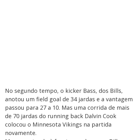
No segundo tempo, o kicker Bass, dos Bills,
anotou um field goal de 34 jardas e a vantagem
passou para 27 a 10. Mas uma corrida de mais
de 70 jardas do running back Dalvin Cook
colocou o Minnesota Vikings na partida
novamente.