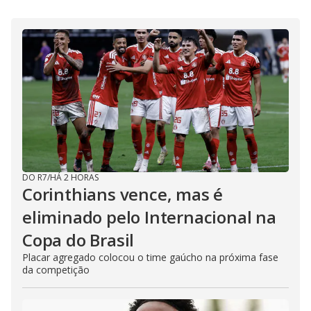
DO R7
/
HÁ 2 HORAS
Corinthians vence, mas é
eliminado pelo Internacional na
Copa do Brasil
Placar agregado colocou o time gaúcho na próxima fase
da competição