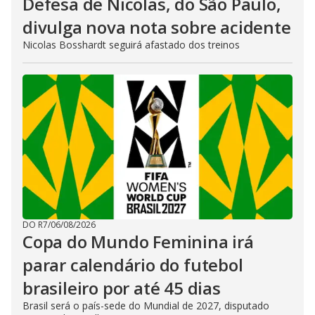
Defesa de Nicolas, do São Paulo,
divulga nova nota sobre acidente
Nicolas Bosshardt seguirá afastado dos treinos
DO R7
/
06/08/2026
Copa do Mundo Feminina irá
parar calendário do futebol
brasileiro por até 45 dias
Brasil será o país-sede do Mundial de 2027, disputado