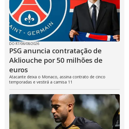
DO R7
/
06/08/2026
PSG anuncia contratação de
Akliouche por 50 milhões de
euros
Atacante deixa o Monaco, assina contrato de cinco
temporadas e vestirá a camisa 11