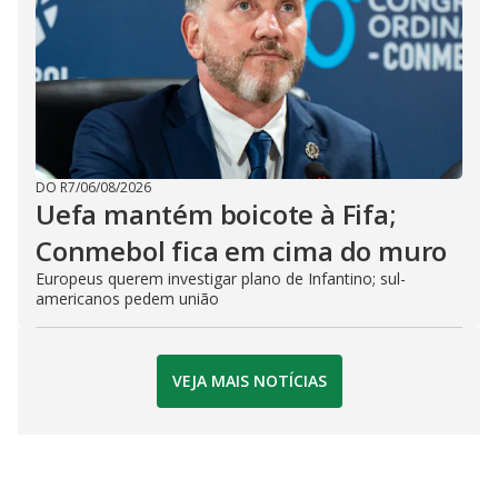
DO R7
/
06/08/2026
Uefa mantém boicote à Fifa;
Conmebol fica em cima do muro
Europeus querem investigar plano de Infantino; sul-
americanos pedem união
VEJA MAIS NOTÍCIAS