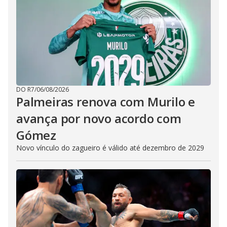
DO R7
/
06/08/2026
Palmeiras renova com Murilo e
avança por novo acordo com
Gómez
Novo vínculo do zagueiro é válido até dezembro de 2029