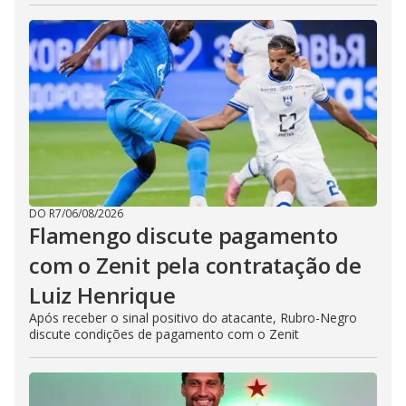
DO R7
/
06/08/2026
Flamengo discute pagamento
com o Zenit pela contratação de
Luiz Henrique
Após receber o sinal positivo do atacante, Rubro-Negro
discute condições de pagamento com o Zenit