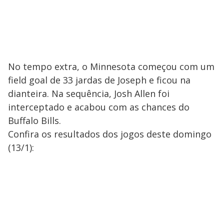
No tempo extra, o Minnesota começou com um
field goal de 33 jardas de Joseph e ficou na
dianteira. Na sequência, Josh Allen foi
interceptado e acabou com as chances do
Buffalo Bills.
Confira os resultados dos jogos deste domingo
(13/1):