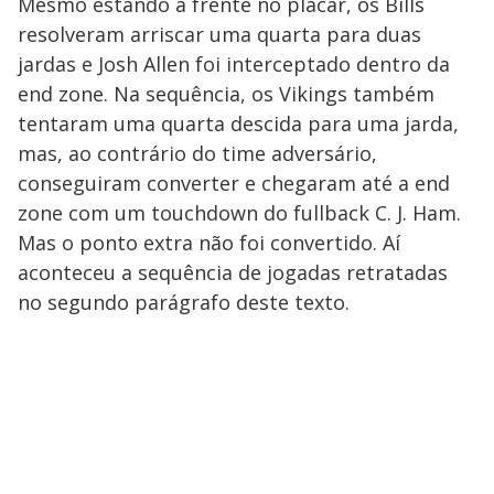
Mesmo estando à frente no placar, os Bills
resolveram arriscar uma quarta para duas
jardas e Josh Allen foi interceptado dentro da
end zone. Na sequência, os Vikings também
tentaram uma quarta descida para uma jarda,
mas, ao contrário do time adversário,
conseguiram converter e chegaram até a end
zone com um touchdown do fullback C. J. Ham.
Mas o ponto extra não foi convertido. Aí
aconteceu a sequência de jogadas retratadas
no segundo parágrafo deste texto.