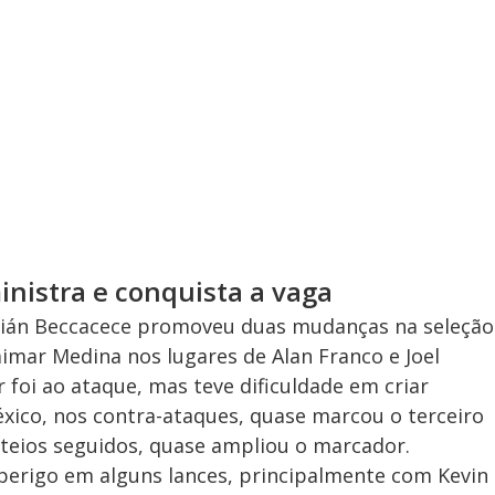
nistra e conquista a vaga
ián Beccacece promoveu duas mudanças na seleção
imar Medina nos lugares de Alan Franco e Joel
 foi ao ataque, mas teve dificuldade em criar
éxico, nos contra-ataques, quase marcou o terceiro
teios seguidos, quase ampliou o marcador.
perigo em alguns lances, principalmente com Kevin