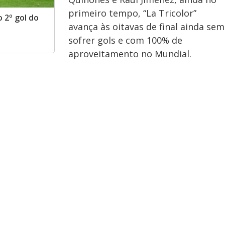
primeiro tempo, “La Tricolor”
 2º gol do
avança às oitavas de final ainda sem
sofrer gols e com 100% de
aproveitamento no Mundial.