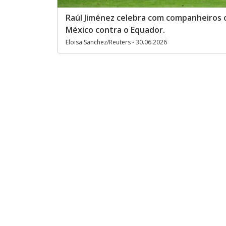
Raúl Jiménez celebra com companheiros o
México contra o Equador.
Eloisa Sanchez/Reuters - 30.06.2026