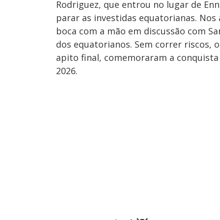
Rodriguez, que entrou no lugar de Enn
parar as investidas equatorianas. Nos 
boca com a mão em discussão com San
dos equatorianos. Sem correr riscos,
apito final, comemoraram a conquista 
2026.