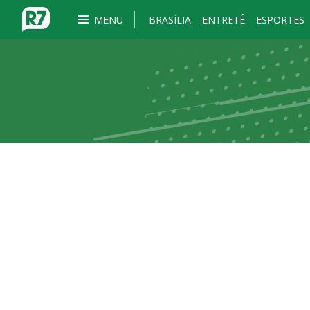
MENU
BRASÍLIA
ENTRETÊ
ESPORTES