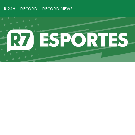
JR 24H
RECORD
RECORD NEWS