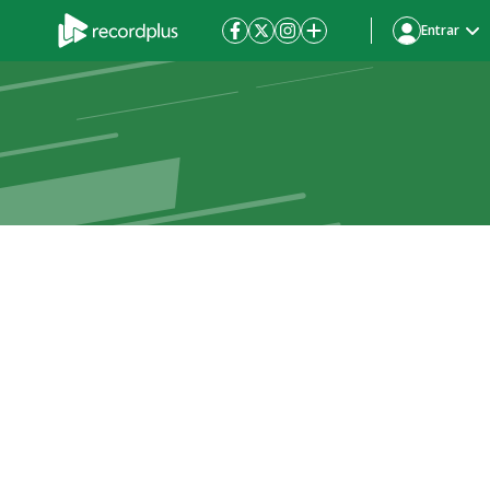
Entrar