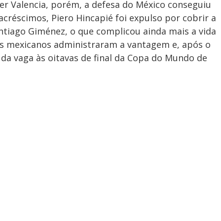
er Valencia, porém, a defesa do México conseguiu
acréscimos, Piero Hincapié foi expulso por cobrir a
tiago Giménez, o que complicou ainda mais a vida
 os mexicanos administraram a vantagem e, após o
da vaga às oitavas de final da Copa do Mundo de